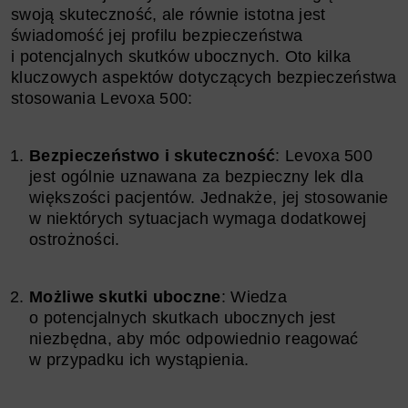
swoją skuteczność, ale równie istotna jest
świadomość jej profilu bezpieczeństwa
i potencjalnych skutków ubocznych. Oto kilka
kluczowych aspektów dotyczących bezpieczeństwa
stosowania Levoxa 500:
Bezpieczeństwo i skuteczność
: Levoxa 500
jest ogólnie uznawana za bezpieczny lek dla
większości pacjentów. Jednakże, jej stosowanie
w niektórych sytuacjach wymaga dodatkowej
ostrożności.
Możliwe skutki uboczne
: Wiedza
o potencjalnych skutkach ubocznych jest
niezbędna, aby móc odpowiednio reagować
w przypadku ich wystąpienia.