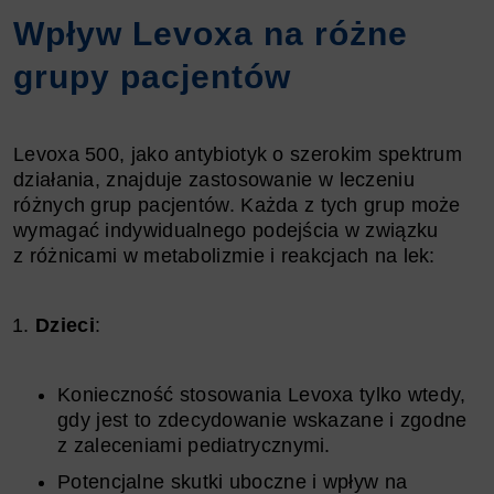
Wpływ Levoxa na różne
grupy pacjentów
Levoxa 500, jako antybiotyk o szerokim spektrum
działania, znajduje zastosowanie w leczeniu
różnych grup pacjentów. Każda z tych grup może
wymagać indywidualnego podejścia w związku
z różnicami w metabolizmie i reakcjach na lek:
Dzieci
:
Konieczność stosowania Levoxa tylko wtedy,
gdy jest to zdecydowanie wskazane i zgodne
z zaleceniami pediatrycznymi.
Potencjalne skutki uboczne i wpływ na