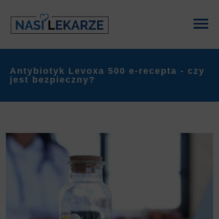
Antybiotyk Levoxa 500 e-recepta - czy
jest bezpieczny?