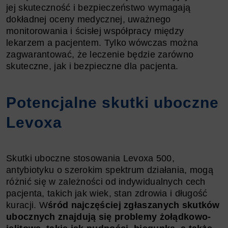
jej skuteczność i bezpieczeństwo wymagają
dokładnej oceny medycznej, uważnego
monitorowania i ścisłej współpracy między
lekarzem a pacjentem. Tylko wówczas można
zagwarantować, że leczenie będzie zarówno
skuteczne, jak i bezpieczne dla pacjenta.
Potencjalne skutki uboczne
Levoxa
Skutki uboczne stosowania Levoxa 500,
antybiotyku o szerokim spektrum działania, mogą
różnić się w zależności od indywidualnych cech
pacjenta, takich jak wiek, stan zdrowia i długość
kuracji. W
śród najczęściej zgłaszanych skutków
ubocznych znajdują się problemy żołądkowo-