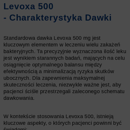
Levoxa 500
- Charakterystyka Dawki
Standardowa dawka Levoxa 500 mg jest
kluczowym elementem w leczeniu wielu zakażeń
bakteryjnych. Ta precyzyjnie wyznaczona ilość leku
jest wynikiem starannych badań, mających na celu
osiągnięcie optymalnego balansu między
efektywnością a minimalizacją ryzyka skutków
ubocznych. Dla zapewnienia maksymalnej
skuteczności leczenia, niezwykle ważne jest, aby
pacjenci ściśle przestrzegali zaleconego schematu
dawkowania.
W kontekście stosowania Levoxa 500, istnieją
kluczowe aspekty, o których pacjenci powinni być
świadomi: