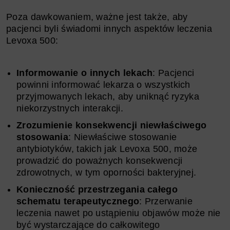
Poza dawkowaniem, ważne jest także, aby
pacjenci byli świadomi innych aspektów leczenia
Levoxa 500:
Informowanie o innych lekach
: Pacjenci
powinni informować lekarza o wszystkich
przyjmowanych lekach, aby uniknąć ryzyka
niekorzystnych interakcji.
Zrozumienie konsekwencji niewłaściwego
stosowania
: Niewłaściwe stosowanie
antybiotyków, takich jak Levoxa 500, może
prowadzić do poważnych konsekwencji
zdrowotnych, w tym oporności bakteryjnej.
Konieczność przestrzegania całego
schematu terapeutycznego
: Przerwanie
leczenia nawet po ustąpieniu objawów może nie
być wystarczające do całkowitego