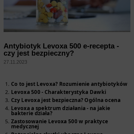
Antybiotyk Levoxa 500 e-recepta -
czy jest bezpieczny?
27.11.2023
Co to jest Levoxa? Rozumienie antybiotyków
Levoxa 500 - Charakterystyka Dawki
Czy Levoxa jest bezpieczna? Ogólna ocena
Levoxa a spektrum działania - na jakie
bakterie działa?
Zastosowanie Levoxa 500 w praktyce
medycznej