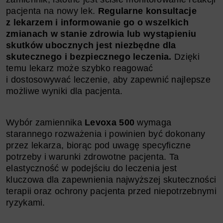
pacjenta na nowy lek.
Regularne konsultacje
z lekarzem i informowanie go o wszelkich
zmianach w stanie zdrowia lub wystąpieniu
skutków ubocznych jest niezbędne dla
skutecznego i bezpiecznego leczenia.
Dzięki
temu lekarz może szybko reagować
i dostosowywać leczenie, aby zapewnić najlepsze
możliwe wyniki dla pacjenta.
Wybór zamiennika
Levoxa 500
wymaga
starannego rozważenia i powinien być dokonany
przez lekarza, biorąc pod uwagę specyficzne
potrzeby i warunki zdrowotne pacjenta. Ta
elastyczność w podejściu do leczenia jest
kluczowa dla zapewnienia najwyższej skuteczności
terapii oraz ochrony pacjenta przed niepotrzebnymi
ryzykami.