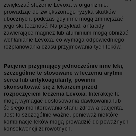
zwiększać stężenie Levoxa w organizmie,
prowadząc do zwiększonego ryzyka skutków
ubocznych, podczas gdy inne mogą zmniejszać
jego skuteczność. Na przykład, antacidy
zawierające magnez lub aluminium mogą obniżać
wchłanianie Levoxa, co wymaga odpowiedniego
rozplanowania czasu przyjmowania tych leków.
Pacjenci przyjmujący jednocześnie inne leki,
szczególnie te stosowane w leczeniu arytmii
serca lub antykoagulanty, powinni
skonsultować się z lekarzem przed
rozpoczęciem leczenia Levoxa.
Interakcje te
mogą wymagać dostosowania dawkowania lub
ścisłego monitorowania stanu zdrowia pacjenta.
Jest to szczególnie ważne, ponieważ niektóre
kombinacje leków mogą prowadzić do poważnych
konsekwencji zdrowotnych.