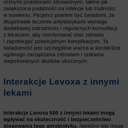
różnymi problemami zdrowotnymi, takimi jak
zwiększona podatność na infekcje lub trudności
w trawieniu. Pacjenci powinni być świadomi, że
długotrwałe leczenie antybiotykami wymaga
dodatkowej ostrożności i regularnych konsultacji
z lekarzem, aby monitorować stan zdrowia
i zapobiegać potencjalnym komplikacjom. Ta
świadomość jest szczególnie ważna w kontekście
ogólnego zarządzania zdrowiem i unikania
niepotrzebnych skutków ubocznych.
Interakcje Levoxa z innymi
lekami
Interakcje Levoxa 500 z innymi lekami mogą
wpływać na skuteczność i bezpieczeństwo
stosowania tego antybiotyku.
Niektóre leki mogą