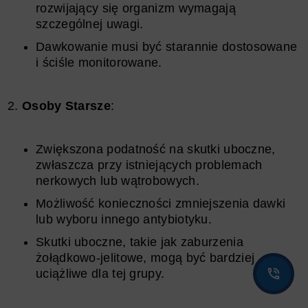
rozwijający się organizm wymagają
szczególnej uwagi.
Dawkowanie musi być starannie dostosowane
i ściśle monitorowane.
Osoby Starsze
:
Zwiększona podatność na skutki uboczne,
zwłaszcza przy istniejących problemach
nerkowych lub wątrobowych.
Możliwość konieczności zmniejszenia dawki
lub wyboru innego antybiotyku.
Skutki uboczne, takie jak zaburzenia
żołądkowo-jelitowe, mogą być bardziej
uciążliwe dla tej grupy.