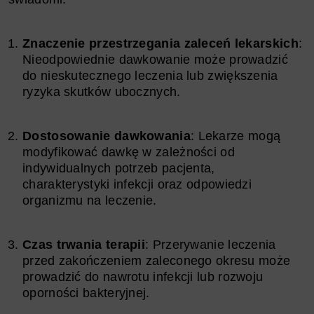
Znaczenie przestrzegania zaleceń lekarskich
:
Nieodpowiednie dawkowanie może prowadzić
do nieskutecznego leczenia lub zwiększenia
ryzyka skutków ubocznych.
Dostosowanie dawkowania
: Lekarze mogą
modyfikować dawkę w zależności od
indywidualnych potrzeb pacjenta,
charakterystyki infekcji oraz odpowiedzi
organizmu na leczenie.
Czas trwania terapii
: Przerywanie leczenia
przed zakończeniem zaleconego okresu może
prowadzić do nawrotu infekcji lub rozwoju
oporności bakteryjnej.