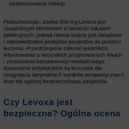
wyeliminowania infekcji.
Podsumowując, dawka 500 mg Levoxa jest
zasadniczym elementem w leczeniu zakażeń
bakteryjnych, jednak równie ważne jest świadome
i odpowiedzialne podejście pacjentów do procesu
leczenia. Przestrzeganie zaleceń lekarskich,
informowanie o wszystkich przyjmowanych lekach
i zrozumienie konsekwencji niewłaściwego
stosowania antybiotyków są kluczowe dla
osiągnięcia optymalnych wyników terapeutycznych
oraz dla ogólnej bezpieczeństwa pacjentów.
Czy Levoxa jest
bezpieczna? Ogólna ocena