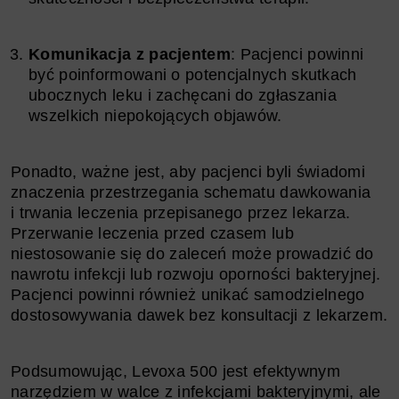
Komunikacja z pacjentem
: Pacjenci powinni
być poinformowani o potencjalnych skutkach
ubocznych leku i zachęcani do zgłaszania
wszelkich niepokojących objawów.
Ponadto, ważne jest, aby pacjenci byli świadomi
znaczenia przestrzegania schematu dawkowania
i trwania leczenia przepisanego przez lekarza.
Przerwanie leczenia przed czasem lub
niestosowanie się do zaleceń może prowadzić do
nawrotu infekcji lub rozwoju oporności bakteryjnej.
Pacjenci powinni również unikać samodzielnego
dostosowywania dawek bez konsultacji z lekarzem.
Podsumowując, Levoxa 500 jest efektywnym
narzędziem w walce z infekcjami bakteryjnymi, ale