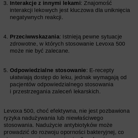
Interakcje z innymi lekami
: Znajomość
interakcji lekowych jest kluczowa dla uniknięcia
negatywnych reakcji.
Przeciwwskazania
: Istnieją pewne sytuacje
zdrowotne, w których stosowanie Levoxa 500
może nie być zalecane.
Odpowiedzialne stosowanie
: E-recepty
ułatwiają dostęp do leku, jednak wymagają od
pacjentów odpowiedzialnego stosowania
i przestrzegania zaleceń lekarskich.
Levoxa 500, choć efektywna, nie jest pozbawiona
ryzyka nadużywania lub niewłaściwego
stosowania. Nadużycie antybiotyków może
prowadzić do rozwoju oporności bakteryjnej, co