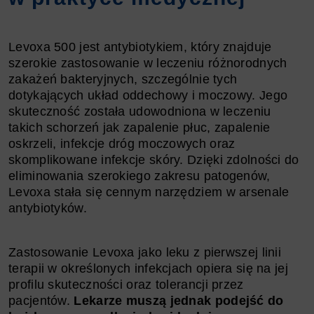
Levoxa 500 jest antybiotykiem, który znajduje
szerokie zastosowanie w leczeniu różnorodnych
zakażeń bakteryjnych, szczególnie tych
dotykających układ oddechowy i moczowy. Jego
skuteczność została udowodniona w leczeniu
takich schorzeń jak zapalenie płuc, zapalenie
oskrzeli, infekcje dróg moczowych oraz
skomplikowane infekcje skóry. Dzięki zdolności do
eliminowania szerokiego zakresu patogenów,
Levoxa stała się cennym narzędziem w arsenale
antybiotyków.
Zastosowanie Levoxa jako leku z pierwszej linii
terapii w określonych infekcjach opiera się na jej
profilu skuteczności oraz tolerancji przez
pacjentów.
Lekarze muszą jednak podejść do