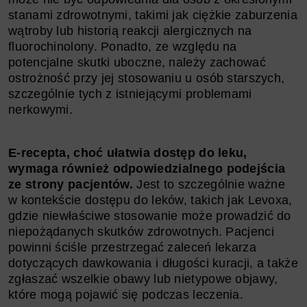
stanami zdrowotnymi, takimi jak ciężkie zaburzenia
wątroby lub historią reakcji alergicznych na
fluorochinolony. Ponadto, ze względu na
potencjalne skutki uboczne, należy zachować
ostrożność przy jej stosowaniu u osób starszych,
szczególnie tych z istniejącymi problemami
nerkowymi.
E-recepta, choć ułatwia dostęp do leku,
wymaga również odpowiedzialnego podejścia
ze strony pacjentów.
Jest to szczególnie ważne
w kontekście dostępu do leków, takich jak Levoxa,
gdzie niewłaściwe stosowanie może prowadzić do
niepożądanych skutków zdrowotnych. Pacjenci
powinni ściśle przestrzegać zaleceń lekarza
dotyczących dawkowania i długości kuracji, a także
zgłaszać wszelkie obawy lub nietypowe objawy,
które mogą pojawić się podczas leczenia.