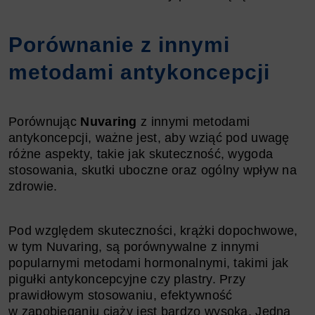
Porównanie z innymi
metodami antykoncepcji
Porównując
Nuvaring
z innymi metodami
antykoncepcji, ważne jest, aby wziąć pod uwagę
różne aspekty, takie jak skuteczność, wygoda
stosowania, skutki uboczne oraz ogólny wpływ na
zdrowie.
Pod względem skuteczności, krążki dopochwowe,
w tym Nuvaring, są porównywalne z innymi
popularnymi metodami hormonalnymi, takimi jak
pigułki antykoncepcyjne czy plastry. Przy
prawidłowym stosowaniu, efektywność
w zapobieganiu ciąży jest bardzo wysoka. Jedną