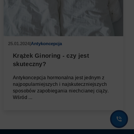
25.01.2024
|
Antykoncepcja
Krążek Ginoring - czy jest
skuteczny?
Antykoncepcja hormonalna jest jednym z
najpopularniejszych i najskuteczniejszych
sposobów zapobiegania niechcianej ciąży.
Wśród ...