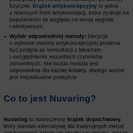
fizyczne.
Krążek antykoncepcyjny
to jedna
z nowszych form antykoncepcji, która zyskuje na
popularności ze względu na swoją wygodę
i efektywność.
Wybór odpowiedniej metody:
Decyzja
o wyborze metody antykoncepcyjnej powinna
być podjęta po konsultacji z lekarzem
i uwzględnieniu wszystkich czynników
zdrowotnych. Nie każda metoda jest
odpowiednia dla każdej kobiety, dlatego ważne
jest indywidualne podejście.
Co to jest Nuvaring?
Nuvaring
to nowoczesny
krążek dopochwowy
,
który stanowi alternatywę dla tradycyjnych metod