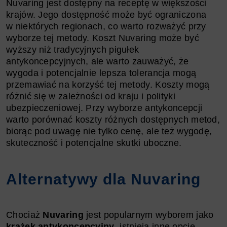
Nuvaring jest dostępny na receptę w większości
krajów. Jego dostępność może być ograniczona
w niektórych regionach, co warto rozważyć przy
wyborze tej metody. Koszt Nuvaring może być
wyższy niż tradycyjnych pigułek
antykoncepcyjnych, ale warto zauważyć, że
wygoda i potencjalnie lepsza tolerancja mogą
przemawiać na korzyść tej metody. Koszty mogą
różnić się w zależności od kraju i polityki
ubezpieczeniowej. Przy wyborze antykoncepcji
warto porównać koszty różnych dostępnych metod,
biorąc pod uwagę nie tylko cenę, ale też wygodę,
skuteczność i potencjalne skutki uboczne.
Alternatywy dla Nuvaring
Chociaż
Nuvaring
jest popularnym wyborem jako
krążek antykoncepcyjny
, istnieją inne opcje