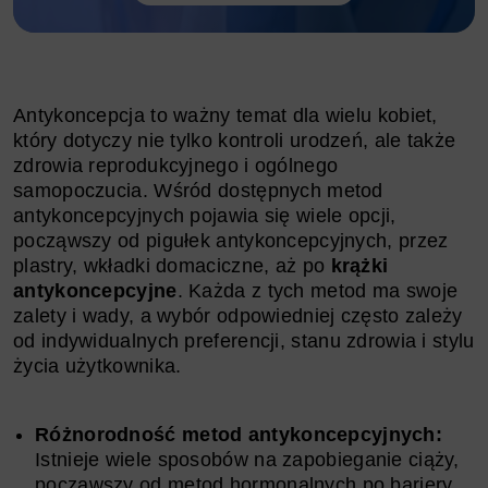
Antykoncepcja to ważny temat dla wielu kobiet,
który dotyczy nie tylko kontroli urodzeń, ale także
zdrowia reprodukcyjnego i ogólnego
samopoczucia. Wśród dostępnych metod
antykoncepcyjnych pojawia się wiele opcji,
począwszy od pigułek antykoncepcyjnych, przez
plastry, wkładki domaciczne, aż po
krążki
antykoncepcyjne
. Każda z tych metod ma swoje
zalety i wady, a wybór odpowiedniej często zależy
od indywidualnych preferencji, stanu zdrowia i stylu
życia użytkownika.
Różnorodność metod antykoncepcyjnych:
Istnieje wiele sposobów na zapobieganie ciąży,
począwszy od metod hormonalnych po bariery