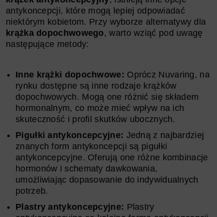
antykoncepcji, które mogą lepiej odpowiadać
niektórym kobietom. Przy wyborze alternatywy dla
krążka dopochwowego
, warto wziąć pod uwagę
następujące metody:
Inne krążki dopochwowe:
Oprócz Nuvaring, na
rynku dostępne są inne rodzaje krążków
dopochwowych. Mogą one różnić się składem
hormonalnym, co może mieć wpływ na ich
skuteczność i profil skutków ubocznych.
Pigułki antykoncepcyjne:
Jedną z najbardziej
znanych form antykoncepcji są pigułki
antykoncepcyjne. Oferują one różne kombinacje
hormonów i schematy dawkowania,
umożliwiając dopasowanie do indywidualnych
potrzeb.
Plastry antykoncepcyjne:
Plastry