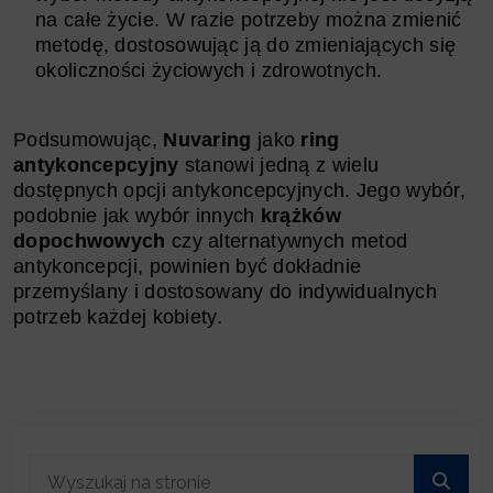
na całe życie. W razie potrzeby można zmienić
metodę, dostosowując ją do zmieniających się
okoliczności życiowych i zdrowotnych.
Podsumowując,
Nuvaring
jako
ring
antykoncepcyjny
stanowi jedną z wielu
dostępnych opcji antykoncepcyjnych. Jego wybór,
podobnie jak wybór innych
krążków
dopochwowych
czy alternatywnych metod
antykoncepcji, powinien być dokładnie
przemyślany i dostosowany do indywidualnych
potrzeb każdej kobiety.