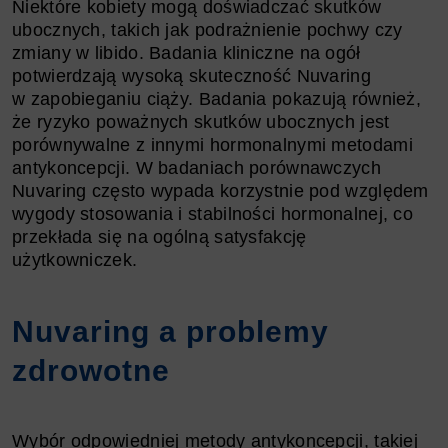
Niektóre kobiety mogą doświadczać skutków
ubocznych, takich jak podrażnienie pochwy czy
zmiany w libido. Badania kliniczne na ogół
potwierdzają wysoką skuteczność Nuvaring
w zapobieganiu ciąży. Badania pokazują również,
że ryzyko poważnych skutków ubocznych jest
porównywalne z innymi hormonalnymi metodami
antykoncepcji. W badaniach porównawczych
Nuvaring często wypada korzystnie pod względem
wygody stosowania i stabilności hormonalnej, co
przekłada się na ogólną satysfakcję
użytkowniczek.
Nuvaring a problemy
zdrowotne
Wybór odpowiedniej metody antykoncepcji, takiej