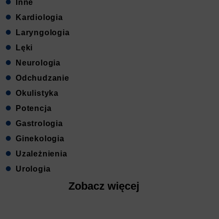
Inne
Kardiologia
Laryngologia
Lęki
Neurologia
Odchudzanie
Okulistyka
Potencja
Gastrologia
Ginekologia
Uzależnienia
Urologia
Zobacz więcej