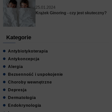
25.01.2024
Krążek Ginoring - czy jest skuteczny?
Kategorie
Antybiotykoterapia
Antykoncepcja
Alergia
Bezsenność i uspokojenie
Choroby wewnętrzne
Depresja
Dermatologia
Endokrynologia