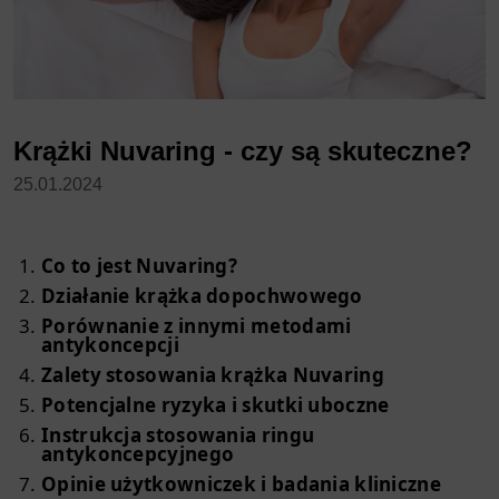
Krążki Nuvaring - czy są skuteczne?
25.01.2024
Co to jest Nuvaring?
Działanie krążka dopochwowego
Porównanie z innymi metodami
antykoncepcji
Zalety stosowania krążka Nuvaring
Potencjalne ryzyka i skutki uboczne
Instrukcja stosowania ringu
antykoncepcyjnego
Opinie użytkowniczek i badania kliniczne