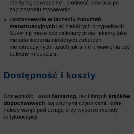
efekty są odwracalne i płodność powraca po
zaprzestaniu stosowania.
Zastosowanie w leczeniu zaburzeń
menstruacyjnych:
W niektórych przypadkach
Nuvaring może być zalecany przez lekarzy jako
metoda leczenia niektórych zaburzeń
menstruacyjnych, takich jak silne krwawienia czy
bolesne miesiączki.
Dostępność i koszty
Dostępność i koszt
Nuvaring
, jak i innych
krążków
dopochwowych
, są ważnymi czynnikami, które
należy wziąć pod uwagę przy wyborze metody
antykoncepcji.