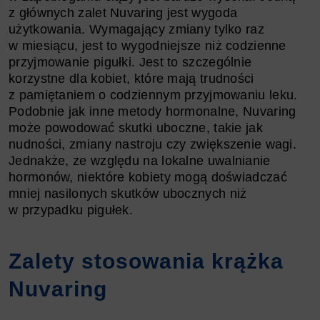
z głównych zalet Nuvaring jest wygoda
użytkowania. Wymagający zmiany tylko raz
w miesiącu, jest to wygodniejsze niż codzienne
przyjmowanie pigułki. Jest to szczególnie
korzystne dla kobiet, które mają trudności
z pamiętaniem o codziennym przyjmowaniu leku.
Podobnie jak inne metody hormonalne, Nuvaring
może powodować skutki uboczne, takie jak
nudności, zmiany nastroju czy zwiększenie wagi.
Jednakże, ze względu na lokalne uwalnianie
hormonów, niektóre kobiety mogą doświadczać
mniej nasilonych skutków ubocznych niż
w przypadku pigułek.
Zalety stosowania krążka
Nuvaring