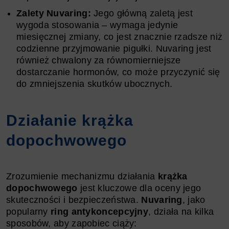
Zalety Nuvaring:
Jego główną zaletą jest
wygoda stosowania – wymaga jedynie
miesięcznej zmiany, co jest znacznie rzadsze niż
codzienne przyjmowanie pigułki. Nuvaring jest
również chwalony za równomierniejsze
dostarczanie hormonów, co może przyczynić się
do zmniejszenia skutków ubocznych.
Działanie krążka
dopochwowego
Zrozumienie mechanizmu działania
krążka
dopochwowego
jest kluczowe dla oceny jego
skuteczności i bezpieczeństwa.
Nuvaring
, jako
popularny
ring antykoncepcyjny
, działa na kilka
sposobów, aby zapobiec ciąży: