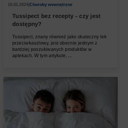
15.01.2024
|
Choroby wewnętrzne
Tussipect bez recepty - czy jest
dostępny?
Tussipect, znany również jako skuteczny lek
przeciwkaszlowy, jest obecnie jednym z
bardziej poszukiwanych produktów w
aptekach. W tym artykule, ...