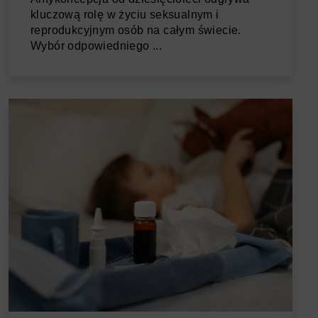
kluczową rolę w życiu seksualnym i
reprodukcyjnym osób na całym świecie.
Wybór odpowiedniego ...