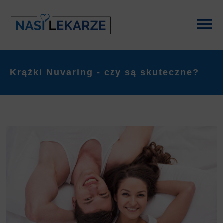
Krążki Nuvaring - czy są skuteczne?