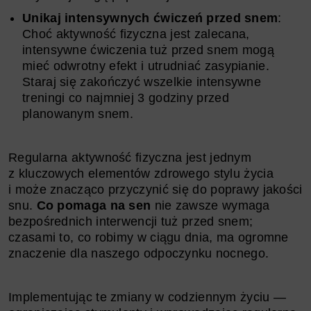
Unikaj intensywnych ćwiczeń przed snem
:
Choć aktywność fizyczna jest zalecana,
intensywne ćwiczenia tuż przed snem mogą
mieć odwrotny efekt i utrudniać zasypianie.
Staraj się zakończyć wszelkie intensywne
treningi co najmniej 3 godziny przed
planowanym snem.
Regularna aktywność fizyczna jest jednym
z kluczowych elementów zdrowego stylu życia
i może znacząco przyczynić się do poprawy jakości
snu.
Co pomaga na sen
nie zawsze wymaga
bezpośrednich interwencji tuż przed snem;
czasami to, co robimy w ciągu dnia, ma ogromne
znaczenie dla naszego odpoczynku nocnego.
Implementując te zmiany w codziennym życiu —