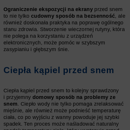
Ograniczenie ekspozycji na ekrany
przed snem
to nie tylko
cudowny sposób na bezsenność
, ale
również doskonała praktyka na poprawę ogólnego
stanu zdrowia. Stworzenie wieczornej rutyny, która
nie polega na korzystaniu z urządzeń
elektronicznych, może pomóc w szybszym
zasypianiu i głębszym śnie.
Ciepła kąpiel przed snem
Ciepła kąpiel przed snem to kolejny sprawdzony
i przyjemny
domowy sposób na problemy ze
snem
. Ciepło wody nie tylko pomaga zrelaksować
mięśnie, ale również może podnieść temperaturę
ciała, co po wyjściu z wanny powoduje jej szybki
spadek. Ten proces może naśladować naturalny