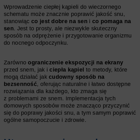
Wprowadzenie ciepłej kąpieli do wieczornego
schematu może znacznie poprawić jakość snu,
stanowiąc
co jest dobre na sen
i
co pomaga na
sen
. Jest to prosty, ale niezwykle skuteczny
sposób na odprężenie i przygotowanie organizmu
do nocnego odpoczynku.
Zarówno
ograniczenie ekspozycji na ekrany
przed snem, jak i
ciepła kąpiel
to metody, które
mogą działać jak
cudowny sposób na
bezsenność
, oferując naturalne i łatwo dostępne
rozwiązania dla każdego, kto zmaga się
z problemami ze snem. Implementacja tych
domowych sposobów może znacząco przyczynić
się do poprawy jakości snu, a tym samym poprawić
ogólne samopoczucie i zdrowie.