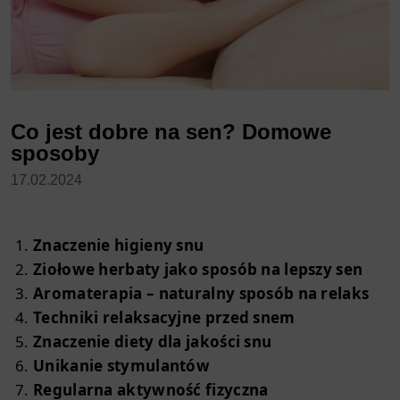
Co jest dobre na sen? Domowe
sposoby
17.02.2024
Znaczenie higieny snu
Ziołowe herbaty jako sposób na lepszy sen
Aromaterapia – naturalny sposób na relaks
Techniki relaksacyjne przed snem
Znaczenie diety dla jakości snu
Unikanie stymulantów
Regularna aktywność fizyczna