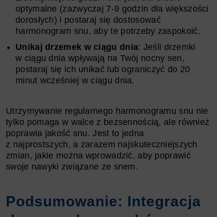
optymalne (zazwyczaj 7-9 godzin dla większości
dorosłych) i postaraj się dostosować
harmonogram snu, aby te potrzeby zaspokoić.
Unikaj drzemek w ciągu dnia
: Jeśli drzemki
w ciągu dnia wpływają na Twój nocny sen,
postaraj się ich unikać lub ograniczyć do 20
minut wcześniej w ciągu dnia.
Utrzymywanie regularnego harmonogramu snu nie
tylko pomaga w walce z bezsennością, ale również
poprawia jakość snu. Jest to jedna
z najprostszych, a zarazem najskuteczniejszych
zmian, jakie można wprowadzić, aby poprawić
swoje nawyki związane ze snem.
Podsumowanie: Integracja