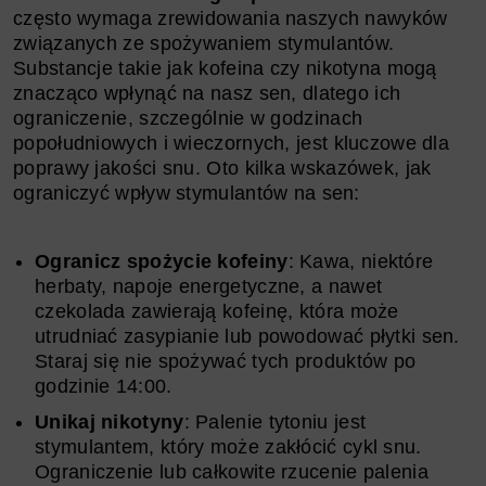
często wymaga zrewidowania naszych nawyków
związanych ze spożywaniem stymulantów.
Substancje takie jak kofeina czy nikotyna mogą
znacząco wpłynąć na nasz sen, dlatego ich
ograniczenie, szczególnie w godzinach
popołudniowych i wieczornych, jest kluczowe dla
poprawy jakości snu. Oto kilka wskazówek, jak
ograniczyć wpływ stymulantów na sen:
Ogranicz spożycie kofeiny
: Kawa, niektóre
herbaty, napoje energetyczne, a nawet
czekolada zawierają kofeinę, która może
utrudniać zasypianie lub powodować płytki sen.
Staraj się nie spożywać tych produktów po
godzinie 14:00.
Unikaj nikotyny
: Palenie tytoniu jest
stymulantem, który może zakłócić cykl snu.
Ograniczenie lub całkowite rzucenie palenia