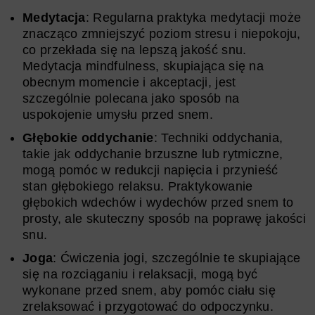
Medytacja
: Regularna praktyka medytacji może
znacząco zmniejszyć poziom stresu i niepokoju,
co przekłada się na lepszą jakość snu.
Medytacja mindfulness, skupiająca się na
obecnym momencie i akceptacji, jest
szczególnie polecana jako sposób na
uspokojenie umysłu przed snem.
Głębokie oddychanie
: Techniki oddychania,
takie jak oddychanie brzuszne lub rytmiczne,
mogą pomóc w redukcji napięcia i przynieść
stan głębokiego relaksu. Praktykowanie
głębokich wdechów i wydechów przed snem to
prosty, ale skuteczny sposób na poprawę jakości
snu.
Joga
: Ćwiczenia jogi, szczególnie te skupiające
się na rozciąganiu i relaksacji, mogą być
wykonane przed snem, aby pomóc ciału się
zrelaksować i przygotować do odpoczynku.