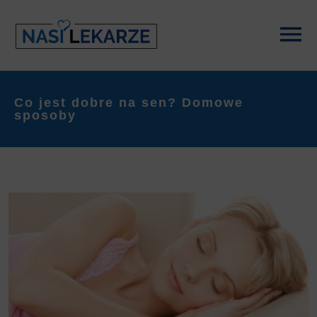
Co jest dobre na sen? Domowe
sposoby