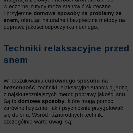
wieczornej rutyny może stanowić skuteczne
i przyjemne
domowe sposoby na problemy ze
snem
, oferując naturalne i bezpieczne metody na
poprawę jakości odpoczynku nocnego.
Techniki relaksacyjne przed
snem
W poszukiwaniu
cudownego sposobu na
bezsenność
, techniki relaksacyjne stanowią jedną
z najskuteczniejszych metod poprawy jakości snu.
Są to
domowe sposoby
, które mogą pomóc
zarówno fizycznie, jak i psychicznie przygotować
się do snu. Wśród różnorodnych technik,
szczególnie warte uwagi są: