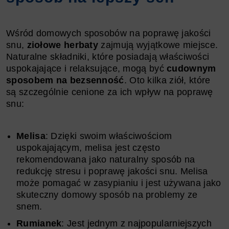
Wśród domowych sposobów na poprawę jakości
snu,
ziołowe herbaty
zajmują wyjątkowe miejsce.
Naturalne składniki, które posiadają właściwości
uspokajające i relaksujące, mogą być
cudownym
sposobem na bezsenność
. Oto kilka ziół, które
są szczególnie cenione za ich wpływ na poprawę
snu:
Melisa
: Dzięki swoim właściwościom
uspokajającym, melisa jest często
rekomendowana jako naturalny sposób na
redukcję stresu i poprawę jakości snu. Melisa
może pomagać w zasypianiu i jest używana jako
skuteczny domowy sposób na problemy ze
snem.
Rumianek
: Jest jednym z najpopularniejszych