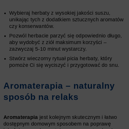
Wybieraj herbaty z wysokiej jakości suszu,
unikając tych z dodatkiem sztucznych aromatów
czy konserwantów.
Pozwól herbacie parzyć się odpowiednio długo,
aby wydobyć z ziół maksimum korzyści –
zazwyczaj 5-10 minut wystarczy.
Stwórz wieczorny rytuał picia herbaty, który
pomoże Ci się wyciszyć i przygotować do snu.
Aromaterapia – naturalny
sposób na relaks
Aromaterapia
jest kolejnym skutecznym i łatwo
dostępnym domowym sposobem na poprawę