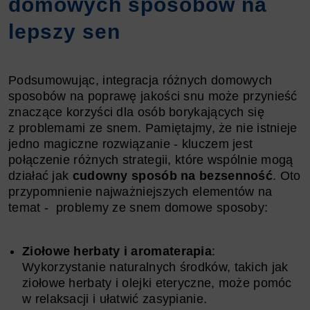
domowych sposobów na
lepszy sen
Podsumowując, integracja różnych domowych
sposobów na poprawę jakości snu może przynieść
znaczące korzyści dla osób borykających się
z problemami ze snem. Pamiętajmy, że nie istnieje
jedno magiczne rozwiązanie - kluczem jest
połączenie różnych strategii, które wspólnie mogą
działać jak
cudowny sposób na bezsenność
. Oto
przypomnienie najważniejszych elementów na
temat -
problemy ze snem domowe sposoby:
Ziołowe herbaty i aromaterapia
:
Wykorzystanie naturalnych środków, takich jak
ziołowe herbaty i olejki eteryczne, może pomóc
w relaksacji i ułatwić zasypianie.