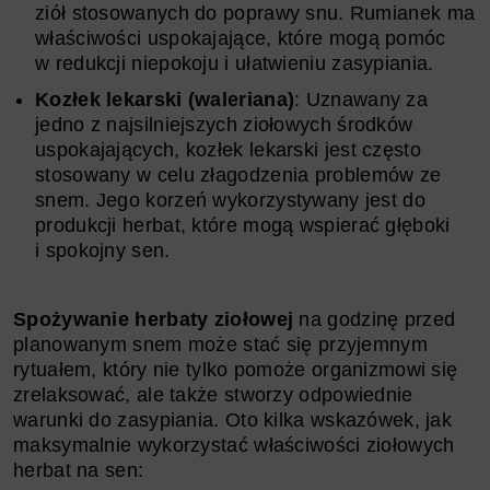
ziół stosowanych do poprawy snu. Rumianek ma
właściwości uspokajające, które mogą pomóc
w redukcji niepokoju i ułatwieniu zasypiania.
Kozłek lekarski (waleriana)
: Uznawany za
jedno z najsilniejszych ziołowych środków
uspokajających, kozłek lekarski jest często
stosowany w celu złagodzenia problemów ze
snem. Jego korzeń wykorzystywany jest do
produkcji herbat, które mogą wspierać głęboki
i spokojny sen.
Spożywanie herbaty ziołowej
na godzinę przed
planowanym snem może stać się przyjemnym
rytuałem, który nie tylko pomoże organizmowi się
zrelaksować, ale także stworzy odpowiednie
warunki do zasypiania. Oto kilka wskazówek, jak
maksymalnie wykorzystać właściwości ziołowych
herbat na sen: