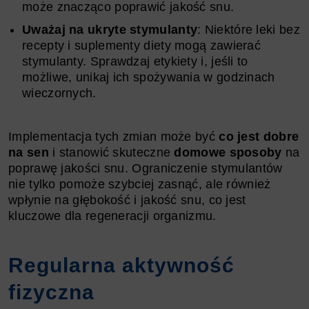
może znacząco poprawić jakość snu.
Uważaj na ukryte stymulanty
: Niektóre leki bez
recepty i suplementy diety mogą zawierać
stymulanty. Sprawdzaj etykiety i, jeśli to
możliwe, unikaj ich spożywania w godzinach
wieczornych.
Implementacja tych zmian może być
co jest dobre
na sen
i stanowić skuteczne
domowe sposoby
na
poprawę jakości snu. Ograniczenie stymulantów
nie tylko pomoże szybciej zasnąć, ale również
wpłynie na głębokość i jakość snu, co jest
kluczowe dla regeneracji organizmu.
Regularna aktywność
fizyczna