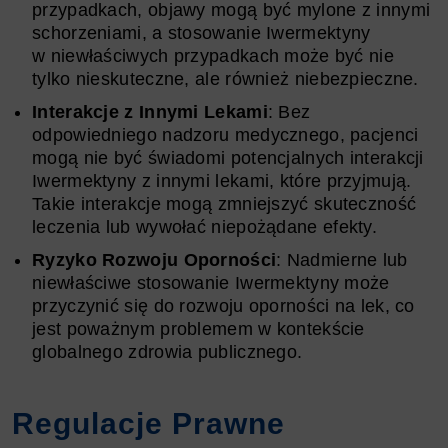
przypadkach, objawy mogą być mylone z innymi
schorzeniami, a stosowanie Iwermektyny
w niewłaściwych przypadkach może być nie
tylko nieskuteczne, ale również niebezpieczne.
Interakcje z Innymi Lekami
: Bez
odpowiedniego nadzoru medycznego, pacjenci
mogą nie być świadomi potencjalnych interakcji
Iwermektyny z innymi lekami, które przyjmują.
Takie interakcje mogą zmniejszyć skuteczność
leczenia lub wywołać niepożądane efekty.
Ryzyko Rozwoju Oporności
: Nadmierne lub
niewłaściwe stosowanie Iwermektyny może
przyczynić się do rozwoju oporności na lek, co
jest poważnym problemem w kontekście
globalnego zdrowia publicznego.
Regulacje Prawne