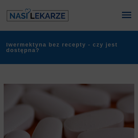
Iwermektyna bez recepty - czy jest
dostępna?