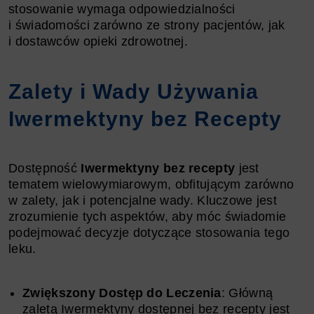
stosowanie wymaga odpowiedzialności
i świadomości zarówno ze strony pacjentów, jak
i dostawców opieki zdrowotnej.
Zalety i Wady Używania
Iwermektyny bez Recepty
Dostępność
Iwermektyny bez recepty
jest
tematem wielowymiarowym, obfitującym zarówno
w zalety, jak i potencjalne wady. Kluczowe jest
zrozumienie tych aspektów, aby móc świadomie
podejmować decyzje dotyczące stosowania tego
leku.
Zwiększony Dostęp do Leczenia
: Główną
zaletą Iwermektyny dostępnej bez recepty jest