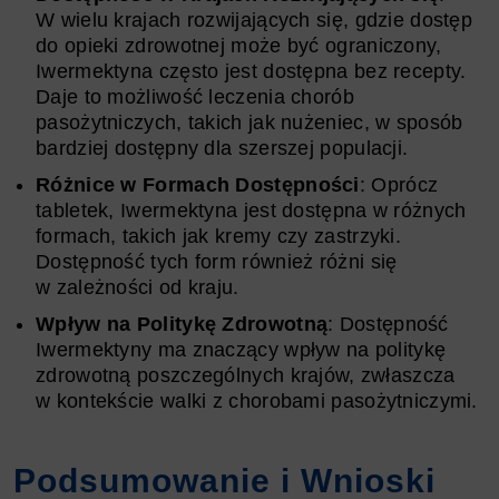
W wielu krajach rozwijających się, gdzie dostęp
do opieki zdrowotnej może być ograniczony,
Iwermektyna często jest dostępna bez recepty.
Daje to możliwość leczenia chorób
pasożytniczych, takich jak nużeniec, w sposób
bardziej dostępny dla szerszej populacji.
Różnice w Formach Dostępności
: Oprócz
tabletek, Iwermektyna jest dostępna w różnych
formach, takich jak kremy czy zastrzyki.
Dostępność tych form również różni się
w zależności od kraju.
Wpływ na Politykę Zdrowotną
: Dostępność
Iwermektyny ma znaczący wpływ na politykę
zdrowotną poszczególnych krajów, zwłaszcza
w kontekście walki z chorobami pasożytniczymi.
Podsumowanie i Wnioski