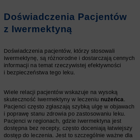
Doświadczenia Pacjentów
z Iwermektyną
Doświadczenia pacjentów, którzy stosowali
Iwermektynę, są różnorodne i dostarczają cennych
informacji na temat rzeczywistej efektywności
i bezpieczeństwa tego leku.
Wiele relacji pacjentów wskazuje na wysoką
skuteczność Iwermektyny w leczeniu
nużeńca
.
Pacjenci często zgłaszają szybką ulgę w objawach
i poprawę stanu zdrowia po zastosowaniu leku.
Pacjenci w regionach, gdzie Iwermektyna jest
dostępna bez recepty, często doceniają łatwiejszy
dostęp do leczenia. Jest to szczególnie ważne dla