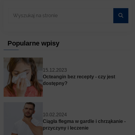
Popularne wpisy
15.12.2023
Octeangin bez recepty - czy jest
dostępny?
10.02.2024
Ciągła flegma w gardle i chrząkanie -
przyczyny i leczenie