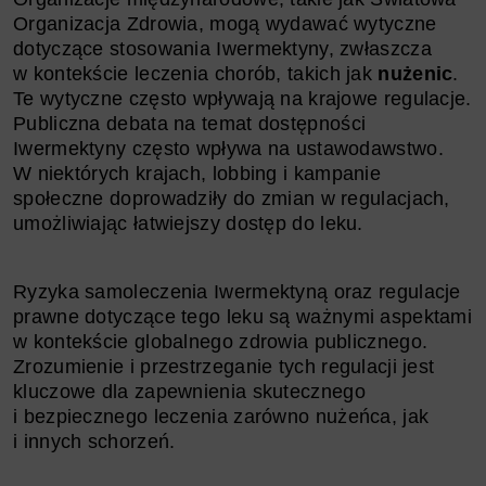
Organizacja Zdrowia, mogą wydawać wytyczne
dotyczące stosowania Iwermektyny, zwłaszcza
w kontekście leczenia chorób, takich jak
nużenic
.
Te wytyczne często wpływają na krajowe regulacje.
Publiczna debata na temat dostępności
Iwermektyny często wpływa na ustawodawstwo.
W niektórych krajach, lobbing i kampanie
społeczne doprowadziły do zmian w regulacjach,
umożliwiając łatwiejszy dostęp do leku.
Ryzyka samoleczenia Iwermektyną oraz regulacje
prawne dotyczące tego leku są ważnymi aspektami
w kontekście globalnego zdrowia publicznego.
Zrozumienie i przestrzeganie tych regulacji jest
kluczowe dla zapewnienia skutecznego
i bezpiecznego leczenia zarówno nużeńca, jak
i innych schorzeń.