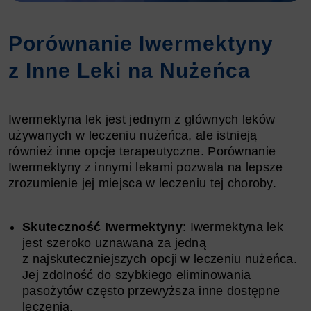
Porównanie Iwermektyny
z Inne Leki na Nużeńca
Iwermektyna lek jest jednym z głównych leków
używanych w leczeniu nużeńca, ale istnieją
również inne opcje terapeutyczne. Porównanie
Iwermektyny z innymi lekami pozwala na lepsze
zrozumienie jej miejsca w leczeniu tej choroby.
Skuteczność Iwermektyny
: Iwermektyna lek
jest szeroko uznawana za jedną
z najskuteczniejszych opcji w leczeniu nużeńca.
Jej zdolność do szybkiego eliminowania
pasożytów często przewyższa inne dostępne
leczenia.