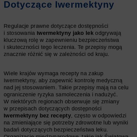
Dotyczące Iwermektyny
Regulacje prawne dotyczące dostępności
i stosowania
Iwermektyny jako lek
odgrywają
kluczową rolę w zapewnieniu bezpieczeństwa
i skuteczności tego leczenia. Te przepisy mogą
znacznie różnić się w zależności od kraju.
Wiele krajów wymaga recepty na zakup
Iwermektyny, aby zapewnić kontrolę medyczną
nad jej stosowaniem. Takie przepisy mają na celu
ograniczenie ryzyka samoleczenia i nadużyć.
W niektórych regionach obserwuje się zmiany
w przepisach dotyczących dostępności
Iwermektyny bez recepty
, często w odpowiedzi
na zmieniające się potrzeby zdrowotne lub wyniki
badań dotyczących bezpieczeństwa leku.
Organizacje międzynarodowe, takie jak Światowa