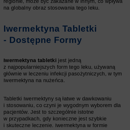
regionie, może być zakazane w innym, co wpływa
na globalny obraz stosowania tego leku.
Iwermektyna Tabletki
- Dostępne Formy
Iwermektyna tabletki
jest jedną
z najpopularniejszych form tego leku, używaną
głównie w leczeniu infekcji pasożytniczych, w tym
Iwermektyna na nużeńca.
Tabletki Iwermektyny są łatwe w dawkowaniu
i stosowaniu, co czyni je wygodnym wyborem dla
pacjentów. Jest to szczególnie istotne
w przypadkach, gdy konieczne jest szybkie
i skuteczne leczenie. Iwermektyna w formie