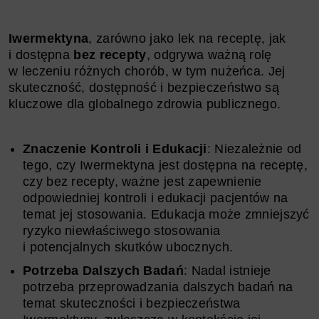
Iwermektyna
, zarówno jako lek na receptę, jak
i dostępna
bez recepty
, odgrywa ważną rolę
w leczeniu różnych chorób, w tym nużeńca. Jej
skuteczność, dostępność i bezpieczeństwo są
kluczowe dla globalnego zdrowia publicznego.
Znaczenie Kontroli i Edukacji
: Niezależnie od
tego, czy Iwermektyna jest dostępna na receptę,
czy bez recepty, ważne jest zapewnienie
odpowiedniej kontroli i edukacji pacjentów na
temat jej stosowania. Edukacja może zmniejszyć
ryzyko niewłaściwego stosowania
i potencjalnych skutków ubocznych.
Potrzeba Dalszych Badań
: Nadal istnieje
potrzeba przeprowadzania dalszych badań na
temat skuteczności i bezpieczeństwa