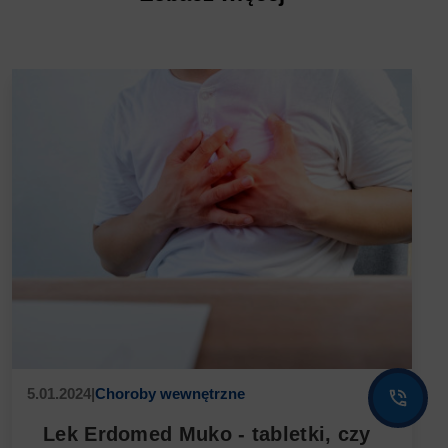
5.01.2024
|
Choroby wewnętrzne
Lek Erdomed Muko - tabletki, czy