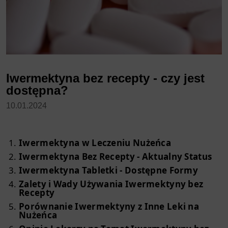
Iwermektyna bez recepty - czy jest
dostępna?
10.01.2024
Iwermektyna w Leczeniu Nużeńca
Iwermektyna Bez Recepty - Aktualny Status
Iwermektyna Tabletki - Dostępne Formy
Zalety i Wady Używania Iwermektyny bez
Recepty
Porównanie Iwermektyny z Inne Leki na
Nużeńca