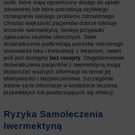
osób, które mają ograniczony dostęp do opieki
zdrowotnej lub które potrzebują szybkiego
rozwiązania swojego problemu zdrowotnego.
Chociaż większość pacjentów dobrze toleruje
leczenie Iwermektyną, istnieją przypadki
zgłaszania skutków ubocznych. Takie
doświadczenia podkreślają potrzebę ostrożnego
stosowania leku i konsultacji z lekarzem, nawet
jeśli jest dostępny
bez recepty
. Długoterminowe
doświadczenia pacjentów z Iwermektyną mogą
dostarczać ważnych informacji na temat jej
efektywności i bezpieczeństwa. Szczególnie
istotne są te informacje w kontekście leczenia
przewlekłych lub powtarzających się infekcji.
Ryzyka Samoleczenia
Iwermektyną