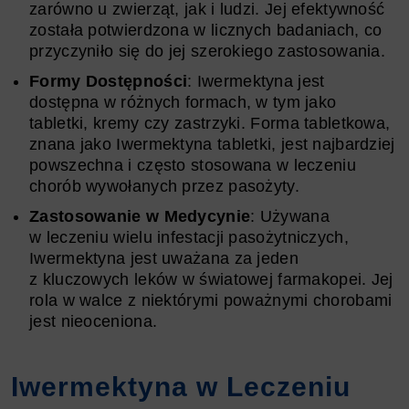
zarówno u zwierząt, jak i ludzi. Jej efektywność
została potwierdzona w licznych badaniach, co
przyczyniło się do jej szerokiego zastosowania.
Formy Dostępności
: Iwermektyna jest
dostępna w różnych formach, w tym jako
tabletki, kremy czy zastrzyki. Forma tabletkowa,
znana jako Iwermektyna tabletki, jest najbardziej
powszechna i często stosowana w leczeniu
chorób wywołanych przez pasożyty.
Zastosowanie w Medycynie
: Używana
w leczeniu wielu infestacji pasożytniczych,
Iwermektyna jest uważana za jeden
z kluczowych leków w światowej farmakopei. Jej
rola w walce z niektórymi poważnymi chorobami
jest nieoceniona.
Iwermektyna w Leczeniu