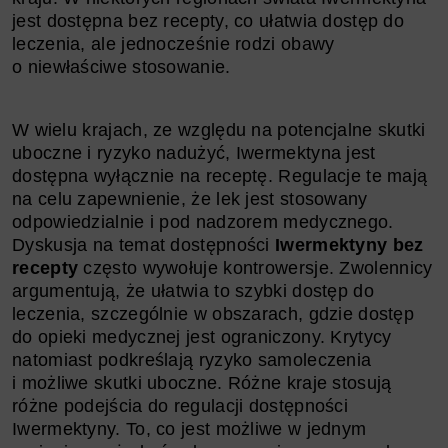
jest dostępna bez recepty, co ułatwia dostęp do
leczenia, ale jednocześnie rodzi obawy
o niewłaściwe stosowanie.
W wielu krajach, ze względu na potencjalne skutki
uboczne i ryzyko nadużyć, Iwermektyna jest
dostępna wyłącznie na receptę. Regulacje te mają
na celu zapewnienie, że lek jest stosowany
odpowiedzialnie i pod nadzorem medycznego.
Dyskusja na temat dostępności
Iwermektyny bez
recepty
często wywołuje kontrowersje. Zwolennicy
argumentują, że ułatwia to szybki dostęp do
leczenia, szczególnie w obszarach, gdzie dostęp
do opieki medycznej jest ograniczony. Krytycy
natomiast podkreślają ryzyko samoleczenia
i możliwe skutki uboczne. Różne kraje stosują
różne podejścia do regulacji dostępności
Iwermektyny. To, co jest możliwe w jednym