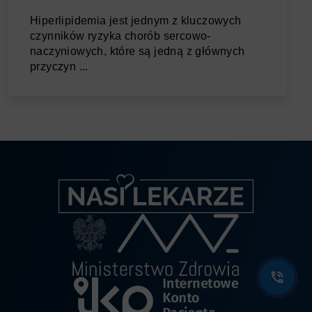
Hiperlipidemia jest jednym z kluczowych
czynników ryzyka chorób sercowo-
naczyniowych, które są jedną z głównych
przyczyn ...