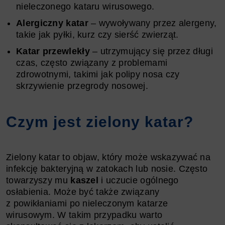
nieleczonego kataru wirusowego.
Alergiczny katar
– wywoływany przez alergeny,
takie jak pyłki, kurz czy sierść zwierząt.
Katar przewlekły
– utrzymujący się przez długi
czas, często związany z problemami
zdrowotnymi, takimi jak polipy nosa czy
skrzywienie przegrody nosowej.
Czym jest zielony katar?
Zielony katar to objaw, który może wskazywać na
infekcję bakteryjną w zatokach lub nosie. Często
towarzyszy mu
kaszel
i uczucie ogólnego
osłabienia. Może być także związany
z powikłaniami po nieleczonym katarze
wirusowym. W takim przypadku warto