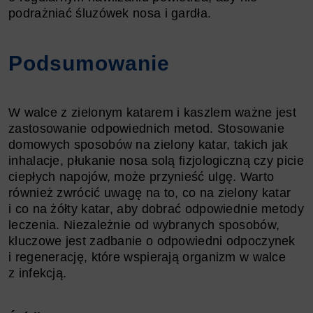
podrażniać śluzówek nosa i gardła.
Podsumowanie
W walce z zielonym katarem i kaszlem ważne jest
zastosowanie odpowiednich metod. Stosowanie
domowych sposobów na zielony katar, takich jak
inhalacje, płukanie nosa solą fizjologiczną czy picie
ciepłych napojów, może przynieść ulgę. Warto
również zwrócić uwagę na to, co na zielony katar
i co na żółty katar, aby dobrać odpowiednie metody
leczenia. Niezależnie od wybranych sposobów,
kluczowe jest zadbanie o odpowiedni odpoczynek
i regenerację, które wspierają organizm w walce
z infekcją.