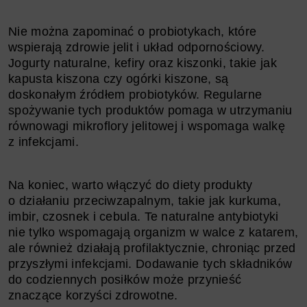
Nie można zapominać o probiotykach, które
wspierają zdrowie jelit i układ odpornościowy.
Jogurty naturalne, kefiry oraz kiszonki, takie jak
kapusta kiszona czy ogórki kiszone, są
doskonałym źródłem probiotyków. Regularne
spożywanie tych produktów pomaga w utrzymaniu
równowagi mikroflory jelitowej i wspomaga walkę
z infekcjami.
Na koniec, warto włączyć do diety produkty
o działaniu przeciwzapalnym, takie jak kurkuma,
imbir, czosnek i cebula. Te naturalne antybiotyki
nie tylko wspomagają organizm w walce z katarem,
ale również działają profilaktycznie, chroniąc przed
przyszłymi infekcjami. Dodawanie tych składników
do codziennych posiłków może przynieść
znaczące korzyści zdrowotne.