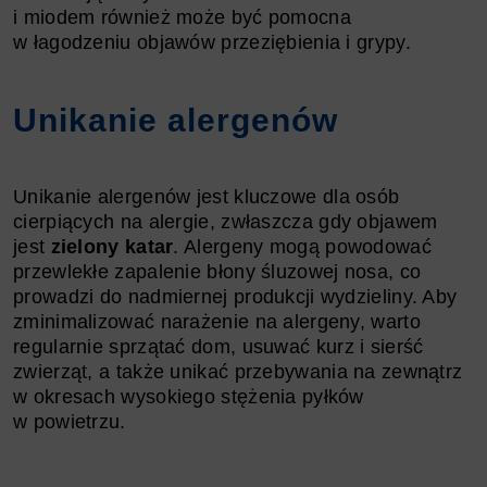
i miodem również może być pomocna
w łagodzeniu objawów przeziębienia i grypy.
Unikanie alergenów
Unikanie alergenów jest kluczowe dla osób
cierpiących na alergie, zwłaszcza gdy objawem
jest
zielony katar
. Alergeny mogą powodować
przewlekłe zapalenie błony śluzowej nosa, co
prowadzi do nadmiernej produkcji wydzieliny. Aby
zminimalizować narażenie na alergeny, warto
regularnie sprzątać dom, usuwać kurz i sierść
zwierząt, a także unikać przebywania na zewnątrz
w okresach wysokiego stężenia pyłków
w powietrzu.