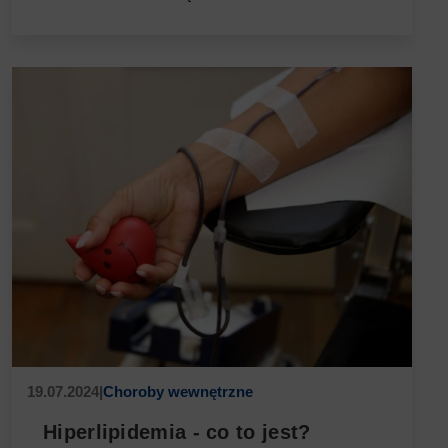
19.07.2024
|
Choroby wewnętrzne
Hiperlipidemia - co to jest?