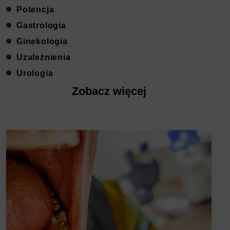
Potencja
Gastrologia
Ginekologia
Uzależnienia
Urologia
Zobacz więcej