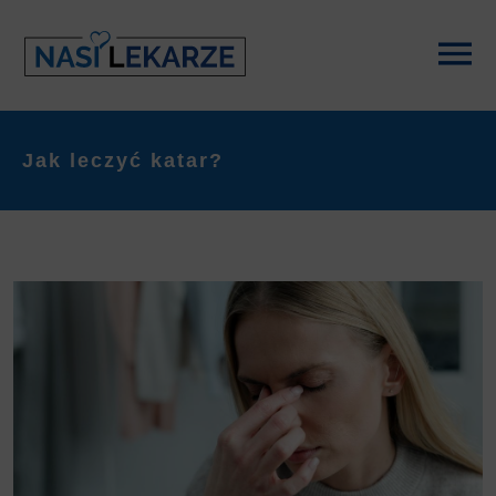
Jak leczyć katar?