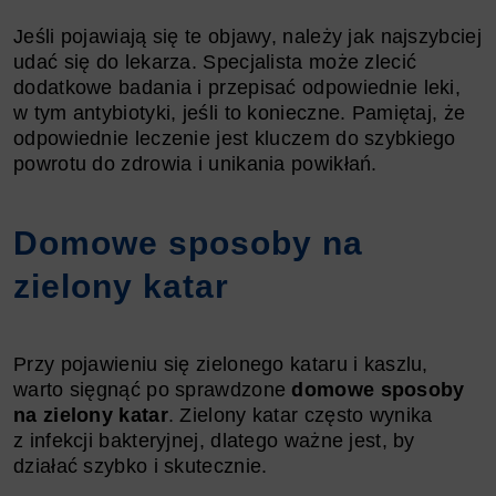
Jeśli pojawiają się te objawy, należy jak najszybciej
udać się do lekarza. Specjalista może zlecić
dodatkowe badania i przepisać odpowiednie leki,
w tym antybiotyki, jeśli to konieczne. Pamiętaj, że
odpowiednie leczenie jest kluczem do szybkiego
powrotu do zdrowia i unikania powikłań.
Domowe sposoby na
zielony katar
Przy pojawieniu się zielonego kataru i kaszlu,
warto sięgnąć po sprawdzone
domowe sposoby
na zielony katar
. Zielony katar często wynika
z infekcji bakteryjnej, dlatego ważne jest, by
działać szybko i skutecznie.