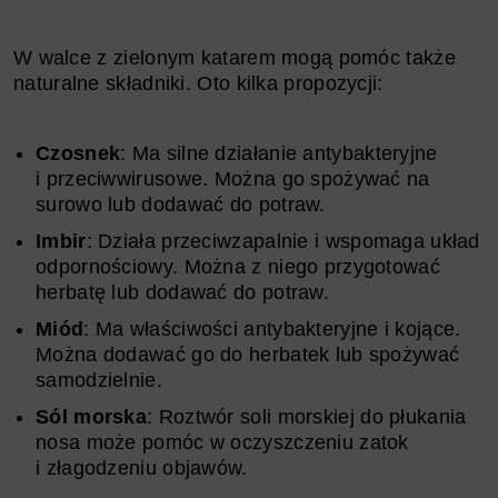
W walce z zielonym katarem mogą pomóc także
naturalne składniki. Oto kilka propozycji:
Czosnek
: Ma silne działanie antybakteryjne
i przeciwwirusowe. Można go spożywać na
surowo lub dodawać do potraw.
Imbir
: Działa przeciwzapalnie i wspomaga układ
odpornościowy. Można z niego przygotować
herbatę lub dodawać do potraw.
Miód
: Ma właściwości antybakteryjne i kojące.
Można dodawać go do herbatek lub spożywać
samodzielnie.
Sól morska
: Roztwór soli morskiej do płukania
nosa może pomóc w oczyszczeniu zatok
i złagodzeniu objawów.