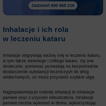
Zadzwoń 690 866 216
Inhalacje i ich rola
w leczeniu kataru
Inhalacje odgrywają ważną rolę w leczeniu kataru,
w tym także zielonego i żółtego kataru. Są one
skuteczne, ponieważ pozwalają na bezpośrednie
dostarczenie substancji leczniczych do dróg
oddechowych, co może przynieść szybkie ulgę.
Najpopularniejsze metody inhalacji to inhalacje
parowe oraz z użyciem nebulizatora. Inhalacje
parowe można wykonać w domu, wykorzystując