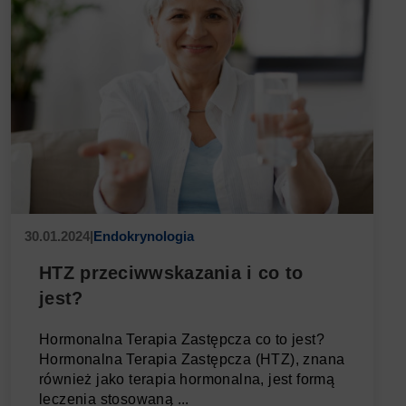
30.01.2024
|
Endokrynologia
HTZ przeciwwskazania i co to
jest?
Hormonalna Terapia Zastępcza co to jest?
Hormonalna Terapia Zastępcza (HTZ), znana
również jako terapia hormonalna, jest formą
leczenia stosowaną ...