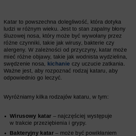
Katar to powszechna dolegliwość, która dotyka
ludzi w różnym wieku. Jest to stan zapalny błony
śluzowej nosa, który może być wywołany przez
różne czynniki, takie jak wirusy, bakterie czy
alergeny. W zależności od przyczyny, katar może
mieć różne objawy, takie jak wodnista wydzielina,
swędzenie nosa,
kichanie
czy uczucie zatkania.
Ważne jest, aby rozpoznać rodzaj kataru, aby
odpowiednio go leczyć.
Wyróżniamy kilka rodzajów kataru, w tym:
Wirusowy katar
– najczęściej występuje
w trakcie przeziębienia i grypy.
Bakteryjny katar
– może być powikłaniem