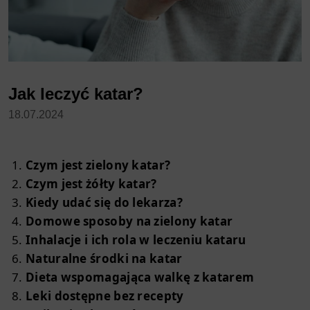
Jak leczyć katar?
18.07.2024
Czym jest zielony katar?
Czym jest żółty katar?
Kiedy udać się do lekarza?
Domowe sposoby na zielony katar
Inhalacje i ich rola w leczeniu kataru
Naturalne środki na katar
Dieta wspomagająca walkę z katarem
Leki dostępne bez recepty