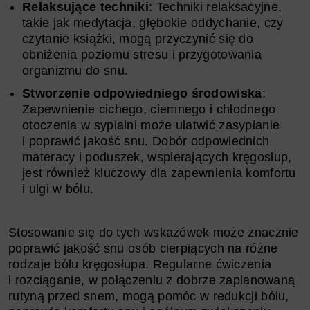
Relaksujące techniki
: Techniki relaksacyjne,
takie jak medytacja, głębokie oddychanie, czy
czytanie książki, mogą przyczynić się do
obniżenia poziomu stresu i przygotowania
organizmu do snu.
Stworzenie odpowiedniego środowiska
:
Zapewnienie cichego, ciemnego i chłodnego
otoczenia w sypialni może ułatwić zasypianie
i poprawić jakość snu. Dobór odpowiednich
materacy i poduszek, wspierających kręgosłup,
jest również kluczowy dla zapewnienia komfortu
i ulgi w bólu.
Stosowanie się do tych wskazówek może znacznie
poprawić jakość snu osób cierpiących na różne
rodzaje bólu kręgosłupa. Regularne ćwiczenia
i rozciąganie, w połączeniu z dobrze zaplanowaną
rutyną przed snem, mogą pomóc w redukcji bólu,