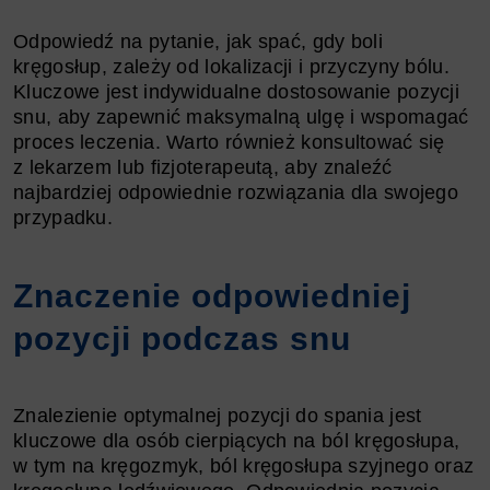
Odpowiedź na pytanie, jak spać, gdy boli
kręgosłup, zależy od lokalizacji i przyczyny bólu.
Kluczowe jest indywidualne dostosowanie pozycji
snu, aby zapewnić maksymalną ulgę i wspomagać
proces leczenia. Warto również konsultować się
z lekarzem lub fizjoterapeutą, aby znaleźć
najbardziej odpowiednie rozwiązania dla swojego
przypadku.
Znaczenie odpowiedniej
pozycji podczas snu
Znalezienie optymalnej pozycji do spania jest
kluczowe dla osób cierpiących na ból kręgosłupa,
w tym na kręgozmyk, ból kręgosłupa szyjnego oraz