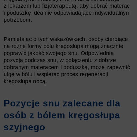
z lekarzem lub fizjoterapeutą, aby dobrać materac
i poduszkę idealnie odpowiadające indywidualnym
potrzebom.
Pamiętając o tych wskazówkach, osoby cierpiące
na różne formy bólu kręgosłupa mogą znacznie
poprawić jakość swojego snu. Odpowiednia
pozycja podczas snu, w połączeniu z dobrze
dobranym materacem i poduszką, może zapewnić
ulgę w bólu i wspierać proces regeneracji
kręgosłupa nocą.
Pozycje snu zalecane dla
osób z bólem kręgosłupa
szyjnego