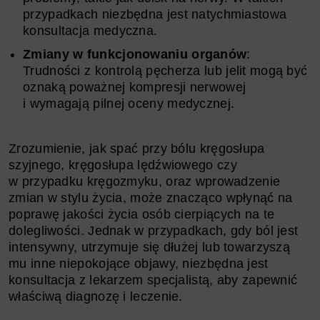
przypadkach niezbędna jest natychmiastowa
konsultacja medyczna.
Zmiany w funkcjonowaniu organów
:
Trudności z kontrolą pęcherza lub jelit mogą być
oznaką poważnej kompresji nerwowej
i wymagają pilnej oceny medycznej.
Zrozumienie, jak spać przy bólu kręgosłupa
szyjnego, kręgosłupa lędźwiowego czy
w przypadku kręgozmyku, oraz wprowadzenie
zmian w stylu życia, może znacząco wpłynąć na
poprawę jakości życia osób cierpiących na te
dolegliwości. Jednak w przypadkach, gdy ból jest
intensywny, utrzymuje się dłużej lub towarzyszą
mu inne niepokojące objawy, niezbędna jest
konsultacja z lekarzem specjalistą, aby zapewnić
właściwą diagnozę i leczenie.