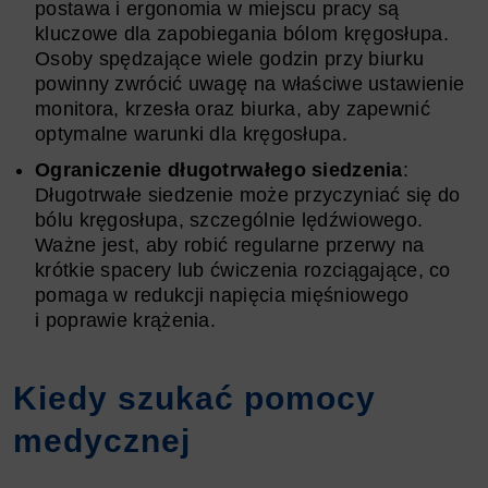
postawa i ergonomia w miejscu pracy są
kluczowe dla zapobiegania bólom kręgosłupa.
Osoby spędzające wiele godzin przy biurku
powinny zwrócić uwagę na właściwe ustawienie
monitora, krzesła oraz biurka, aby zapewnić
optymalne warunki dla kręgosłupa.
Ograniczenie długotrwałego siedzenia
:
Długotrwałe siedzenie może przyczyniać się do
bólu kręgosłupa, szczególnie lędźwiowego.
Ważne jest, aby robić regularne przerwy na
krótkie spacery lub ćwiczenia rozciągające, co
pomaga w redukcji napięcia mięśniowego
i poprawie krążenia.
Kiedy szukać pomocy
medycznej