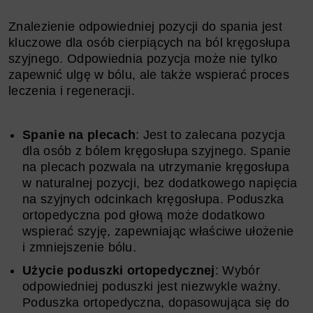
Znalezienie odpowiedniej pozycji do spania jest
kluczowe dla osób cierpiących na ból kręgosłupa
szyjnego. Odpowiednia pozycja może nie tylko
zapewnić ulgę w bólu, ale także wspierać proces
leczenia i regeneracji.
Spanie na plecach
: Jest to zalecana pozycja
dla osób z bólem kręgosłupa szyjnego. Spanie
na plecach pozwala na utrzymanie kręgosłupa
w naturalnej pozycji, bez dodatkowego napięcia
na szyjnych odcinkach kręgosłupa. Poduszka
ortopedyczna pod głową może dodatkowo
wspierać szyję, zapewniając właściwe ułożenie
i zmniejszenie bólu.
Użycie poduszki ortopedycznej
: Wybór
odpowiedniej poduszki jest niezwykle ważny.
Poduszka ortopedyczna, dopasowująca się do