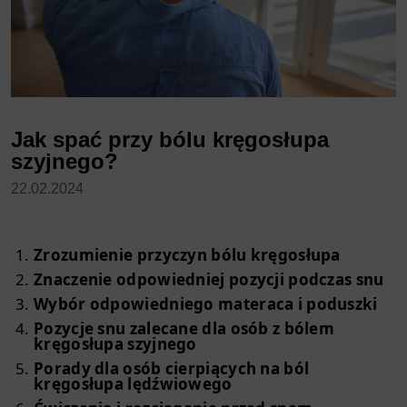
Jak spać przy bólu kręgosłupa
szyjnego?
22.02.2024
Zrozumienie przyczyn bólu kręgosłupa
Znaczenie odpowiedniej pozycji podczas snu
Wybór odpowiedniego materaca i poduszki
Pozycje snu zalecane dla osób z bólem
kręgosłupa szyjnego
Porady dla osób cierpiących na ból
kręgosłupa lędźwiowego