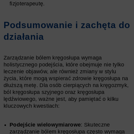
fizjoterapeutę.
Podsumowanie i zachęta do
działania
Zarządzanie bólem kręgosłupa wymaga
holistycznego podejścia, które obejmuje nie tylko
leczenie objawów, ale również zmiany w stylu
życia, które mogą wspierać zdrowie kręgosłupa na
dłuższą metę. Dla osób cierpiących na kręgozmyk,
ból kręgosłupa szyjnego oraz kręgosłupa
lędźwiowego, ważne jest, aby pamiętać o kilku
kluczowych kwestiach:
Podejście wielowymiarowe
: Skuteczne
zarządzanie bólem kręgosłupa często wymaga