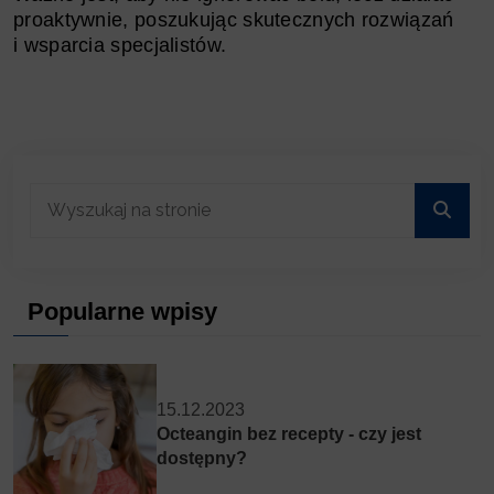
proaktywnie, poszukując skutecznych rozwiązań
i wsparcia specjalistów.
Popularne wpisy
15.12.2023
Octeangin bez recepty - czy jest
dostępny?