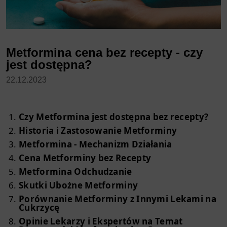
Metformina cena bez recepty - czy
jest dostępna?
22.12.2023
Czy Metformina jest dostępna bez recepty?
Historia i Zastosowanie Metforminy
Metformina - Mechanizm Działania
Cena Metforminy bez Recepty
Metformina Odchudzanie
Skutki Ubożne Metforminy
Porównanie Metforminy z Innymi Lekami na
Cukrzycę
Opinie Lekarzy i Ekspertów na Temat