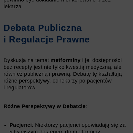
lekarza.
Debata Publiczna
i Regulacje Prawne
Dyskusja na temat
metforminy
i jej dostępności
bez recepty jest nie tylko kwestią medyczną, ale
również publiczną i prawną. Debatę tę kształtują
różne perspektywy, od lekarzy po pacjentów
i regulatorów.
Różne Perspektywy w Debatcie
:
Pacjenci
: Niektórzy pacjenci opowiadają się za
łatwiejszym dostępem do metforminy,