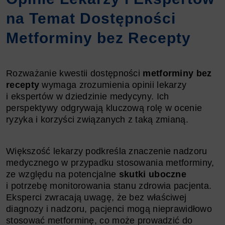
na Temat Dostępności
Metforminy bez Recepty
Rozważanie kwestii dostępności
metforminy bez
recepty
wymaga zrozumienia opinii lekarzy
i ekspertów w dziedzinie medycyny. Ich
perspektywy odgrywają kluczową rolę w ocenie
ryzyka i korzyści związanych z taką zmianą.
Większość lekarzy podkreśla znaczenie nadzoru
medycznego w przypadku stosowania metforminy,
ze względu na potencjalne
skutki uboczne
i potrzebę monitorowania stanu zdrowia pacjenta.
Eksperci zwracają uwagę, że bez właściwej
diagnozy i nadzoru, pacjenci mogą nieprawidłowo
stosować metforminę, co może prowadzić do