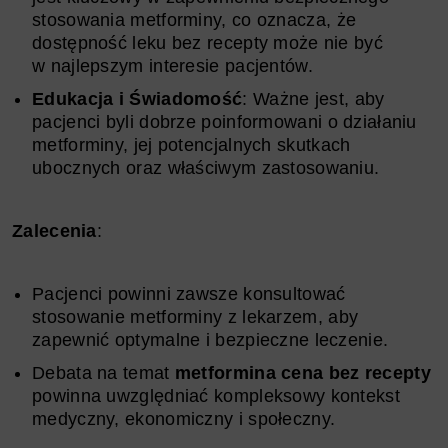
stosowania metforminy, co oznacza, że
dostępność leku bez recepty może nie być
w najlepszym interesie pacjentów.
Edukacja i Świadomość
: Ważne jest, aby
pacjenci byli dobrze poinformowani o działaniu
metforminy, jej potencjalnych skutkach
ubocznych oraz właściwym zastosowaniu.
Zalecenia
:
Pacjenci powinni zawsze konsultować
stosowanie metforminy z lekarzem, aby
zapewnić optymalne i bezpieczne leczenie.
Debata na temat
metformina cena bez recepty
powinna uwzględniać kompleksowy kontekst
medyczny, ekonomiczny i społeczny.