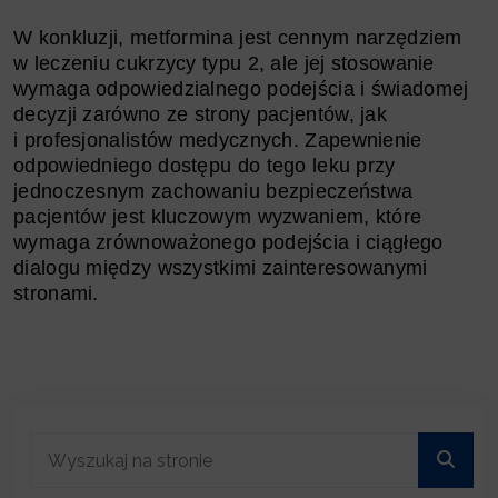
W konkluzji, metformina jest cennym narzędziem
w leczeniu cukrzycy typu 2, ale jej stosowanie
wymaga odpowiedzialnego podejścia i świadomej
decyzji zarówno ze strony pacjentów, jak
i profesjonalistów medycznych. Zapewnienie
odpowiedniego dostępu do tego leku przy
jednoczesnym zachowaniu bezpieczeństwa
pacjentów jest kluczowym wyzwaniem, które
wymaga zrównoważonego podejścia i ciągłego
dialogu między wszystkimi zainteresowanymi
stronami.