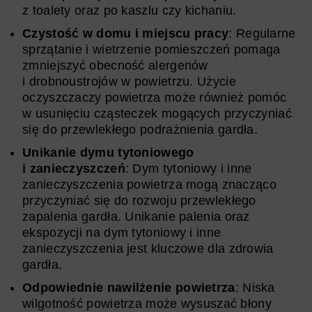
z toalety oraz po kaszlu czy kichaniu.
Czystość w domu i miejscu pracy
: Regularne
sprzątanie i wietrzenie pomieszczeń pomaga
zmniejszyć obecność alergenów
i drobnoustrojów w powietrzu. Użycie
oczyszczaczy powietrza może również pomóc
w usunięciu cząsteczek mogących przyczyniać
się do przewlekłego podrażnienia gardła.
Unikanie dymu tytoniowego
i zanieczyszczeń
: Dym tytoniowy i inne
zanieczyszczenia powietrza mogą znacząco
przyczyniać się do rozwoju przewlekłego
zapalenia gardła. Unikanie palenia oraz
ekspozycji na dym tytoniowy i inne
zanieczyszczenia jest kluczowe dla zdrowia
gardła.
Odpowiednie nawilżenie powietrza
: Niska
wilgotność powietrza może wysuszać błony