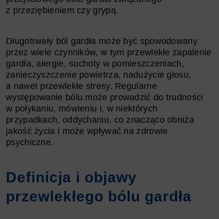
z przeziębieniem czy grypą.
Długotrwały ból gardła może być spowodowany
przez wiele czynników, w tym przewlekłe zapalenie
gardła, alergie, suchoty w pomieszczeniach,
zanieczyszczenie powietrza, nadużycie głosu,
a nawet przewlekłe stresy. Regularne
występowanie bólu może prowadzić do trudności
w połykaniu, mówieniu i, w niektórych
przypadkach, oddychaniu, co znacząco obniża
jakość życia i może wpływać na zdrowie
psychiczne.
Definicja i objawy
przewlekłego bólu gardła