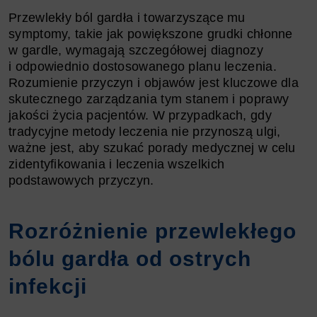
Przewlekły ból gardła i towarzyszące mu
symptomy, takie jak powiększone grudki chłonne
w gardle, wymagają szczegółowej diagnozy
i odpowiednio dostosowanego planu leczenia.
Rozumienie przyczyn i objawów jest kluczowe dla
skutecznego zarządzania tym stanem i poprawy
jakości życia pacjentów. W przypadkach, gdy
tradycyjne metody leczenia nie przynoszą ulgi,
ważne jest, aby szukać porady medycznej w celu
zidentyfikowania i leczenia wszelkich
podstawowych przyczyn.
Rozróżnienie przewlekłego
bólu gardła od ostrych
infekcji