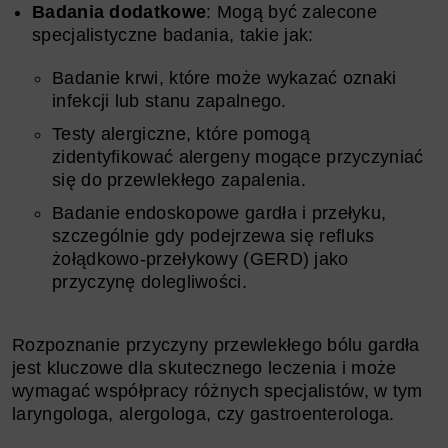
Badania dodatkowe
: Mogą być zalecone
specjalistyczne badania, takie jak:
Badanie krwi, które może wykazać oznaki
infekcji lub stanu zapalnego.
Testy alergiczne, które pomogą
zidentyfikować alergeny mogące przyczyniać
się do przewlekłego zapalenia.
Badanie endoskopowe gardła i przełyku,
szczególnie gdy podejrzewa się refluks
żołądkowo-przełykowy (GERD) jako
przyczynę dolegliwości.
Rozpoznanie przyczyny przewlekłego bólu gardła
jest kluczowe dla skutecznego leczenia i może
wymagać współpracy różnych specjalistów, w tym
laryngologa, alergologa, czy gastroenterologa.