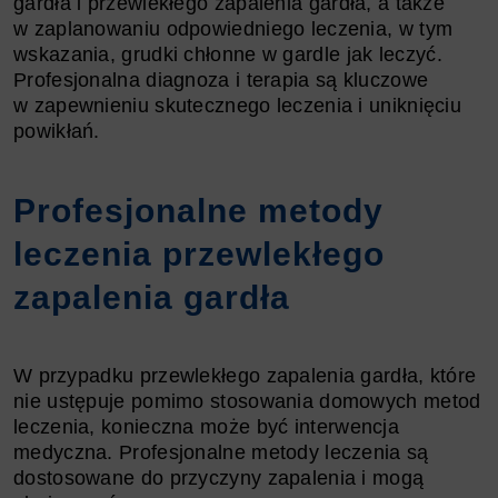
gardła i przewlekłego zapalenia gardła, a także
w zaplanowaniu odpowiedniego leczenia, w tym
wskazania,
grudki chłonne w gardle jak leczyć.
Profesjonalna diagnoza i terapia są kluczowe
w zapewnieniu skutecznego leczenia i uniknięciu
powikłań.
Profesjonalne metody
leczenia przewlekłego
zapalenia gardła
W przypadku przewlekłego zapalenia gardła, które
nie ustępuje pomimo stosowania domowych metod
leczenia, konieczna może być interwencja
medyczna. Profesjonalne metody leczenia są
dostosowane do przyczyny zapalenia i mogą