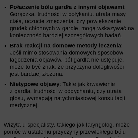
Połączenie bólu gardła z innymi objawami
:
Gorączka, trudności w połykaniu, utrata masy
ciała, uczucie zmęczenia, czy powiększenie
grudek chłonnych w gardle, mogą wskazywać na
konieczność bardziej szczegółowych badań.
Brak reakcji na domowe metody leczenia
:
Jeśli mimo stosowania domowych sposobów
łagodzenia objawów, ból gardła nie ustępuje,
może to być znak, że przyczyna dolegliwości
jest bardziej złożona.
Nietypowe objawy
: Takie jak krwawienie
z gardła, trudności w oddychaniu, czy utrata
głosu, wymagają natychmiastowej konsultacji
medycznej.
Wizyta u specjalisty, takiego jak laryngolog, może
pomóc w ustaleniu przyczyny przewlekłego bólu