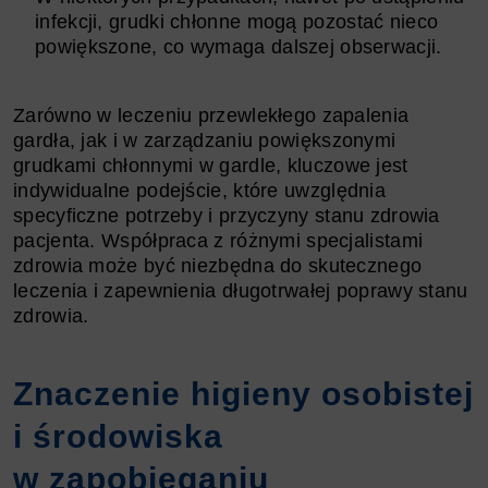
infekcji, grudki chłonne mogą pozostać nieco
powiększone, co wymaga dalszej obserwacji.
Zarówno w leczeniu przewlekłego zapalenia
gardła, jak i w zarządzaniu powiększonymi
grudkami chłonnymi w gardle, kluczowe jest
indywidualne podejście, które uwzględnia
specyficzne potrzeby i przyczyny stanu zdrowia
pacjenta. Współpraca z różnymi specjalistami
zdrowia może być niezbędna do skutecznego
leczenia i zapewnienia długotrwałej poprawy stanu
zdrowia.
Znaczenie higieny osobistej
i środowiska
w zapobieganiu