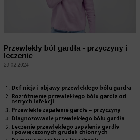
Przewlekły ból gardła - przyczyny i
leczenie
29.02.2024
Definicja i objawy przewlekłego bólu gardła
Rozróżnienie przewlekłego bólu gardła od
ostrych infekcji
Przewlekłe zapalenie gardła – przyczyny
Diagnozowanie przewlekłego bólu gardła
Leczenie przewlekłego zapalenia gardła
i powiększonych grudek chłonnych