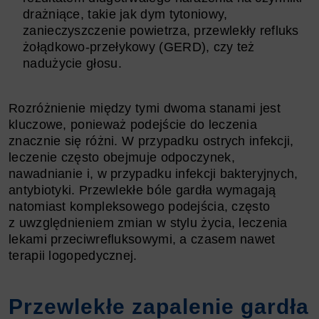
drażniące, takie jak dym tytoniowy,
zanieczyszczenie powietrza, przewlekły refluks
żołądkowo-przełykowy (GERD), czy też
nadużycie głosu.
Rozróżnienie między tymi dwoma stanami jest
kluczowe, ponieważ podejście do leczenia
znacznie się różni. W przypadku ostrych infekcji,
leczenie często obejmuje odpoczynek,
nawadnianie i, w przypadku infekcji bakteryjnych,
antybiotyki. Przewlekłe bóle gardła wymagają
natomiast kompleksowego podejścia, często
z uwzględnieniem zmian w stylu życia, leczenia
lekami przeciwrefluksowymi, a czasem nawet
terapii logopedycznej.
Przewlekłe zapalenie gardła