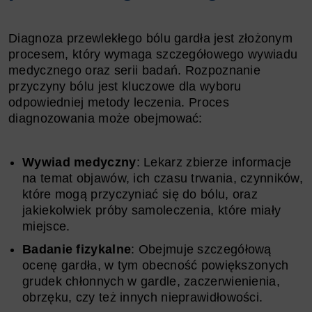
Diagnoza przewlekłego bólu gardła jest złożonym
procesem, który wymaga szczegółowego wywiadu
medycznego oraz serii badań. Rozpoznanie
przyczyny bólu jest kluczowe dla wyboru
odpowiedniej metody leczenia. Proces
diagnozowania może obejmować:
Wywiad medyczny
: Lekarz zbierze informacje
na temat objawów, ich czasu trwania, czynników,
które mogą przyczyniać się do bólu, oraz
jakiekolwiek próby samoleczenia, które miały
miejsce.
Badanie fizykalne
: Obejmuje szczegółową
ocenę gardła, w tym obecność powiększonych
grudek chłonnych w gardle, zaczerwienienia,
obrzęku, czy też innych nieprawidłowości.