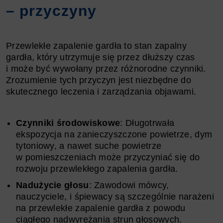
– przyczyny
Przewlekłe zapalenie gardła to stan zapalny
gardła, który utrzymuje się przez dłuższy czas
i może być wywołany przez różnorodne czynniki.
Zrozumienie tych przyczyn jest niezbędne do
skutecznego leczenia i zarządzania objawami.
Czynniki środowiskowe
: Długotrwała
ekspozycja na zanieczyszczone powietrze, dym
tytoniowy, a nawet suche powietrze
w pomieszczeniach może przyczyniać się do
rozwoju przewlekłego zapalenia gardła.
Nadużycie głosu
: Zawodowi mówcy,
nauczyciele, i śpiewacy są szczególnie narażeni
na przewlekłe zapalenie gardła z powodu
ciągłego nadwyrężania strun głosowych.