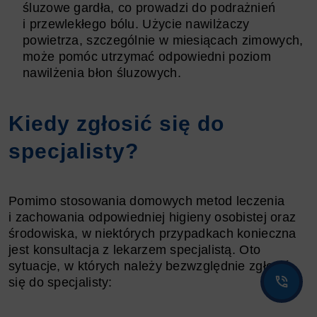
śluzowe gardła, co prowadzi do podrażnień
i przewlekłego bólu. Użycie nawilżaczy
powietrza, szczególnie w miesiącach zimowych,
może pomóc utrzymać odpowiedni poziom
nawilżenia błon śluzowych.
Kiedy zgłosić się do
specjalisty?
Pomimo stosowania domowych metod leczenia
i zachowania odpowiedniej higieny osobistej oraz
środowiska, w niektórych przypadkach konieczna
jest konsultacja z lekarzem specjalistą. Oto
sytuacje, w których należy bezwzględnie zgłosić
się do specjalisty: