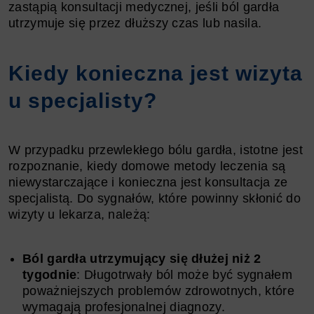
zastąpią konsultacji medycznej, jeśli ból gardła
utrzymuje się przez dłuższy czas lub nasila.
Kiedy konieczna jest wizyta
u specjalisty?
W przypadku przewlekłego bólu gardła, istotne jest
rozpoznanie, kiedy domowe metody leczenia są
niewystarczające i konieczna jest konsultacja ze
specjalistą. Do sygnałów, które powinny skłonić do
wizyty u lekarza, należą:
Ból gardła utrzymujący się dłużej niż 2
tygodnie
: Długotrwały ból może być sygnałem
poważniejszych problemów zdrowotnych, które
wymagają profesjonalnej diagnozy.