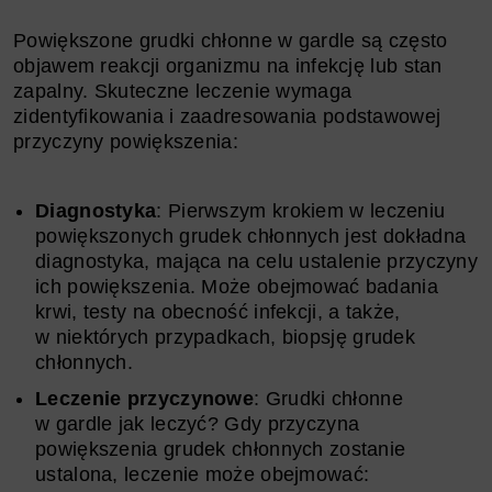
Powiększone grudki chłonne w gardle są często
objawem reakcji organizmu na infekcję lub stan
zapalny. Skuteczne leczenie wymaga
zidentyfikowania i zaadresowania podstawowej
przyczyny powiększenia:
Diagnostyka
: Pierwszym krokiem w leczeniu
powiększonych grudek chłonnych jest dokładna
diagnostyka, mająca na celu ustalenie przyczyny
ich powiększenia. Może obejmować badania
krwi, testy na obecność infekcji, a także,
w niektórych przypadkach, biopsję grudek
chłonnych.
Leczenie przyczynowe
: Grudki chłonne
w gardle jak leczyć? Gdy przyczyna
powiększenia grudek chłonnych zostanie
ustalona, leczenie może obejmować: