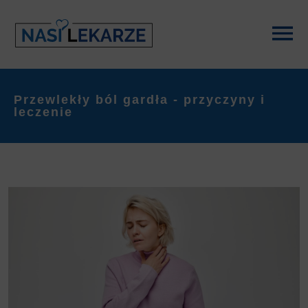
Przewlekły ból gardła - przyczyny i
leczenie