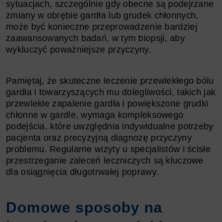
sytuacjach, szczególnie gdy obecne są podejrzane
zmiany w obrębie gardła lub grudek chłonnych,
może być konieczne przeprowadzenie bardziej
zaawansowanych badań, w tym biopsji, aby
wykluczyć poważniejsze przyczyny.
Pamiętaj, że skuteczne leczenie przewlekłego bólu
gardła i towarzyszących mu dolegliwości, takich jak
przewlekłe zapalenie gardła i powiększone grudki
chłonne w gardle, wymaga kompleksowego
podejścia, które uwzględnia indywidualne potrzeby
pacjenta oraz precyzyjną diagnozę przyczyny
problemu. Regularne wizyty u specjalistów i ścisłe
przestrzeganie zaleceń leczniczych są kluczowe
dla osiągnięcia długotrwałej poprawy.
Domowe sposoby na