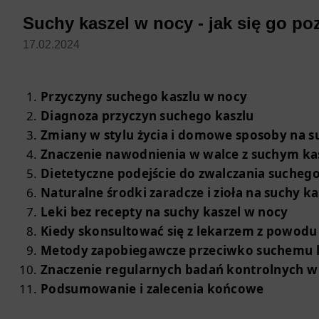
Suchy kaszel w nocy - jak się go p
17.02.2024
Przyczyny suchego kaszlu w nocy
Diagnoza przyczyn suchego kaszlu
Zmiany w stylu życia i domowe sposoby na s
Znaczenie nawodnienia w walce z suchym k
Dietetyczne podejście do zwalczania suchego
Naturalne środki zaradcze i zioła na suchy k
Leki bez recepty na suchy kaszel w nocy
Kiedy skonsultować się z lekarzem z powodu
Metody zapobiegawcze przeciwko suchemu 
Znaczenie regularnych badań kontrolnych w
Podsumowanie i zalecenia końcowe