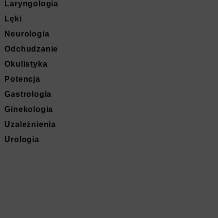
Laryngologia
Lęki
Neurologia
Odchudzanie
Okulistyka
Potencja
Gastrologia
Ginekologia
Uzależnienia
Urologia