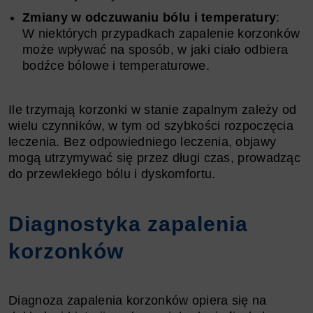
Zmiany w odczuwaniu bólu i temperatury
:
W niektórych przypadkach zapalenie korzonków
może wpływać na sposób, w jaki ciało odbiera
bodźce bólowe i temperaturowe.
Ile trzymają korzonki w stanie zapalnym zależy od
wielu czynników, w tym od szybkości rozpoczęcia
leczenia. Bez odpowiedniego leczenia, objawy
mogą utrzymywać się przez długi czas, prowadząc
do przewlekłego bólu i dyskomfortu.
Diagnostyka zapalenia
korzonków
Diagnoza zapalenia korzonków opiera się na