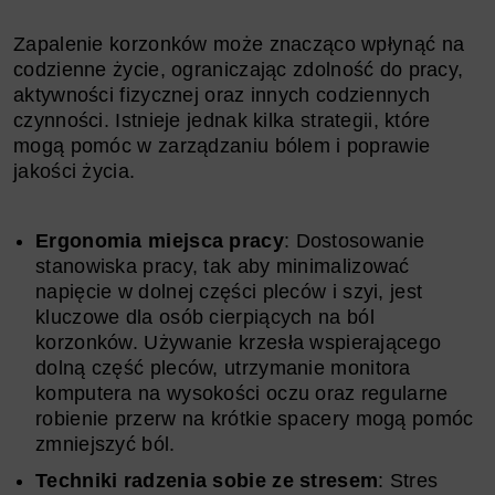
Zapalenie korzonków może znacząco wpłynąć na
codzienne życie, ograniczając zdolność do pracy,
aktywności fizycznej oraz innych codziennych
czynności. Istnieje jednak kilka strategii, które
mogą pomóc w zarządzaniu bólem i poprawie
jakości życia.
Ergonomia miejsca pracy
: Dostosowanie
stanowiska pracy, tak aby minimalizować
napięcie w dolnej części pleców i szyi, jest
kluczowe dla osób cierpiących na ból
korzonków. Używanie krzesła wspierającego
dolną część pleców, utrzymanie monitora
komputera na wysokości oczu oraz regularne
robienie przerw na krótkie spacery mogą pomóc
zmniejszyć ból.
Techniki radzenia sobie ze stresem
: Stres