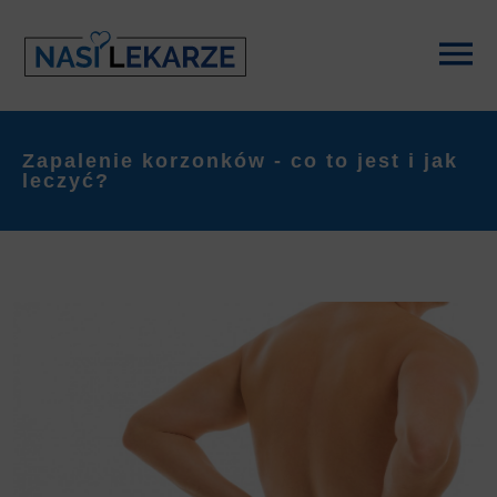
Zapalenie korzonków - co to jest i jak
leczyć?