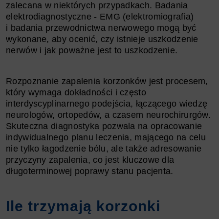
zalecana w niektórych przypadkach. Badania
elektrodiagnostyczne - EMG (elektromiografia)
i badania przewodnictwa nerwowego mogą być
wykonane, aby ocenić, czy istnieje uszkodzenie
nerwów i jak poważne jest to uszkodzenie.
Rozpoznanie zapalenia korzonków jest procesem,
który wymaga dokładności i często
interdyscyplinarnego podejścia, łączącego wiedzę
neurologów, ortopedów, a czasem neurochirurgów.
Skuteczna diagnostyka pozwala na opracowanie
indywidualnego planu leczenia, mającego na celu
nie tylko łagodzenie bólu, ale także adresowanie
przyczyny zapalenia, co jest kluczowe dla
długoterminowej poprawy stanu pacjenta.
Ile trzymają korzonki