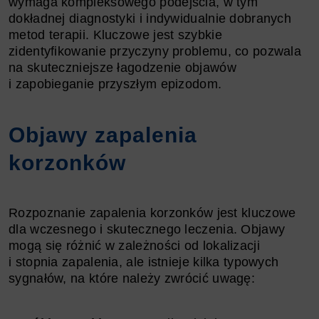
wymaga kompleksowego podejścia, w tym
dokładnej diagnostyki i indywidualnie dobranych
metod terapii. Kluczowe jest szybkie
zidentyfikowanie przyczyny problemu, co pozwala
na skuteczniejsze łagodzenie objawów
i zapobieganie przyszłym epizodom.
Objawy zapalenia
korzonków
Rozpoznanie zapalenia korzonków jest kluczowe
dla wczesnego i skutecznego leczenia. Objawy
mogą się różnić w zależności od lokalizacji
i stopnia zapalenia, ale istnieje kilka typowych
sygnałów, na które należy zwrócić uwagę: