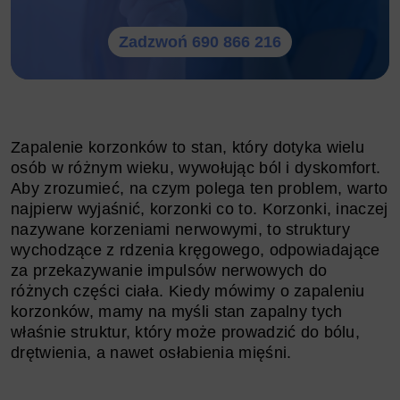
Zadzwoń 690 866 216
Zapalenie korzonków to stan, który dotyka wielu
osób w różnym wieku, wywołując ból i dyskomfort.
Aby zrozumieć, na czym polega ten problem, warto
najpierw wyjaśnić, korzonki co to. Korzonki, inaczej
nazywane korzeniami nerwowymi, to struktury
wychodzące z rdzenia kręgowego, odpowiadające
za przekazywanie impulsów nerwowych do
różnych części ciała. Kiedy mówimy o zapaleniu
korzonków, mamy na myśli stan zapalny tych
właśnie struktur, który może prowadzić do bólu,
drętwienia, a nawet osłabienia mięśni.