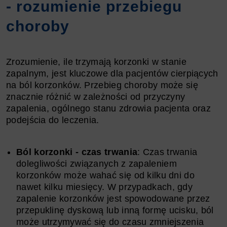
- rozumienie przebiegu
choroby
Zrozumienie, ile trzymają korzonki w stanie
zapalnym, jest kluczowe dla pacjentów cierpiących
na ból korzonków. Przebieg choroby może się
znacznie różnić w zależności od przyczyny
zapalenia, ogólnego stanu zdrowia pacjenta oraz
podejścia do leczenia.
Ból korzonki - czas trwania
: Czas trwania
dolegliwości związanych z zapaleniem
korzonków może wahać się od kilku dni do
nawet kilku miesięcy. W przypadkach, gdy
zapalenie korzonków jest spowodowane przez
przepuklinę dyskową lub inną formę ucisku, ból
może utrzymywać się do czasu zmniejszenia