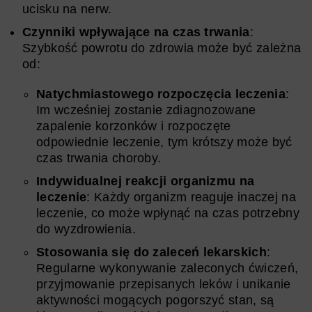
ucisku na nerw.
Czynniki wpływające na czas trwania
:
Szybkość powrotu do zdrowia może być zależna
od:
Natychmiastowego rozpoczęcia leczenia
:
Im wcześniej zostanie zdiagnozowane
zapalenie korzonków i rozpoczęte
odpowiednie leczenie, tym krótszy może być
czas trwania choroby.
Indywidualnej reakcji organizmu na
leczenie
: Każdy organizm reaguje inaczej na
leczenie, co może wpłynąć na czas potrzebny
do wyzdrowienia.
Stosowania się do zaleceń lekarskich
:
Regularne wykonywanie zaleconych ćwiczeń,
przyjmowanie przepisanych leków i unikanie
aktywności mogących pogorszyć stan, są