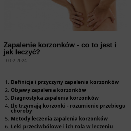
Zapalenie korzonków - co to jest i
jak leczyć?
10.02.2024
Definicja i przyczyny zapalenia korzonków
Objawy zapalenia korzonków
Diagnostyka zapalenia korzonków
Ile trzymają korzonki - rozumienie przebiegu
choroby
Metody leczenia zapalenia korzonków
Leki przeciwbólowe i ich rola w leczeniu