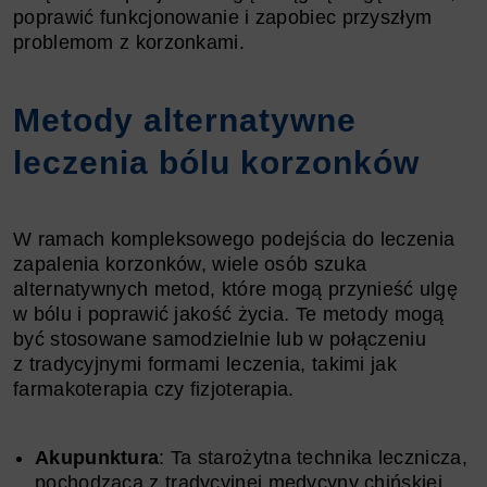
poprawić funkcjonowanie i zapobiec przyszłym
problemom z korzonkami.
Metody alternatywne
leczenia bólu korzonków
W ramach kompleksowego podejścia do leczenia
zapalenia korzonków, wiele osób szuka
alternatywnych metod, które mogą przynieść ulgę
w bólu i poprawić jakość życia. Te metody mogą
być stosowane samodzielnie lub w połączeniu
z tradycyjnymi formami leczenia, takimi jak
farmakoterapia czy fizjoterapia.
Akupunktura
: Ta starożytna technika lecznicza,
pochodząca z tradycyjnej medycyny chińskiej,