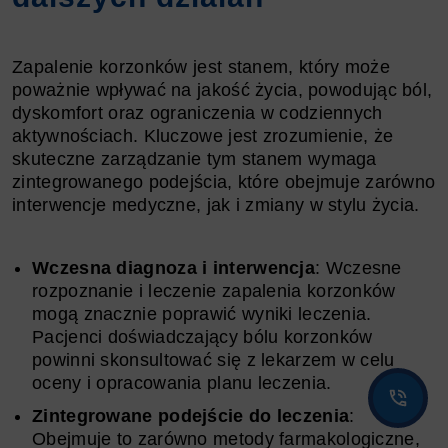
Zapalenie korzonków jest stanem, który może
poważnie wpływać na jakość życia, powodując ból,
dyskomfort oraz ograniczenia w codziennych
aktywnościach. Kluczowe jest zrozumienie, że
skuteczne zarządzanie tym stanem wymaga
zintegrowanego podejścia, które obejmuje zarówno
interwencje medyczne, jak i zmiany w stylu życia.
Wczesna diagnoza i interwencja
: Wczesne
rozpoznanie i leczenie zapalenia korzonków
mogą znacznie poprawić wyniki leczenia.
Pacjenci doświadczający bólu korzonków
powinni skonsultować się z lekarzem w celu
oceny i opracowania planu leczenia.
Zintegrowane podejście do leczenia
:
Obejmuje to zarówno metody farmakologiczne,