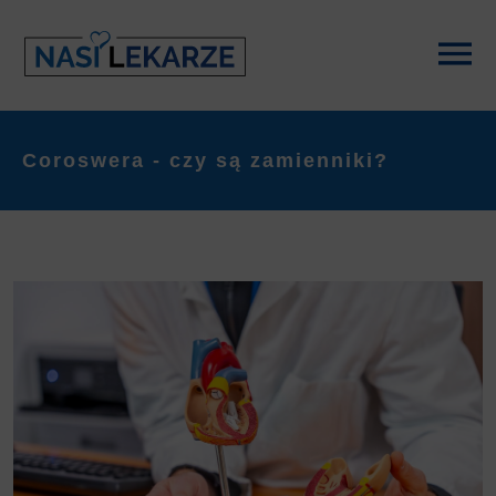
Coroswera - czy są zamienniki?