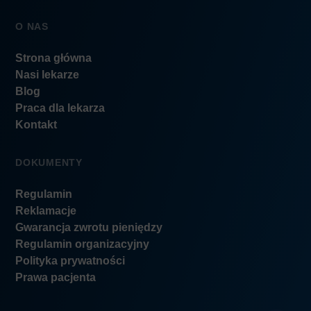
O NAS
Strona główna
Nasi lekarze
Blog
Praca dla lekarza
Kontakt
DOKUMENTY
Regulamin
Reklamacje
Gwarancja zwrotu pieniędzy
Regulamin organizacyjny
Polityka prywatności
Prawa pacjenta