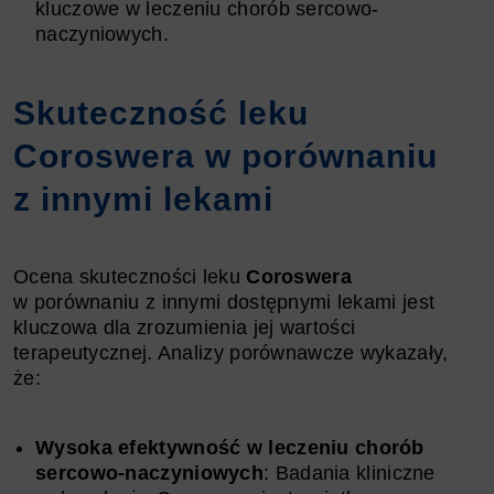
kluczowe w leczeniu chorób sercowo-
naczyniowych.
Skuteczność leku
Coroswera w porównaniu
z innymi lekami
Ocena skuteczności leku
Coroswera
w porównaniu z innymi dostępnymi lekami jest
kluczowa dla zrozumienia jej wartości
terapeutycznej. Analizy porównawcze wykazały,
że:
Wysoka efektywność w leczeniu chorób
sercowo-naczyniowych
: Badania kliniczne