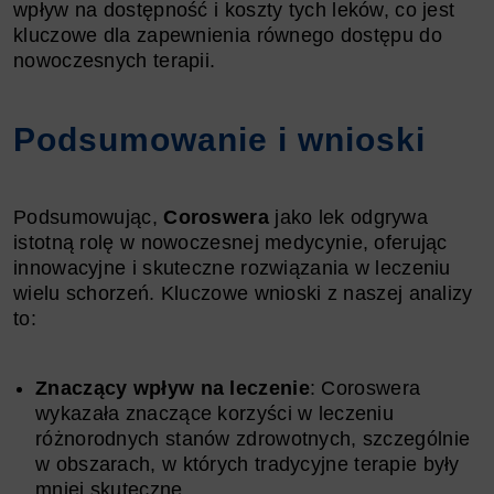
wpływ na dostępność i koszty tych leków, co jest
kluczowe dla zapewnienia równego dostępu do
nowoczesnych terapii.
Podsumowanie i wnioski
Podsumowując,
Coroswera
jako lek odgrywa
istotną rolę w nowoczesnej medycynie, oferując
innowacyjne i skuteczne rozwiązania w leczeniu
wielu schorzeń. Kluczowe wnioski z naszej analizy
to:
Znaczący wpływ na leczenie
: Coroswera
wykazała znaczące korzyści w leczeniu
różnorodnych stanów zdrowotnych, szczególnie
w obszarach, w których tradycyjne terapie były
mniej skuteczne.