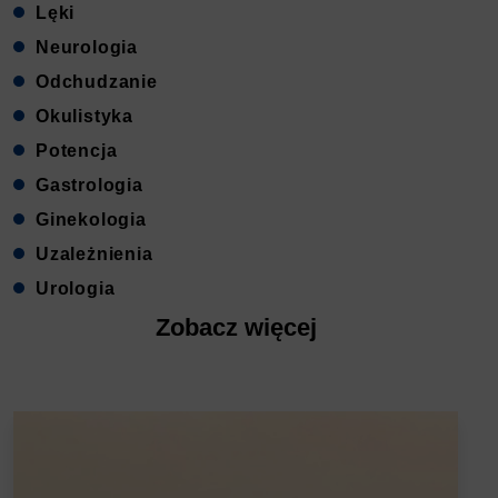
Lęki
Neurologia
Odchudzanie
Okulistyka
Potencja
Gastrologia
Ginekologia
Uzależnienia
Urologia
Zobacz więcej