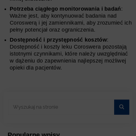
Potrzeba ciągłego monitorowania i badań
:
Ważne jest, aby kontynuować badania nad
Coroswerą i jej zamiennikami, aby zrozumieć ich
pełny potencjał oraz ograniczenia.
Dostępność i przystępność kosztów
:
Dostępność i koszty leku Coroswera pozostają
istotnymi czynnikami, które należy uwzględniać
w dążeniu do zapewnienia najlepszej możliwej
opieki dla pacjentów.
Popularne wpisy