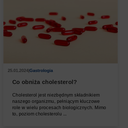
25.01.2024
|
Gastrologia
Co obniża cholesterol?
Cholesterol jest niezbędnym składnikiem
naszego organizmu, pełniącym kluczowe
role w wielu procesach biologicznych. Mimo
to, poziom cholesterolu ...