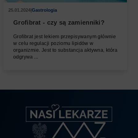
25.01.2024
|
Gastrologia
Grofibrat - czy są zamienniki?
Grofibrat jest lekiem przepisywanym głównie
w celu regulacji poziomu lipidów w
organizmie. Jest to substancja aktywna, która
odgrywa ...