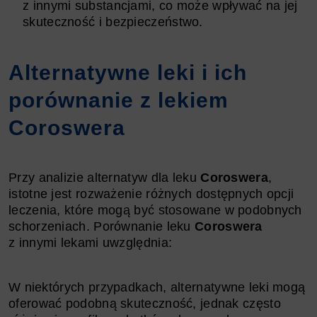
z innymi substancjami, co może wpływać na jej
skuteczność i bezpieczeństwo.
Alternatywne leki i ich
porównanie z lekiem
Coroswera
Przy analizie alternatyw dla leku
Coroswera
,
istotne jest rozważenie różnych dostępnych opcji
leczenia, które mogą być stosowane w podobnych
schorzeniach. Porównanie leku
Coroswera
z innymi lekami uwzględnia:
W niektórych przypadkach, alternatywne leki mogą
oferować podobną skuteczność, jednak często