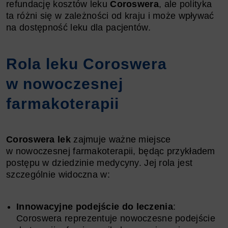
refundację kosztów leku
Coroswera
, ale polityka
ta różni się w zależności od kraju i może wpływać
na dostępność leku dla pacjentów.
Rola leku Coroswera
w nowoczesnej
farmakoterapii
Coroswera lek
zajmuje ważne miejsce
w nowoczesnej farmakoterapii, będąc przykładem
postępu w dziedzinie medycyny. Jej rola jest
szczególnie widoczna w:
Innowacyjne podejście do leczenia
:
Coroswera reprezentuje nowoczesne podejście