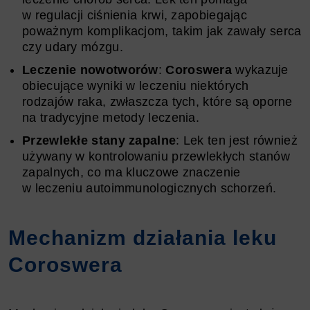
w regulacji ciśnienia krwi, zapobiegając
poważnym komplikacjom, takim jak zawały serca
czy udary mózgu.
Leczenie nowotworów
:
Coroswera
wykazuje
obiecujące wyniki w leczeniu niektórych
rodzajów raka, zwłaszcza tych, które są oporne
na tradycyjne metody leczenia.
Przewlekłe stany zapalne
: Lek ten jest również
używany w kontrolowaniu przewlekłych stanów
zapalnych, co ma kluczowe znaczenie
w leczeniu autoimmunologicznych schorzeń.
Mechanizm działania leku
Coroswera