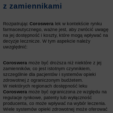
z zamiennikami
Rozpatrując
Coroswera
lek w kontekście rynku
farmaceutycznego, ważne jest, aby zwrócić uwagę
na jej dostępność i koszty, które mogą wpływać na
decyzje lecznicze. W tym aspekcie należy
uwzględnić:
Coroswera
może być droższa niż niektóre z jej
zamienników, co jest istotnym czynnikiem,
szczególnie dla pacjentów i systemów opieki
zdrowotnej z ograniczonym budżetem.
W niektórych regionach dostępność leku
Coroswera
może być ograniczona ze względu na
regulacje rynkowe, patenty lub wyłączność
producenta, co może wpływać na wybór leczenia.
Wiele systemów opieki zdrowotnej może oferować