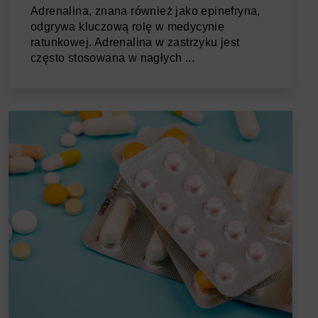
Adrenalina, znana również jako epinefryna,
odgrywa kluczową rolę w medycynie
ratunkowej. Adrenalina w zastrzyku jest
często stosowana w nagłych ...