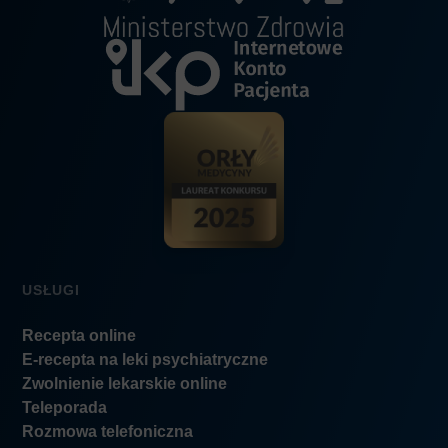
USŁUGI
Recepta online
E-recepta na leki psychiatryczne
Zwolnienie lekarskie online
Teleporada
Rozmowa telefoniczna