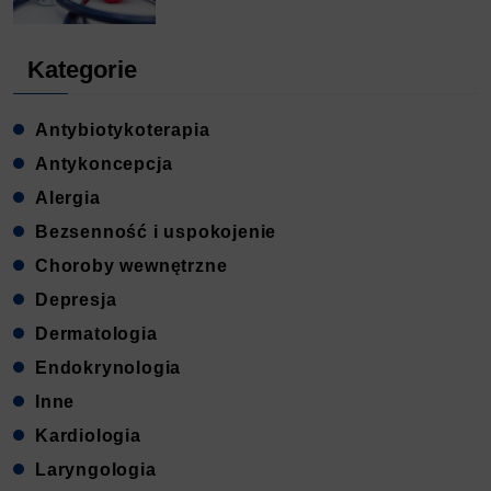
Kategorie
Antybiotykoterapia
Antykoncepcja
Alergia
Bezsenność i uspokojenie
Choroby wewnętrzne
Depresja
Dermatologia
Endokrynologia
Inne
Kardiologia
Laryngologia