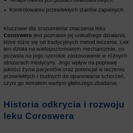
Kontrolowaniu przewlekłych stanów zapalnych.
Kluczowe dla zrozumienia znaczenia leku
Coroswera
jest poznanie jej unikalnego działania,
które różni się od tradycyjnych metod leczenia. Lek
ten działa na wielopoziomowym mechanizmie, co
pozwala na jego szerokie zastosowanie w różnych
obszarach medycyny. Jego wpływ na poprawę
jakości życia pacjentów oraz potencjał w leczeniu
przewlekłych i trudnych do opanowania schorzeń,
czyni go tematem wartym głębszego zbadania.
Historia odkrycia i rozwoju
leku Coroswera