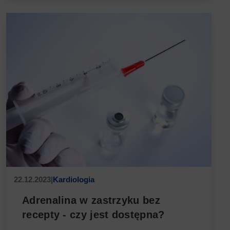
22.12.2023
|
Kardiologia
Adrenalina w zastrzyku bez
recepty - czy jest dostępna?