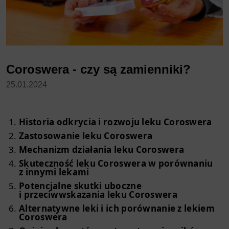
Coroswera - czy są zamienniki?
25.01.2024
Historia odkrycia i rozwoju leku Coroswera
Zastosowanie leku Coroswera
Mechanizm działania leku Coroswera
Skuteczność leku Coroswera w porównaniu
z innymi lekami
Potencjalne skutki uboczne
i przeciwwskazania leku Coroswera
Alternatywne leki i ich porównanie z lekiem
Coroswera