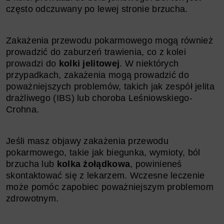
często odczuwany po lewej stronie brzucha.
Zakażenia przewodu pokarmowego mogą również
prowadzić do zaburzeń trawienia, co z kolei
prowadzi do
kolki jelitowej
. W niektórych
przypadkach, zakażenia mogą prowadzić do
poważniejszych problemów, takich jak zespół jelita
drażliwego (IBS) lub choroba Leśniowskiego-
Crohna.
Jeśli masz objawy zakażenia przewodu
pokarmowego, takie jak biegunka, wymioty, ból
brzucha lub
kolka żołądkowa
, powinieneś
skontaktować się z lekarzem. Wczesne leczenie
może pomóc zapobiec poważniejszym problemom
zdrowotnym.