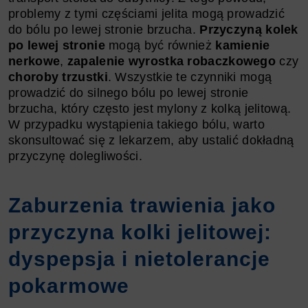
problemy z tymi częściami jelita mogą prowadzić
do bólu po lewej stronie brzucha.
Przyczyną kolek
po lewej stronie
mogą być również
kamienie
nerkowe
,
zapalenie wyrostka robaczkowego
czy
choroby trzustki
. Wszystkie te czynniki mogą
prowadzić do silnego bólu po lewej stronie
brzucha, który często jest mylony z kolką jelitową.
W przypadku wystąpienia takiego bólu, warto
skonsultować się z lekarzem, aby ustalić dokładną
przyczynę dolegliwości.
Zaburzenia trawienia jako
przyczyna kolki jelitowej:
dyspepsja i nietolerancje
pokarmowe