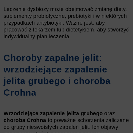
Leczenie dysbiozy może obejmować zmianę diety,
suplementy probiotyczne, prebiotyki i w niektórych
przypadkach antybiotyki. Ważne jest, aby
pracować z lekarzem lub dietetykiem, aby stworzyć
indywidualny plan leczenia.
Choroby zapalne jelit:
wrzodziejące zapalenie
jelita grubego i choroba
Crohna
Wrzodziejące zapalenie jelita grubego
oraz
choroba Crohna
to poważne schorzenia zaliczane
do grupy nieswoistych zapaleń jelit. Ich objawy