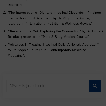
Disorders".
"The Intersection of Diet and Intestinal Discomfort: Findings
from a Decade of Research" by Dr. Alejandro Rivera,
featured in "International Nutrition & Wellness Review".
"Stress and the Gut: Exploring the Connection" by Dr. Hiroshi
Tanaka, presented in "Mind & Body Medical Journal".
"Advances in Treating Intestinal Colic: A Holistic Approach"
by Dr. Sophie Laurent, in "Contemporary Medicine
Magazine".