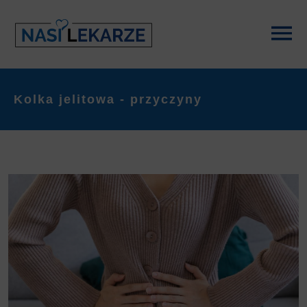
Kolka jelitowa - przyczyny