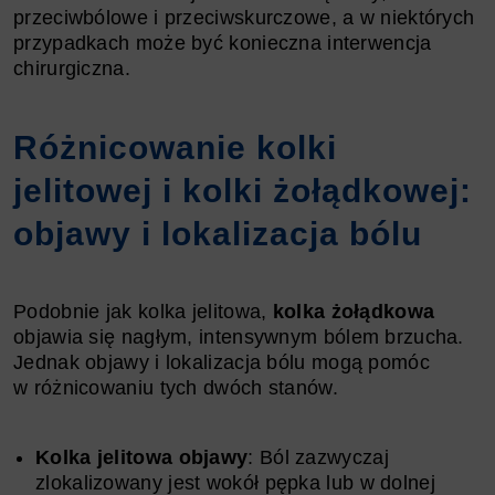
przeciwbólowe i przeciwskurczowe, a w niektórych
przypadkach może być konieczna interwencja
chirurgiczna.
Różnicowanie kolki
jelitowej i kolki żołądkowej:
objawy i lokalizacja bólu
Podobnie jak kolka jelitowa,
kolka żołądkowa
objawia się nagłym, intensywnym bólem brzucha.
Jednak objawy i lokalizacja bólu mogą pomóc
w różnicowaniu tych dwóch stanów.
Kolka jelitowa objawy
: Ból zazwyczaj
zlokalizowany jest wokół pępka lub w dolnej