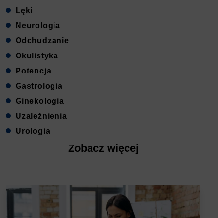
Lęki
Neurologia
Odchudzanie
Okulistyka
Potencja
Gastrologia
Ginekologia
Uzależnienia
Urologia
Zobacz więcej