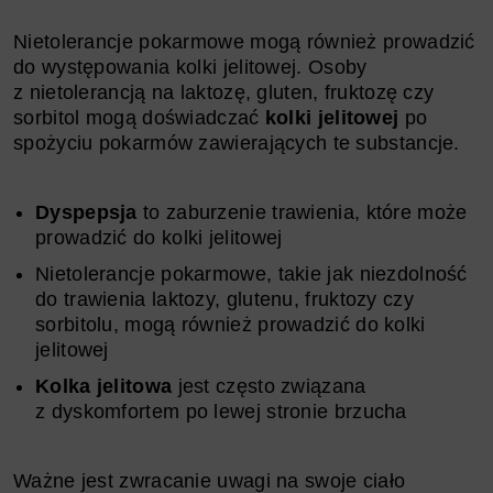
Nietolerancje pokarmowe mogą również prowadzić
do występowania kolki jelitowej. Osoby
z nietolerancją na laktozę, gluten, fruktozę czy
sorbitol mogą doświadczać
kolki jelitowej
po
spożyciu pokarmów zawierających te substancje.
Dyspepsja
to zaburzenie trawienia, które może
prowadzić do kolki jelitowej
Nietolerancje pokarmowe, takie jak niezdolność
do trawienia laktozy, glutenu, fruktozy czy
sorbitolu, mogą również prowadzić do kolki
jelitowej
Kolka jelitowa
jest często związana
z dyskomfortem po lewej stronie brzucha
Ważne jest zwracanie uwagi na swoje ciało