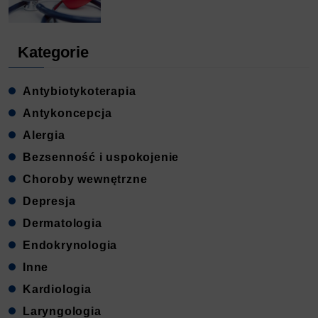
Kategorie
Antybiotykoterapia
Antykoncepcja
Alergia
Bezsenność i uspokojenie
Choroby wewnętrzne
Depresja
Dermatologia
Endokrynologia
Inne
Kardiologia
Laryngologia