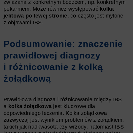
związana z konkretnym bodźcem, np. konkretnym
pokarmem. Może również występować
kolka
jelitowa po lewej stronie
, co często jest mylone
z objawami IBS.
Podsumowanie: znaczenie
prawidłowej diagnozy
i różnicowanie z kolką
żołądkową
Prawidłowa diagnoza i różnicowanie między IBS
a
kolka żołądkowa
jest kluczowe dla
odpowiedniego leczenia. Kolka żołądkowa
zazwyczaj jest wynikiem problemów z żołądkiem,
takich jak nadkwasota czy wrzody, natomiast IBS