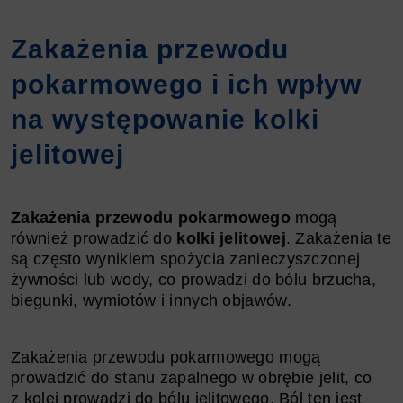
Zakażenia przewodu
pokarmowego i ich wpływ
na występowanie kolki
jelitowej
Zakażenia przewodu pokarmowego
mogą
również prowadzić do
kolki jelitowej
. Zakażenia te
są często wynikiem spożycia zanieczyszczonej
żywności lub wody, co prowadzi do bólu brzucha,
biegunki, wymiotów i innych objawów.
Zakażenia przewodu pokarmowego mogą
prowadzić do stanu zapalnego w obrębie jelit, co
z kolei prowadzi do bólu jelitowego. Ból ten jest