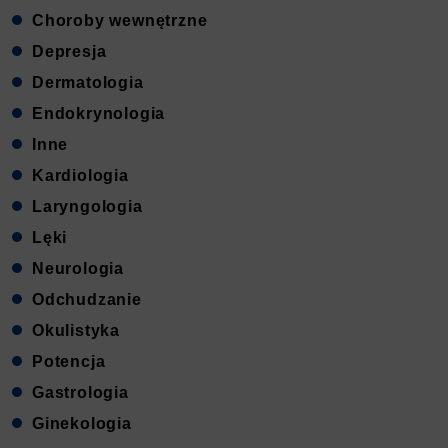
Choroby wewnętrzne
Depresja
Dermatologia
Endokrynologia
Inne
Kardiologia
Laryngologia
Lęki
Neurologia
Odchudzanie
Okulistyka
Potencja
Gastrologia
Ginekologia