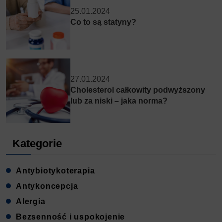
25.01.2024
Co to są statyny?
27.01.2024
Cholesterol całkowity podwyższony
lub za niski – jaka norma?
Kategorie
Antybiotykoterapia
Antykoncepcja
Alergia
Bezsenność i uspokojenie