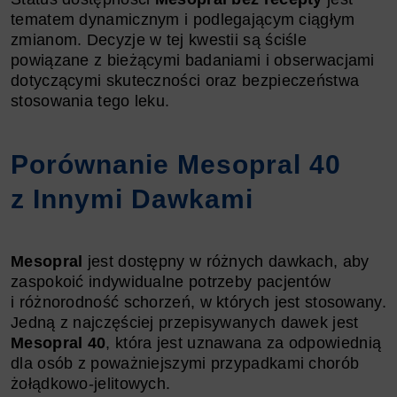
tematem dynamicznym i podlegającym ciągłym
zmianom. Decyzje w tej kwestii są ściśle
powiązane z bieżącymi badaniami i obserwacjami
dotyczącymi skuteczności oraz bezpieczeństwa
stosowania tego leku.
Porównanie Mesopral 40
z Innymi Dawkami
Mesopral
jest dostępny w różnych dawkach, aby
zaspokoić indywidualne potrzeby pacjentów
i różnorodność schorzeń, w których jest stosowany.
Jedną z najczęściej przepisywanych dawek jest
Mesopral 40
, która jest uznawana za odpowiednią
dla osób z poważniejszymi przypadkami chorób
żołądkowo-jelitowych.