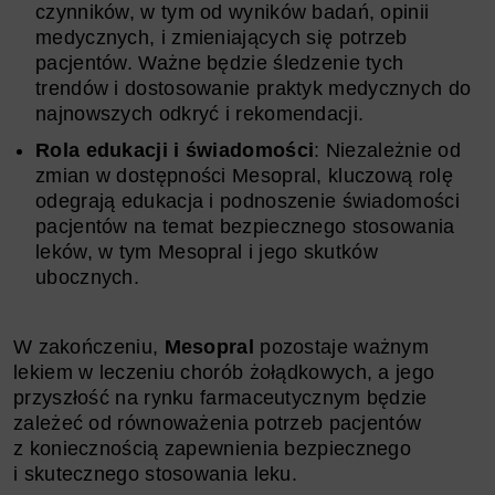
czynników, w tym od wyników badań, opinii
medycznych, i zmieniających się potrzeb
pacjentów. Ważne będzie śledzenie tych
trendów i dostosowanie praktyk medycznych do
najnowszych odkryć i rekomendacji.
Rola edukacji i świadomości
: Niezależnie od
zmian w dostępności Mesopral, kluczową rolę
odegrają edukacja i podnoszenie świadomości
pacjentów na temat bezpiecznego stosowania
leków, w tym Mesopral i jego skutków
ubocznych.
W zakończeniu,
Mesopral
pozostaje ważnym
lekiem w leczeniu chorób żołądkowych, a jego
przyszłość na rynku farmaceutycznym będzie
zależeć od równoważenia potrzeb pacjentów
z koniecznością zapewnienia bezpiecznego
i skutecznego stosowania leku.