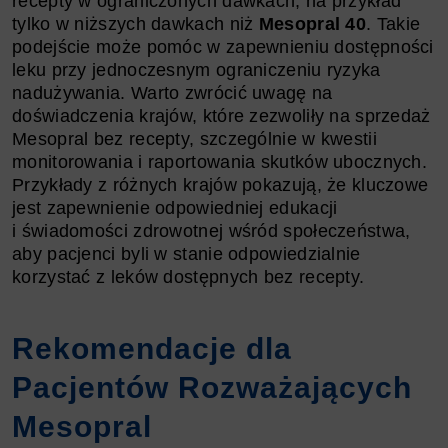
recepty w ograniczonych dawkach, na przykład
tylko w niższych dawkach niż
Mesopral 40
. Takie
podejście może pomóc w zapewnieniu dostępności
leku przy jednoczesnym ograniczeniu ryzyka
nadużywania. Warto zwrócić uwagę na
doświadczenia krajów, które zezwoliły na sprzedaż
Mesopral bez recepty, szczególnie w kwestii
monitorowania i raportowania skutków ubocznych.
Przykłady z różnych krajów pokazują, że kluczowe
jest zapewnienie odpowiedniej edukacji
i świadomości zdrowotnej wśród społeczeństwa,
aby pacjenci byli w stanie odpowiedzialnie
korzystać z leków dostępnych bez recepty.
Rekomendacje dla
Pacjentów Rozważających
Mesopral