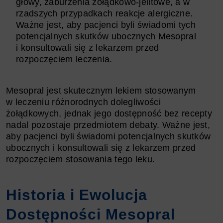
głowy, zaburzenia żołądkowo-jelitowe, a w
rzadszych przypadkach reakcje alergiczne.
Ważne jest, aby pacjenci byli świadomi tych
potencjalnych skutków ubocznych Mesopral
i konsultowali się z lekarzem przed
rozpoczęciem leczenia.
Mesopral jest skutecznym lekiem stosowanym
w leczeniu różnorodnych dolegliwości
żołądkowych, jednak jego dostępność bez recepty
nadal pozostaje przedmiotem debaty. Ważne jest,
aby pacjenci byli świadomi potencjalnych skutków
ubocznych i konsultowali się z lekarzem przed
rozpoczęciem stosowania tego leku.
Historia i Ewolucja
Dostępności Mesopral