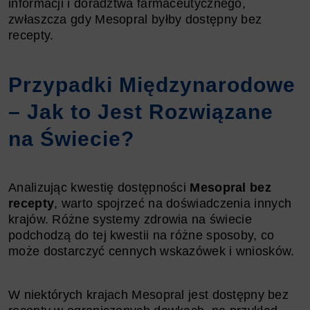
informacji i doradztwa farmaceutycznego,
zwłaszcza gdy Mesopral byłby dostępny bez
recepty.
Przypadki Międzynarodowe
– Jak to Jest Rozwiązane
na Świecie?
Analizując kwestię dostępności
Mesopral bez
recepty
, warto spojrzeć na doświadczenia innych
krajów. Różne systemy zdrowia na świecie
podchodzą do tej kwestii na różne sposoby, co
może dostarczyć cennych wskazówek i wniosków.
W niektórych krajach Mesopral jest dostępny bez