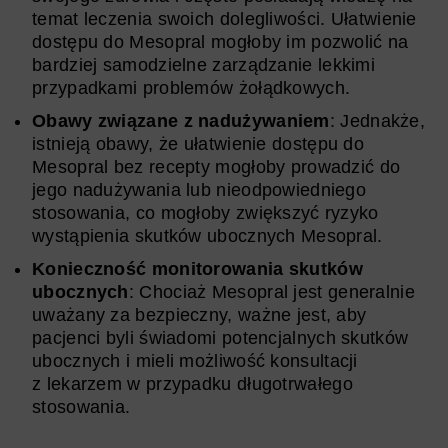
temat leczenia swoich dolegliwości. Ułatwienie
dostępu do Mesopral mogłoby im pozwolić na
bardziej samodzielne zarządzanie lekkimi
przypadkami problemów żołądkowych.
Obawy związane z nadużywaniem
: Jednakże,
istnieją obawy, że ułatwienie dostępu do
Mesopral bez recepty mogłoby prowadzić do
jego nadużywania lub nieodpowiedniego
stosowania, co mogłoby zwiększyć ryzyko
wystąpienia skutków ubocznych Mesopral.
Konieczność monitorowania skutków
ubocznych
: Chociaż Mesopral jest generalnie
uważany za bezpieczny, ważne jest, aby
pacjenci byli świadomi potencjalnych skutków
ubocznych i mieli możliwość konsultacji
z lekarzem w przypadku długotrwałego
stosowania.