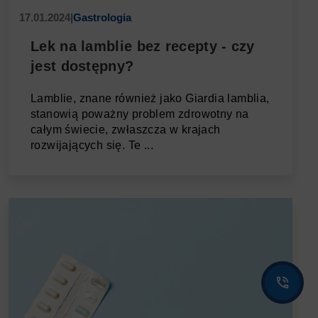
17.01.2024
|
Gastrologia
Lek na lamblie bez recepty - czy
jest dostępny?
Lamblie, znane również jako Giardia lamblia,
stanowią poważny problem zdrowotny na
całym świecie, zwłaszcza w krajach
rozwijających się. Te ...