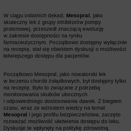
W ciągu ostatnich dekad,
Mesopral
, jako
skuteczny lek z grupy inhibitorów pompy
protonowej, przeszedł znaczącą ewolucję
w zakresie dostępności na rynku
farmaceutycznym. Początkowo dostępny wyłącznie
na receptę, stał się obiektem dyskusji o możliwości
łatwiejszego dostępu dla pacjentów.
Początkowo Mesopral, jako nowatorski lek
w leczeniu chorób żołądkowych, był dostępny tylko
na receptę. Było to związane z potrzebą
monitorowania skutków ubocznych
i odpowiedniego dostosowania dawek. Z biegiem
czasu, wraz ze wzrostem wiedzy na temat
Mesopral
i jego profilu bezpieczeństwa, zaczęto
rozważać możliwość ułatwienia dostępu do leku.
Dyskusje te wpłynęły na politykę zdrowotną