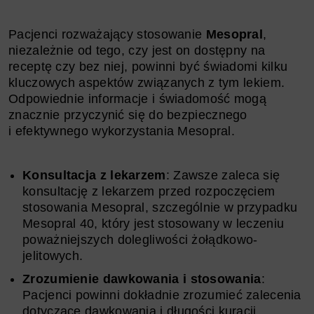
Pacjenci rozważający stosowanie
Mesopral
,
niezależnie od tego, czy jest on dostępny na
receptę czy bez niej, powinni być świadomi kilku
kluczowych aspektów związanych z tym lekiem.
Odpowiednie informacje i świadomość mogą
znacznie przyczynić się do bezpiecznego
i efektywnego wykorzystania Mesopral.
Konsultacja z lekarzem
: Zawsze zaleca się
konsultację z lekarzem przed rozpoczęciem
stosowania Mesopral, szczególnie w przypadku
Mesopral 40, który jest stosowany w leczeniu
poważniejszych dolegliwości żołądkowo-
jelitowych.
Zrozumienie dawkowania i stosowania
:
Pacjenci powinni dokładnie zrozumieć zalecenia
dotyczące dawkowania i długości kuracji.