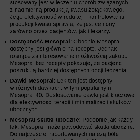
stosowany jest w leczeniu chorób związanych
z nadmierną produkcją kwasu żołądkowego.
Jego efektywność w redukcji i kontrolowaniu
produkcji kwasu sprawia, że jest ceniony
zarówno przez pacjentów, jak i lekarzy.
Dostępność Mesopral
: Obecnie Mesopral
dostępny jest głównie na receptę. Jednak
rosnące zainteresowanie możliwością zakupu
Mesopral bez recepty pokazuje, że pacjenci
poszukują bardziej dostępnych opcji leczenia.
Dawki Mesopral
: Lek ten jest dostępny
w różnych dawkach, w tym popularnym
Mesopral 40. Dostosowanie dawki jest kluczowe
dla efektywności terapii i minimalizacji skutków
ubocznych.
Mesopral skutki uboczne
: Podobnie jak każdy
lek, Mesopral może powodować skutki uboczne.
Do najczęściej raportowanych należą bóle