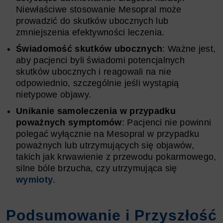
Niewłaściwe stosowanie Mesopral może
prowadzić do skutków ubocznych lub
zmniejszenia efektywności leczenia.
Świadomość skutków ubocznych
: Ważne jest,
aby pacjenci byli świadomi potencjalnych
skutków ubocznych i reagowali na nie
odpowiednio, szczególnie jeśli wystąpią
nietypowe objawy.
Unikanie samoleczenia w przypadku
poważnych symptomów
: Pacjenci nie powinni
polegać wyłącznie na Mesopral w przypadku
poważnych lub utrzymujących się objawów,
takich jak krwawienie z przewodu pokarmowego,
silne bóle brzucha, czy utrzymująca się
wymioty
.
Podsumowanie i Przyszłość