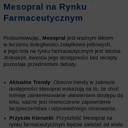
Mesopral na Rynku
Farmaceutycznym
Podsumowując,
Mesopral
jest ważnym lekiem
w leczeniu dolegliwości żołądkowo-jelitowych,
a jego rola na rynku farmaceutycznym jest istotna.
Jednakże, kwestia jego dostępności bez recepty
pozostaje przedmiotem debaty.
Aktualne Trendy
: Obecne trendy w zakresie
dostępności Mesopral wskazują na to, że choć
istnieje zainteresowanie ułatwieniem dostępu do
leku, ważne jest równoczesne zapewnienie
bezpieczeństwa i odpowiedniego stosowania.
Przyszłe Kierunki
: Przyszłość Mesopral na
rynku farmaceutycznym będzie zależeć od wielu