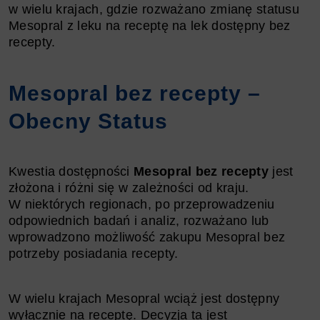
w wielu krajach, gdzie rozważano zmianę statusu
Mesopral z leku na receptę na lek dostępny bez
recepty.
Mesopral bez recepty –
Obecny Status
Kwestia dostępności
Mesopral bez recepty
jest
złożona i różni się w zależności od kraju.
W niektórych regionach, po przeprowadzeniu
odpowiednich badań i analiz, rozważano lub
wprowadzono możliwość zakupu Mesopral bez
potrzeby posiadania recepty.
W wielu krajach Mesopral wciąż jest dostępny
wyłącznie na receptę. Decyzja ta jest