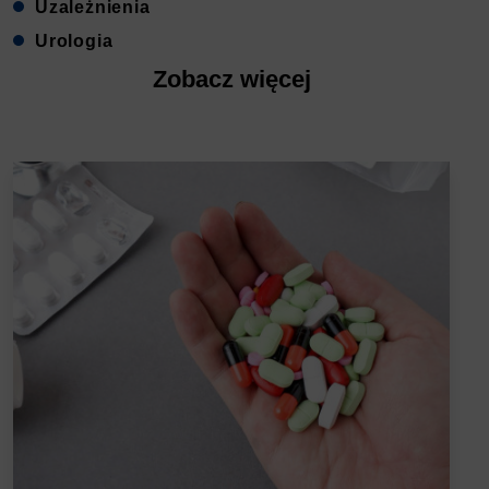
Uzależnienia
Urologia
Zobacz więcej