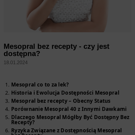
Mesopral bez recepty - czy jest
dostępna?
18.01.2024
Mesopral co to za lek?
Historia i Ewolucja Dostępności Mesopral
Mesopral bez recepty – Obecny Status
Porównanie Mesopral 40 z Innymi Dawkami
Dlaczego Mesopral Mógłby Być Dostępny Bez
Recepty?
Ryzyka Związane z Dostępnością Mesopral