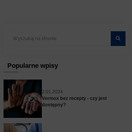
Popularne wpisy
2.01.2024
Vermox bez recepty - czy jest
dostępny?