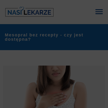
Mesopral bez recepty - czy jest
dostępna?