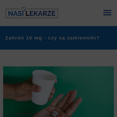
Zahron 10 mg - czy są zamienniki?