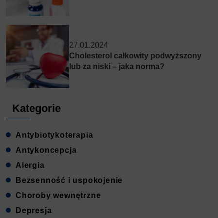
27.01.2024
Cholesterol całkowity podwyższony
lub za niski – jaka norma?
Kategorie
Antybiotykoterapia
Antykoncepcja
Alergia
Bezsenność i uspokojenie
Choroby wewnętrzne
Depresja