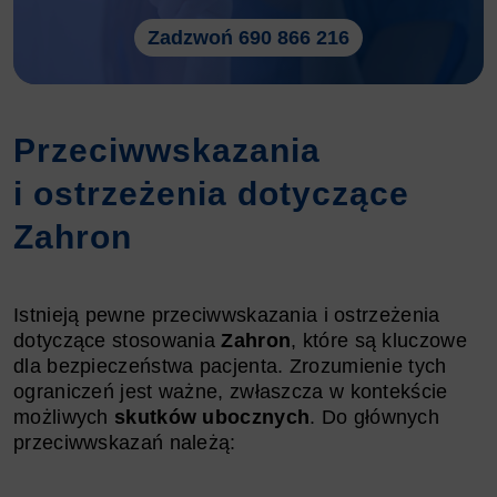
Zadzwoń 690 866 216
Przeciwwskazania
i ostrzeżenia dotyczące
Zahron
Istnieją pewne przeciwwskazania i ostrzeżenia
dotyczące stosowania
Zahron
, które są kluczowe
dla bezpieczeństwa pacjenta. Zrozumienie tych
ograniczeń jest ważne, zwłaszcza w kontekście
możliwych
skutków ubocznych
. Do głównych
przeciwwskazań należą: