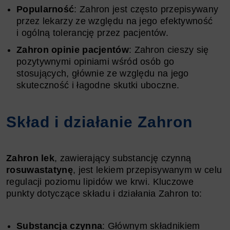
Popularność
: Zahron jest często przepisywany
przez lekarzy ze względu na jego efektywność
i ogólną tolerancję przez pacjentów.
Zahron opinie pacjentów
: Zahron cieszy się
pozytywnymi opiniami wśród osób go
stosujących, głównie ze względu na jego
skuteczność i łagodne skutki uboczne.
Skład i działanie Zahron
Zahron lek
, zawierający substancję czynną
rosuwastatynę
, jest lekiem przepisywanym w celu
regulacji poziomu lipidów we krwi. Kluczowe
punkty dotyczące składu i działania Zahron to:
Substancja czynna
: Głównym składnikiem