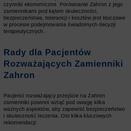
czynniki ekonomiczne. Porównanie Zahron z jego
zamiennikami pod kątem skuteczności,
bezpieczeństwa, tolerancji i kosztów jest kluczowe
w procesie podejmowania świadomych decyzji
terapeutycznych.
Rady dla Pacjentów
Rozważających Zamienniki
Zahron
Pacjenci rozważający przejście na Zahron
zamienniki powinni wziąć pod uwagę kilka
ważnych aspektów, aby zapewnić bezpieczeństwo
i skuteczność leczenia. Oto kilka kluczowych
rekomendacji: