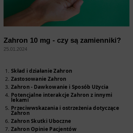
Zahron 10 mg - czy są zamienniki?
25.01.2024
Skład i działanie Zahron
Zastosowanie Zahron
Zahron - Dawkowanie i Sposób Użycia
Potencjalne interakcje Zahron z innymi
lekami
Przeciwwskazania i ostrzeżenia dotyczące
Zahron
Zahron Skutki Uboczne
Zahron Opinie Pacjentów