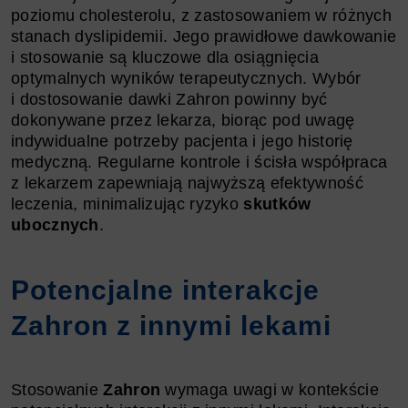
poziomu cholesterolu, z zastosowaniem w różnych
stanach dyslipidemii. Jego prawidłowe dawkowanie
i stosowanie są kluczowe dla osiągnięcia
optymalnych wyników terapeutycznych. Wybór
i dostosowanie dawki Zahron powinny być
dokonywane przez lekarza, biorąc pod uwagę
indywidualne potrzeby pacjenta i jego historię
medyczną. Regularne kontrole i ścisła współpraca
z lekarzem zapewniają najwyższą efektywność
leczenia, minimalizując ryzyko
skutków
ubocznych
.
Potencjalne interakcje
Zahron z innymi lekami
Stosowanie
Zahron
wymaga uwagi w kontekście