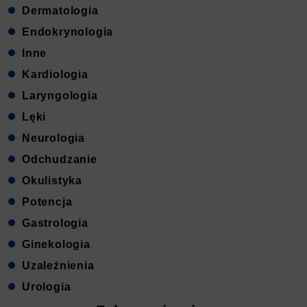
Dermatologia
Endokrynologia
Inne
Kardiologia
Laryngologia
Lęki
Neurologia
Odchudzanie
Okulistyka
Potencja
Gastrologia
Ginekologia
Uzależnienia
Urologia