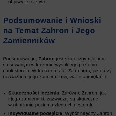
objawy lekarzowi.
Podsumowanie i Wnioski
na Temat Zahron i Jego
Zamienników
Podsumowując,
Zahron
jest skutecznym lekiem
stosowanym w leczeniu wysokiego poziomu
cholesterolu. W trakcie terapii Zahronem, jak i przy
rozważaniu jego zamienników, warto pamiętać o:
Skuteczności leczenia
: Zarówno Zahron, jak
i jego zamienniki, zazwyczaj są skuteczne
w obniżaniu poziomu złego cholesterolu.
Indywidualne podejście
: Wybór między Zahron