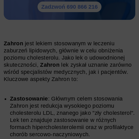
Zadzwoń 690 866 216
Zahron
jest lekiem stosowanym w leczeniu
zaburzeń lipidowych, głównie w celu obniżenia
poziomu cholesterolu. Jako lek o udowodnionej
skuteczności,
Zahron
lek zyskał uznanie zarówno
wśród specjalistów medycznych, jak i pacjentów.
Kluczowe aspekty Zahron to:
Zastosowanie
: Głównym celem stosowania
Zahron jest redukcja wysokiego poziomu
cholesterolu LDL, znanego jako "zły cholesterol".
Lek ten znajduje zastosowanie w różnych
formach hipercholesterolemii oraz w profilaktyce
chorób sercowo-naczyniowych.