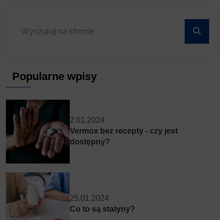
Popularne wpisy
2.01.2024
Vermox bez recepty - czy jest
dostępny?
25.01.2024
Co to są statyny?