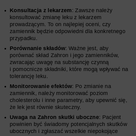
Konsultacja z lekarzem
: Zawsze należy
konsultować zmianę leku z lekarzem
prowadzącym. To on najlepiej oceni, czy
zamiennik będzie odpowiedni dla konkretnego
przypadku.
Porównanie składów
: Ważne jest, aby
porównać skład Zahron i jego zamienników,
zwracając uwagę na substancję czynną
i pomocnicze składniki, które mogą wpływać na
tolerancję leku.
Monitorowanie efektów
: Po zmianie na
zamiennik, należy monitorować poziom
cholesterolu i inne parametry, aby upewnić się,
że lek jest równie skuteczny.
Uwaga na Zahron skutki uboczne
: Pacjent
powinien być świadomy potencjalnych skutków
ubocznych i zgłaszać wszelkie niepokojące