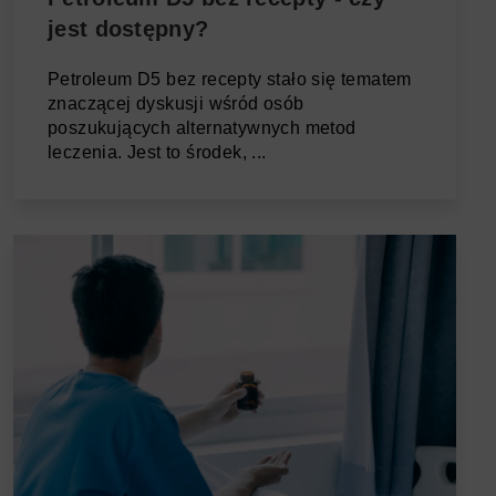
jest dostępny?
Petroleum D5 bez recepty stało się tematem
znaczącej dyskusji wśród osób
poszukujących alternatywnych metod
leczenia. Jest to środek, ...