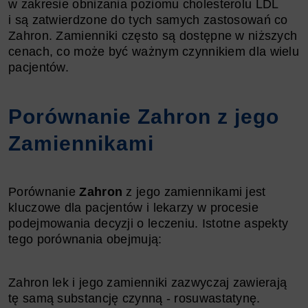
w zakresie obniżania poziomu cholesterolu LDL
i są zatwierdzone do tych samych zastosowań co
Zahron. Zamienniki często są dostępne w niższych
cenach, co może być ważnym czynnikiem dla wielu
pacjentów.
Porównanie Zahron z jego
Zamiennikami
Porównanie
Zahron
z jego zamiennikami jest
kluczowe dla pacjentów i lekarzy w procesie
podejmowania decyzji o leczeniu. Istotne aspekty
tego porównania obejmują:
Zahron lek i jego zamienniki zazwyczaj zawierają
tę samą substancję czynną - rosuwastatynę.