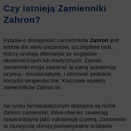
Czy istnieją Zamienniki
Zahron?
Pytanie o dostępność zamienników
Zahron
jest
istotne dla wielu pacjentów, szczególnie tych,
którzy szukają alternatyw ze względów
ekonomicznych lub medycznych. Zahron
zamienniki mogą zawierać tę samą substancję
czynną - rosuwastatynę, i oferować podobne
korzyści terapeutyczne. Kluczowe aspekty
zamienników Zahron to:
Na rynku farmaceutycznym dostępne są różne
Zahron zamienniki, które również zawierają
rosuwastatynę jako substancję czynną. Zamienniki
te zazwyczaj oferują porównywalne działanie