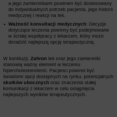
a jego zamiennikami powinien być dostosowany
do indywidualnych potrzeb pacjenta, jego historii
medycznej i reakcji na lek.
Ważność konsultacji medycznych
: Decyzje
dotyczące leczenia powinny być podejmowane
w ścisłej współpracy z lekarzem, który może
doradzić najlepszą opcję terapeutyczną.
W konkluzji,
Zahron
lek oraz jego zamienniki
stanowią ważny element w leczeniu
hipercholesterolemii. Pacjenci powinni być
świadomi opcji dostępnych na rynku, potencjalnych
skutków ubocznych
oraz znaczenia stałej
komunikacji z lekarzem w celu osiągnięcia
najlepszych wyników terapeutycznych.