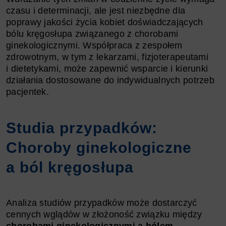
czasu i determinacji, ale jest niezbędne dla
poprawy jakości życia kobiet doświadczających
bólu kręgosłupa związanego z chorobami
ginekologicznymi. Współpraca z zespołem
zdrowotnym, w tym z lekarzami, fizjoterapeutami
i dietetykami, może zapewnić wsparcie i kierunki
działania dostosowane do indywidualnych potrzeb
pacjentek.
Studia przypadków:
Choroby ginekologiczne
a ból kręgosłupa
Analiza studiów przypadków może dostarczyć
cennych wglądów w złożoność związku między