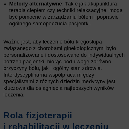
Metody alternatywne
: Takie jak akupunktura,
terapia ciepłem czy techniki relaksacyjne, mogą
być pomocne w zarządzaniu bólem i poprawie
ogólnego samopoczucia pacjentki.
Ważne jest, aby leczenie bólu kręgosłupa
związanego z chorobami ginekologicznymi było
personalizowane i dostosowane do indywidualnych
potrzeb pacjentki, biorąc pod uwagę zarówno
przyczyny bólu, jak i ogólny stan zdrowia.
Interdyscyplinarna współpraca między
specjalistami z różnych dziedzin medycyny jest
kluczowa dla osiągnięcia najlepszych wyników
leczenia.
Rola fizjoterapii
i rehabilitacji w leczeniu