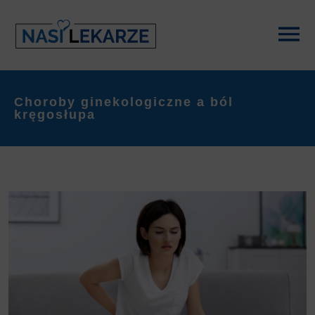
Choroby ginekologiczne a ból
kręgosłupa