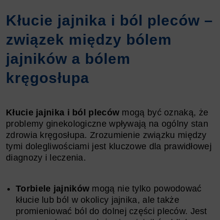
Kłucie jajnika i ból pleców –
związek między bólem
jajników a bólem
kręgosłupa
Kłucie jajnika i ból pleców
mogą być oznaką, że
problemy ginekologiczne wpływają na ogólny stan
zdrowia kręgosłupa. Zrozumienie związku między
tymi dolegliwościami jest kluczowe dla prawidłowej
diagnozy i leczenia.
Torbiele jajników
mogą nie tylko powodować
kłucie lub ból w okolicy jajnika, ale także
promieniować ból do dolnej części pleców. Jest