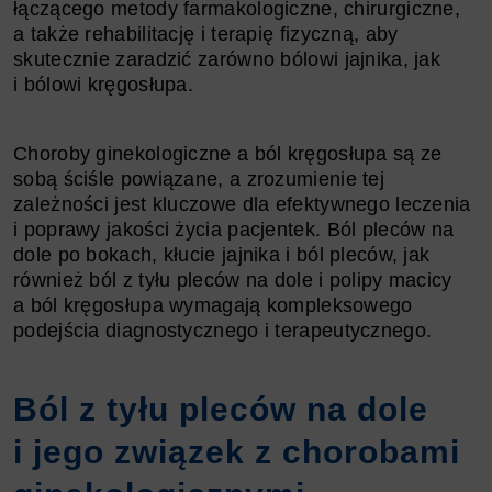
łączącego metody farmakologiczne, chirurgiczne,
a także rehabilitację i terapię fizyczną, aby
skutecznie zaradzić zarówno bólowi jajnika, jak
i bólowi kręgosłupa.
Choroby ginekologiczne a ból kręgosłupa są ze
sobą ściśle powiązane, a zrozumienie tej
zależności jest kluczowe dla efektywnego leczenia
i poprawy jakości życia pacjentek. Ból pleców na
dole po bokach, kłucie jajnika i ból pleców, jak
również ból z tyłu pleców na dole i polipy macicy
a ból kręgosłupa wymagają kompleksowego
podejścia diagnostycznego i terapeutycznego.
Ból z tyłu pleców na dole
i jego związek z chorobami