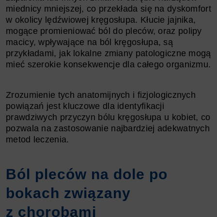
miednicy mniejszej, co przekłada się na dyskomfort
w okolicy lędźwiowej kręgosłupa. Kłucie jajnika,
mogące promieniować ból do pleców, oraz polipy
macicy, wpływające na ból kręgosłupa, są
przykładami, jak lokalne zmiany patologiczne mogą
mieć szerokie konsekwencje dla całego organizmu.
Zrozumienie tych anatomijnych i fizjologicznych
powiązań jest kluczowe dla identyfikacji
prawdziwych przyczyn bólu kręgosłupa u kobiet, co
pozwala na zastosowanie najbardziej adekwatnych
metod leczenia.
Ból pleców na dole po
bokach związany
z chorobami