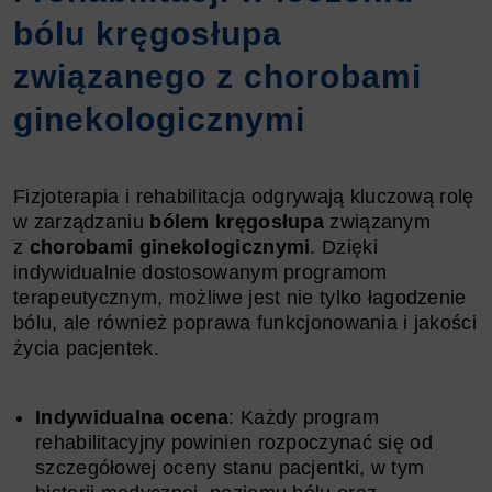
bólu kręgosłupa
związanego z chorobami
ginekologicznymi
Fizjoterapia i rehabilitacja odgrywają kluczową rolę
w zarządzaniu
bólem kręgosłupa
związanym
z
chorobami ginekologicznymi
. Dzięki
indywidualnie dostosowanym programom
terapeutycznym, możliwe jest nie tylko łagodzenie
bólu, ale również poprawa funkcjonowania i jakości
życia pacjentek.
Indywidualna ocena
: Każdy program
rehabilitacyjny powinien rozpoczynać się od
szczegółowej oceny stanu pacjentki, w tym