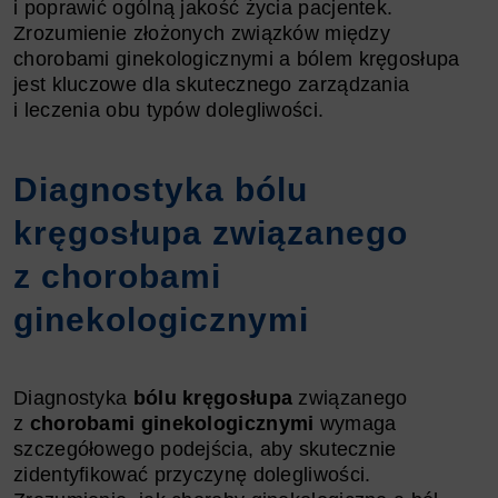
i poprawić ogólną jakość życia pacjentek.
Zrozumienie złożonych związków między
chorobami ginekologicznymi a bólem kręgosłupa
jest kluczowe dla skutecznego zarządzania
i leczenia obu typów dolegliwości.
Diagnostyka bólu
kręgosłupa związanego
z chorobami
ginekologicznymi
Diagnostyka
bólu kręgosłupa
związanego
z
chorobami ginekologicznymi
wymaga
szczegółowego podejścia, aby skutecznie
zidentyfikować przyczynę dolegliwości.