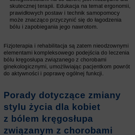
skutecznej terapii. Edukacja na temat ergonomii,
prawidłowych postaw i technik samopomocy
może znacząco przyczynić się do łagodzenia
bólu i zapobiegania jego nawrotom.
Fizjoterapia i rehabilitacja są zatem nieodzownymi
elementami kompleksowego podejścia do leczenia
bólu kręgosłupa związanego z chorobami
ginekologicznymi, umożliwiając pacjentkom powrót
do aktywności i poprawę ogólnej funkcji.
Porady dotyczące zmiany
stylu życia dla kobiet
z bólem kręgosłupa
związanym z chorobami