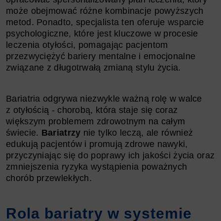
może obejmować różne kombinacje powyższych
metod. Ponadto, specjalista ten oferuje wsparcie
psychologiczne, które jest kluczowe w procesie
leczenia otyłości, pomagając pacjentom
przezwyciężyć bariery mentalne i emocjonalne
związane z długotrwałą zmianą stylu życia.
Bariatria odgrywa niezwykle ważną rolę w walce
z otyłością - chorobą, która staje się coraz
większym problemem zdrowotnym na całym
świecie.
Bariatrzy
nie tylko leczą, ale również
edukują pacjentów i promują zdrowe nawyki,
przyczyniając się do poprawy ich jakości życia oraz
zmniejszenia ryzyka wystąpienia poważnych
chorób przewlekłych.
Rola bariatry w systemie