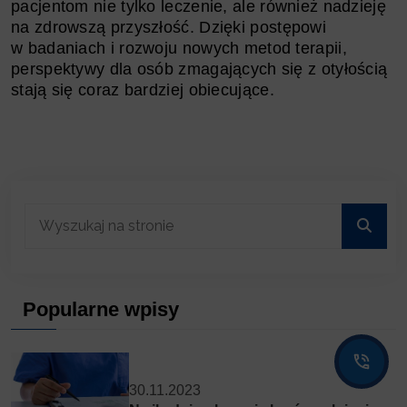
pacjentom nie tylko leczenie, ale również nadzieję
na zdrowszą przyszłość. Dzięki postępowi
w badaniach i rozwoju nowych metod terapii,
perspektywy dla osób zmagających się z otyłością
stają się coraz bardziej obiecujące.
Popularne wpisy
30.11.2023