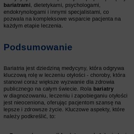
bariatrami
, dietetykami, psychologami,
endokrynologami i innymi specjalistami, co
pozwala na kompleksowe wsparcie pacjenta na
każdym etapie leczenia.
Podsumowanie
Bariatria jest dziedziną medycyny, która odgrywa
kluczową rolę w leczeniu otyłości - choroby, która
stanowi coraz większe wyzwanie dla zdrowia
publicznego na całym świecie. Rola
bariatry
w diagnozowaniu, leczeniu i zapobieganiu otyłości
jest nieoceniona, oferując pacjentom szansę na
lepsze i zdrowsze życie. Kluczowe aspekty, które
należy podkreślić, to: