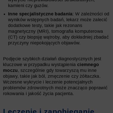
kamieni czy guzów.
Inne specjalistyczne badania
: W zależności od
wyników wstępnych badań, lekarz może zalecić
dodatkowe testy, takie jak rezonans
magnetyczny (MRI), tomografia komputerowa
(CT) czy biopsję wątroby, aby dokładniej zbadać
przyczyny niepokojących objawów.
Podjęcie szybkich działań diagnostycznych jest
kluczowe w przypadku wystąpienia
ciemnego
moczu
, szczególnie gdy towarzyszą mu inne
objawy, takie jak ból, zmęczenie czy żółtaczka.
Wczesne wykrycie i leczenie potencjalnych
problemów zdrowotnych może znacząco poprawić
rokowania i jakość życia pacjenta.
Leczenie i zapobieganie