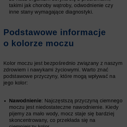
takimi jak choroby wątroby, odwodnienie czy
inne stany wymagające diagnostyki.
Podstawowe informacje
o kolorze moczu
Kolor moczu jest bezpośrednio związany z naszym
zdrowiem i nawykami życiowymi. Warto znać
podstawowe przyczyny, które mogą wpływać na
jego kolor:
Nawodnienie
: Najczęstszą przyczyną ciemnego
moczu jest niedostateczne nawodnienie. Kiedy
pijemy za mało wody, mocz staje się bardziej
skoncentrowany, co przekłada się na
ciemniejszy kolor.