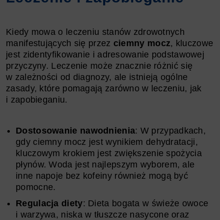
Kiedy mowa o leczeniu stanów zdrowotnych
manifestujących się przez
ciemny mocz
, kluczowe
jest zidentyfikowanie i adresowanie podstawowej
przyczyny. Leczenie może znacznie różnić się
w zależności od diagnozy, ale istnieją ogólne
zasady, które pomagają zarówno w leczeniu, jak
i zapobieganiu.
Dostosowanie nawodnienia
: W przypadkach,
gdy ciemny mocz jest wynikiem dehydratacji,
kluczowym krokiem jest zwiększenie spożycia
płynów. Woda jest najlepszym wyborem, ale
inne napoje bez kofeiny również mogą być
pomocne.
Regulacja diety
: Dieta bogata w świeże owoce
i warzywa, niska w tłuszcze nasycone oraz