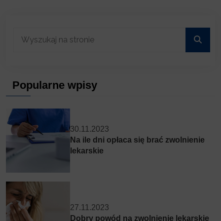
Popularne wpisy
30.11.2023
Na ile dni opłaca się brać zwolnienie
lekarskie
27.11.2023
Dobry powód na zwolnienie lekarskie