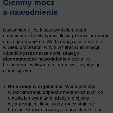
Ciemny mocz
a nawodnienie
Nawodnienie jest kluczowym elementem
utrzymania zdrowia i prawidłowego funkcjonowania
naszego organizmu. Woda odgrywa istotną rolę
w wielu procesach, w tym w filtracji i eliminacji
odpadów przez nasze nerki. Dlatego
niedostateczne nawodnienie
może mieć
bezpośredni wpływ na kolor moczu, czyniąc go
ciemniejszym.
Rola wody w organizmie
: Woda pomaga
w rozcieńczaniu odpadów metabolicznych, co
ułatwia ich wydalanie. Kiedy nie pijemy
wystarczającej ilości wody, mocz staje się
bardziej skoncentrowany, co przekłada się na