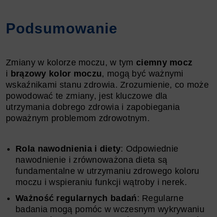
Podsumowanie
Zmiany w kolorze moczu, w tym
ciemny mocz
i
brązowy kolor moczu
, mogą być ważnymi
wskaźnikami stanu zdrowia. Zrozumienie, co może
powodować te zmiany, jest kluczowe dla
utrzymania dobrego zdrowia i zapobiegania
poważnym problemom zdrowotnym.
Rola nawodnienia i diety
: Odpowiednie
nawodnienie i zrównoważona dieta są
fundamentalne w utrzymaniu zdrowego koloru
moczu i wspieraniu funkcji wątroby i nerek.
Ważność regularnych badań
: Regularne
badania mogą pomóc w wczesnym wykrywaniu