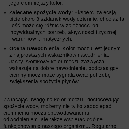
jego ciemniejszy kolor.
Zalecane spożycie wody
: Eksperci zalecają
picie około 8 szklanek wody dziennie, chociaż ta
ilość może się różnić w zależności od
indywidualnych potrzeb, aktywności fizycznej
i warunków klimatycznych.
Ocena nawodnienia
: Kolor moczu jest jednym
z najprostszych wskaźników nawodnienia.
Jasny, słomkowy kolor moczu zazwyczaj
wskazuje na dobre nawodnienie, podczas gdy
ciemny mocz może sygnalizować potrzebę
zwiększenia spożycia płynów.
Zwracając uwagę na kolor moczu i dostosowując
spożycie wody, możemy nie tylko zapobiegać
ciemnieniu moczu spowodowanemu
odwodnieniem, ale także wspierać ogólne
funkcjonowanie naszego organizmu. Regularne