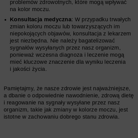
problemów zdrowotnych, które mogą wpływać
na kolor moczu.
Konsultacja medyczna
: W przypadku trwałych
zmian koloru moczu lub towarzyszących im
niepokojących objawów, konsultacja z lekarzem
jest niezbędna. Nie należy bagatelizować
sygnałów wysyłanych przez nasz organizm,
ponieważ wczesna diagnoza i leczenie mogą
mieć kluczowe znaczenie dla wyniku leczenia
i jakości życia.
Pamiętajmy, że nasze zdrowie jest najważniejsze,
a dbanie o odpowiednie nawodnienie, zdrową dietę
i reagowanie na sygnały wysyłane przez nasz
organizm, takie jak zmiany w kolorze moczu, jest
istotne w zachowaniu dobrego stanu zdrowia.