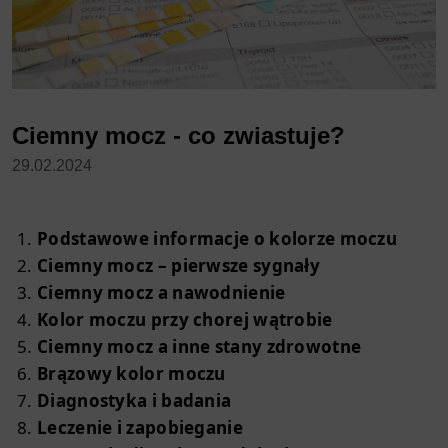
Ciemny mocz - co zwiastuje?
29.02.2024
Podstawowe informacje o kolorze moczu
Ciemny mocz – pierwsze sygnały
Ciemny mocz a nawodnienie
Kolor moczu przy chorej wątrobie
Ciemny mocz a inne stany zdrowotne
Brązowy kolor moczu
Diagnostyka i badania
Leczenie i zapobieganie