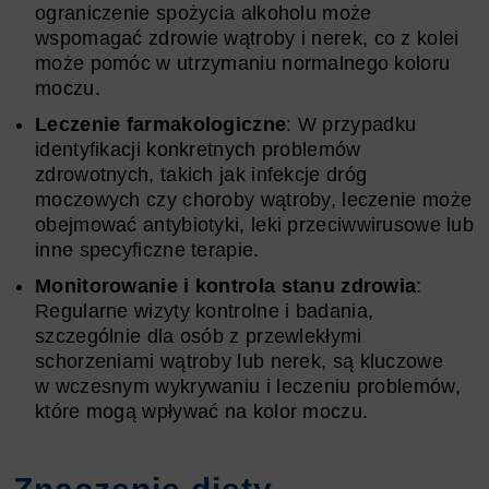
ograniczenie spożycia alkoholu może
wspomagać zdrowie wątroby i nerek, co z kolei
może pomóc w utrzymaniu normalnego koloru
moczu.
Leczenie farmakologiczne
: W przypadku
identyfikacji konkretnych problemów
zdrowotnych, takich jak infekcje dróg
moczowych czy choroby wątroby, leczenie może
obejmować antybiotyki, leki przeciwwirusowe lub
inne specyficzne terapie.
Monitorowanie i kontrola stanu zdrowia
:
Regularne wizyty kontrolne i badania,
szczególnie dla osób z przewlekłymi
schorzeniami wątroby lub nerek, są kluczowe
w wczesnym wykrywaniu i leczeniu problemów,
które mogą wpływać na kolor moczu.