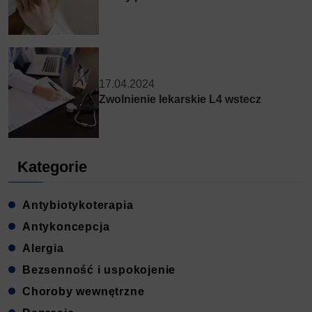
17.04.2024
Zwolnienie lekarskie L4 wstecz
Kategorie
Antybiotykoterapia
Antykoncepcja
Alergia
Bezsenność i uspokojenie
Choroby wewnętrzne