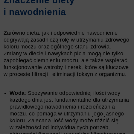
Znaczenie diety
i nawodnienia
Zarówno dieta, jak i odpowiednie nawodnienie
odgrywają zasadniczą rolę w utrzymaniu zdrowego
koloru moczu oraz ogólnego stanu zdrowia.
Zmiany w diecie i nawykach picia mogą nie tylko
zapobiegać ciemnieniu moczu, ale także wspierać
funkcjonowanie wątroby i nerek, które są kluczowe
w procesie filtracji i eliminacji toksyn z organizmu.
Woda
: Spożywanie odpowiedniej ilości wody
każdego dnia jest fundamentalne dla utrzymania
prawidłowego nawodnienia i rozcieńczania
moczu, co pomaga w utrzymaniu jego jasnego
koloru. Zalecana ilość wody może różnić się
w zależności od indywidualnych potrzeb,