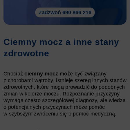
Zadzwoń 690 866 216
Ciemny mocz a inne stany
zdrowotne
Chociaż
ciemny mocz
może być związany
z chorobami wątroby, istnieje szereg innych stanów
zdrowotnych, które mogą prowadzić do podobnych
zmian w kolorze moczu. Rozpoznanie przyczyny
wymaga często szczegółowej diagnozy, ale wiedza
o potencjalnych przyczynach może pomóc
w szybszym zwróceniu się o pomoc medyczną.