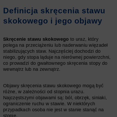
Definicja skręcenia stawu
skokowego i jego objawy
Skręcenie stawu skokowego
to uraz, który
polega na przeciążeniu lub naderwaniu więzadeł
stabilizujących staw. Najczęściej dochodzi do
niego, gdy stopa ląduje na nierównej powierzchni,
co prowadzi do gwałtownego skręcenia stopy do
wewnątrz lub na zewnątrz.
Objawy skręcenia stawu skokowego mogą być
różne, w zależności od stopnia urazu.
Najczęstszymi objawami są: ból, obrzęk, siniaki,
ograniczenie ruchu w stawie. W niektórych
przypadkach osoba nie jest w stanie stanąć na
stopie.