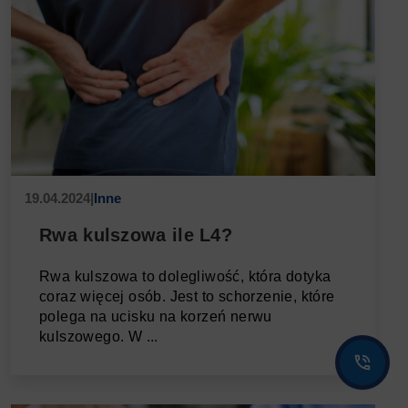
19.04.2024
|
Inne
Rwa kulszowa ile L4?
Rwa kulszowa to dolegliwość, która dotyka
coraz więcej osób. Jest to schorzenie, które
polega na ucisku na korzeń nerwu
kulszowego. W ...