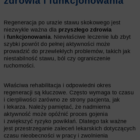
zdrowia i funkcjonowania
Regeneracja po urazie stawu skokowego jest
niezwykle ważna dla
przyszłego zdrowia
i
funkcjonowania
. Niewłaściwe leczenie lub zbyt
szybki powrót do pełnej aktywności może
prowadzić do przewlekłych problemów, takich jak
niestabilność stawu, ból czy ograniczenie
ruchomości.
Właściwa rehabilitacja i odpowiedni okres
regeneracji są kluczowe. Często wymaga to czasu
i cierpliwości zarówno ze strony pacjenta, jak
i lekarza. Należy pamiętać, że nadmierna
aktywność może opóźnić proces gojenia
i zwiększyć ryzyko powikłań. Dlatego tak ważne
jest przestrzeganie zaleceń lekarskich dotyczących
czasu nieobecności w pracy i zwolnienia