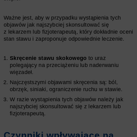
Ważne jest, aby w przypadku wystąpienia tych
objawów jak najszybciej skonsultować się
z lekarzem lub fizjoterapeutą, który dokładnie oceni
stan stawu i zaproponuje odpowiednie leczenie.
Skręcenie stawu skokowego
to uraz
polegający na przeciążeniu lub naderwaniu
więzadeł.
Najczęstszymi objawami skręcenia są: ból,
obrzęk, siniaki, ograniczenie ruchu w stawie.
W razie wystąpienia tych objawów należy jak
najszybciej skonsultować się z lekarzem lub
fizjoterapeutą.
Czynniki wpływające na