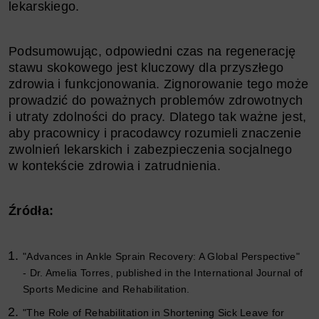
lekarskiego.
Podsumowując, odpowiedni czas na regenerację
stawu skokowego jest kluczowy dla przyszłego
zdrowia i funkcjonowania. Zignorowanie tego może
prowadzić do poważnych problemów zdrowotnych
i utraty zdolności do pracy. Dlatego tak ważne jest,
aby pracownicy i pracodawcy rozumieli znaczenie
zwolnień lekarskich i zabezpieczenia socjalnego
w kontekście zdrowia i zatrudnienia.
Źródła:
"Advances in Ankle Sprain Recovery: A Global Perspective"
- Dr. Amelia Torres, published in the International Journal of
Sports Medicine and Rehabilitation.
"The Role of Rehabilitation in Shortening Sick Leave for