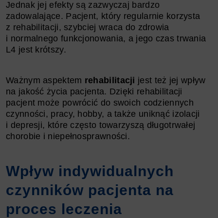
Jednak jej efekty są zazwyczaj bardzo
zadowalające. Pacjent, który regularnie korzysta
z rehabilitacji, szybciej wraca do zdrowia
i normalnego funkcjonowania, a jego czas trwania
L4 jest krótszy.
Ważnym aspektem
rehabilitacji
jest też jej wpływ
na jakość życia pacjenta. Dzięki rehabilitacji
pacjent może powrócić do swoich codziennych
czynności, pracy, hobby, a także uniknąć izolacji
i depresji, które często towarzyszą długotrwałej
chorobie i niepełnosprawności.
Wpływ indywidualnych
czynników pacjenta na
proces leczenia