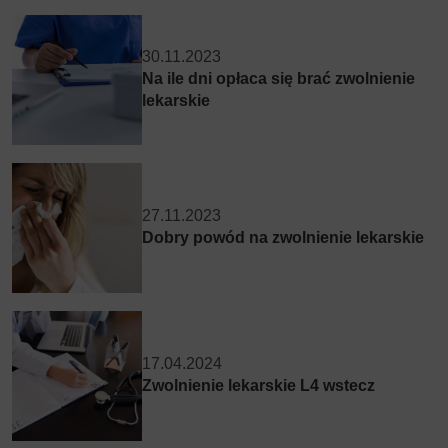
30.11.2023
Na ile dni opłaca się brać zwolnienie
lekarskie
27.11.2023
Dobry powód na zwolnienie lekarskie
17.04.2024
Zwolnienie lekarskie L4 wstecz