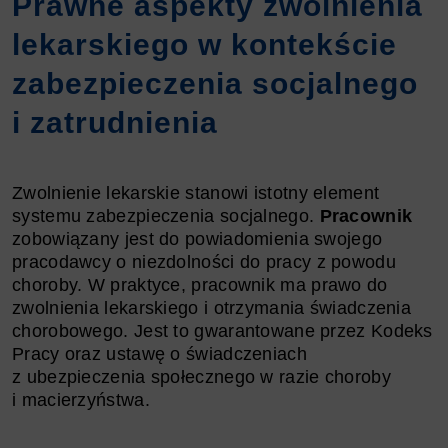
Prawne aspekty zwolnienia
lekarskiego w kontekście
zabezpieczenia socjalnego
i zatrudnienia
Zwolnienie lekarskie stanowi istotny element
systemu zabezpieczenia socjalnego.
Pracownik
zobowiązany jest do powiadomienia swojego
pracodawcy o niezdolności do pracy z powodu
choroby. W praktyce, pracownik ma prawo do
zwolnienia lekarskiego i otrzymania świadczenia
chorobowego. Jest to gwarantowane przez Kodeks
Pracy oraz ustawę o świadczeniach
z ubezpieczenia społecznego w razie choroby
i macierzyństwa.