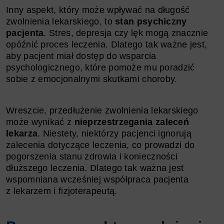
Inny aspekt, który może wpływać na długość
zwolnienia lekarskiego, to
stan psychiczny
pacjenta
. Stres, depresja czy lęk mogą znacznie
opóźnić proces leczenia. Dlatego tak ważne jest,
aby pacjent miał dostęp do wsparcia
psychologicznego, które pomoże mu poradzić
sobie z emocjonalnymi skutkami choroby.
Wreszcie, przedłużenie zwolnienia lekarskiego
może wynikać z
nieprzestrzegania zaleceń
lekarza
. Niestety, niektórzy pacjenci ignorują
zalecenia dotyczące leczenia, co prowadzi do
pogorszenia stanu zdrowia i konieczności
dłuższego leczenia. Dlatego tak ważna jest
wspomniana wcześniej współpraca pacjenta
z lekarzem i fizjoterapeutą.