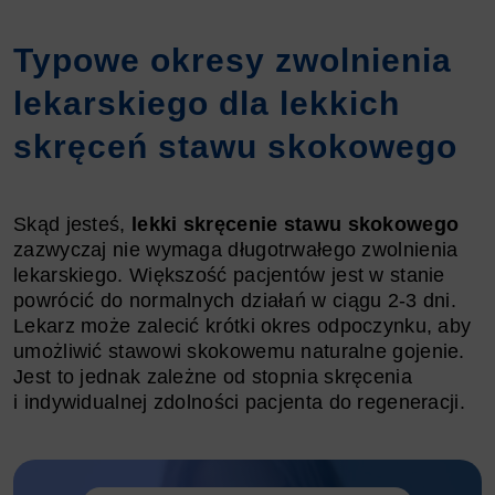
Typowe okresy zwolnienia
lekarskiego dla lekkich
skręceń stawu skokowego
Skąd jesteś,
lekki skręcenie stawu skokowego
zazwyczaj nie wymaga długotrwałego zwolnienia
lekarskiego. Większość pacjentów jest w stanie
powrócić do normalnych działań w ciągu 2-3 dni.
Lekarz może zalecić krótki okres odpoczynku, aby
umożliwić stawowi skokowemu naturalne gojenie.
Jest to jednak zależne od stopnia skręcenia
i indywidualnej zdolności pacjenta do regeneracji.