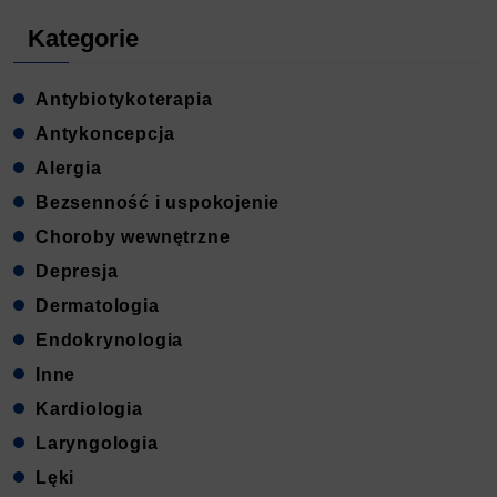
Kategorie
Antybiotykoterapia
Antykoncepcja
Alergia
Bezsenność i uspokojenie
Choroby wewnętrzne
Depresja
Dermatologia
Endokrynologia
Inne
Kardiologia
Laryngologia
Lęki