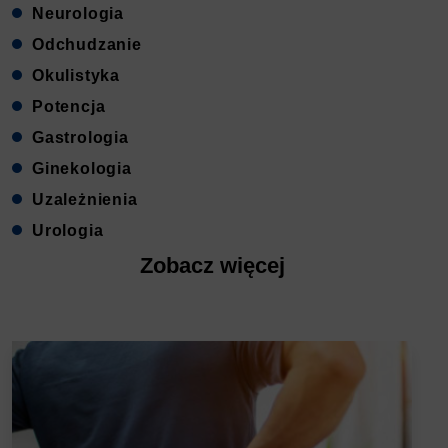
Neurologia
Odchudzanie
Okulistyka
Potencja
Gastrologia
Ginekologia
Uzależnienia
Urologia
Zobacz więcej