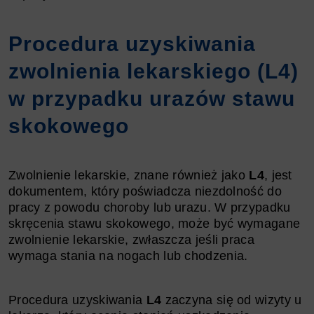
Procedura uzyskiwania
zwolnienia lekarskiego (L4)
w przypadku urazów stawu
skokowego
Zwolnienie lekarskie, znane również jako
L4
, jest
dokumentem, który poświadcza niezdolność do
pracy z powodu choroby lub urazu. W przypadku
skręcenia stawu skokowego, może być wymagane
zwolnienie lekarskie, zwłaszcza jeśli praca
wymaga stania na nogach lub chodzenia.
Procedura uzyskiwania
L4
zaczyna się od wizyty u