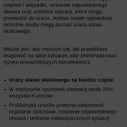
mięśnie i więzadła, noszenie odpowiedniego
obuwia oraz unikanie sytuacji, które mogą
prowadzić do urazu. Jednak nawet najbardziej
ostrożne osoby mogą doznać urazu stawu
skokowego.
Ważne jest, aby nauczyć się, jak prawidłowo
reagować na takie sytuacje, aby zminimalizować
ryzyko poważniejszych konsekwencji.
Urazy stawu skokowego są bardzo częste
W medycynie sportowej stanowią około 20%
wszystkich urazów
Profilaktyka urazów powinna obejmować
regularne ćwiczenia, noszenie odpowiedniego
obuwia i unikanie niebezpiecznych sytuacji