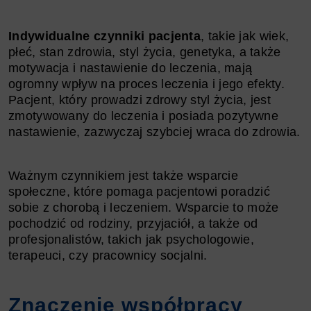
Indywidualne czynniki pacjenta
, takie jak wiek,
płeć, stan zdrowia, styl życia, genetyka, a także
motywacja i nastawienie do leczenia, mają
ogromny wpływ na proces leczenia i jego efekty.
Pacjent, który prowadzi zdrowy styl życia, jest
zmotywowany do leczenia i posiada pozytywne
nastawienie, zazwyczaj szybciej wraca do zdrowia.
Ważnym czynnikiem jest także wsparcie
społeczne, które pomaga pacjentowi poradzić
sobie z chorobą i leczeniem. Wsparcie to może
pochodzić od rodziny, przyjaciół, a także od
profesjonalistów, takich jak psychologowie,
terapeuci, czy pracownicy socjalni.
Znaczenie współpracy