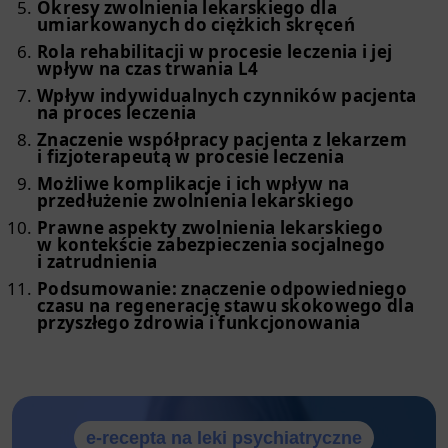
Okresy zwolnienia lekarskiego dla
umiarkowanych do ciężkich skręceń
Rola rehabilitacji w procesie leczenia i jej
wpływ na czas trwania L4
Wpływ indywidualnych czynników pacjenta
na proces leczenia
Znaczenie współpracy pacjenta z lekarzem
i fizjoterapeutą w procesie leczenia
Możliwe komplikacje i ich wpływ na
przedłużenie zwolnienia lekarskiego
Prawne aspekty zwolnienia lekarskiego
w kontekście zabezpieczenia socjalnego
i zatrudnienia
Podsumowanie: znaczenie odpowiedniego
czasu na regenerację stawu skokowego dla
przyszłego zdrowia i funkcjonowania
e-recepta na leki psychiatryczne