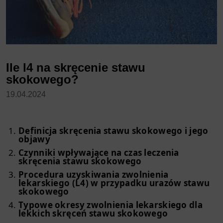
Ile l4 na skręcenie stawu
skokowego?
19.04.2024
Definicja skręcenia stawu skokowego i jego
objawy
Czynniki wpływające na czas leczenia
skręcenia stawu skokowego
Procedura uzyskiwania zwolnienia
lekarskiego (L4) w przypadku urazów stawu
skokowego
Typowe okresy zwolnienia lekarskiego dla
lekkich skręceń stawu skokowego