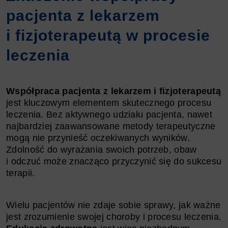
pacjenta z lekarzem
i fizjoterapeutą w procesie
leczenia
Współpraca pacjenta z lekarzem i fizjoterapeutą
jest kluczowym elementem skutecznego procesu
leczenia. Bez aktywnego udziału pacjenta, nawet
najbardziej zaawansowane metody terapeutyczne
mogą nie przynieść oczekiwanych wyników.
Zdolność do wyrażania swoich potrzeb, obaw
i odczuć może znacząco przyczynić się do sukcesu
terapii.
Wielu pacjentów nie zdaje sobie sprawy, jak ważne
jest zrozumienie swojej choroby i procesu leczenia.