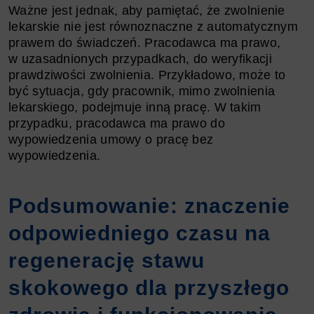
Ważne jest jednak, aby pamiętać, że zwolnienie
lekarskie nie jest równoznaczne z automatycznym
prawem do świadczeń. Pracodawca ma prawo,
w uzasadnionych przypadkach, do weryfikacji
prawdziwości zwolnienia. Przykładowo, może to
być sytuacja, gdy pracownik, mimo zwolnienia
lekarskiego, podejmuje inną pracę. W takim
przypadku, pracodawca ma prawo do
wypowiedzenia umowy o pracę bez
wypowiedzenia.
Podsumowanie: znaczenie
odpowiedniego czasu na
regenerację stawu
skokowego dla przyszłego