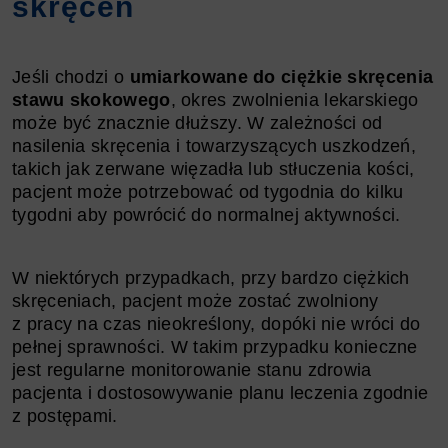
skręceń
Jeśli chodzi o
umiarkowane do ciężkie skręcenia
stawu skokowego
, okres zwolnienia lekarskiego
może być znacznie dłuższy. W zależności od
nasilenia skręcenia i towarzyszących uszkodzeń,
takich jak zerwane więzadła lub stłuczenia kości,
pacjent może potrzebować od tygodnia do kilku
tygodni aby powrócić do normalnej aktywności.
W niektórych przypadkach, przy bardzo ciężkich
skręceniach, pacjent może zostać zwolniony
z pracy na czas nieokreślony, dopóki nie wróci do
pełnej sprawności. W takim przypadku konieczne
jest regularne monitorowanie stanu zdrowia
pacjenta i dostosowywanie planu leczenia zgodnie
z postępami.