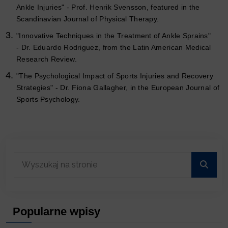
Ankle Injuries" - Prof. Henrik Svensson, featured in the
Scandinavian Journal of Physical Therapy.
"Innovative Techniques in the Treatment of Ankle Sprains"
- Dr. Eduardo Rodriguez, from the Latin American Medical
Research Review.
"The Psychological Impact of Sports Injuries and Recovery
Strategies" - Dr. Fiona Gallagher, in the European Journal of
Sports Psychology.
Popularne wpisy