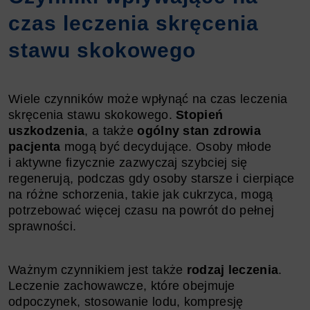
czas leczenia skręcenia
stawu skokowego
Wiele czynników może wpłynąć na czas leczenia
skręcenia stawu skokowego.
Stopień
uszkodzenia
, a także
ogólny stan zdrowia
pacjenta
mogą być decydujące. Osoby młode
i aktywne fizycznie zazwyczaj szybciej się
regenerują, podczas gdy osoby starsze i cierpiące
na różne schorzenia, takie jak cukrzyca, mogą
potrzebować więcej czasu na powrót do pełnej
sprawności.
Ważnym czynnikiem jest także
rodzaj leczenia
.
Leczenie zachowawcze, które obejmuje
odpoczynek, stosowanie lodu, kompresję