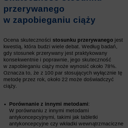
przerywanego
w zapobieganiu ciąży
Ocena skuteczności
stosunku przerywanego
jest
kwestią, która budzi wiele debat. Według badań,
gdy stosunek przerywany jest praktykowany
konsekwentnie i poprawnie, jego skuteczność
w zapobieganiu ciąży może wynosić około 78%.
Oznacza to, że z 100 par stosujących wyłącznie tę
metodę przez rok, około 22 może doświadczyć
ciąży.
Porównanie z innymi metodami
:
W porównaniu z innymi metodami
antykoncepcyjnymi, takimi jak tabletki
antykoncepcyjne czy wkładki wewnątrzmaciczne