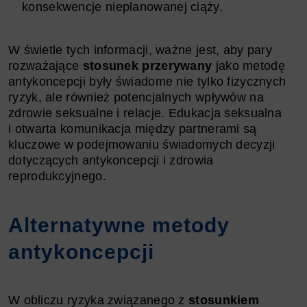
konsekwencje nieplanowanej ciąży.
W świetle tych informacji, ważne jest, aby pary
rozważające
stosunek przerywany
jako metodę
antykoncepcji były świadome nie tylko fizycznych
ryzyk, ale również potencjalnych wpływów na
zdrowie seksualne i relacje. Edukacja seksualna
i otwarta komunikacja między partnerami są
kluczowe w podejmowaniu świadomych decyzji
dotyczących antykoncepcji i zdrowia
reprodukcyjnego.
Alternatywne metody
antykoncepcji
W obliczu ryzyka związanego z
stosunkiem