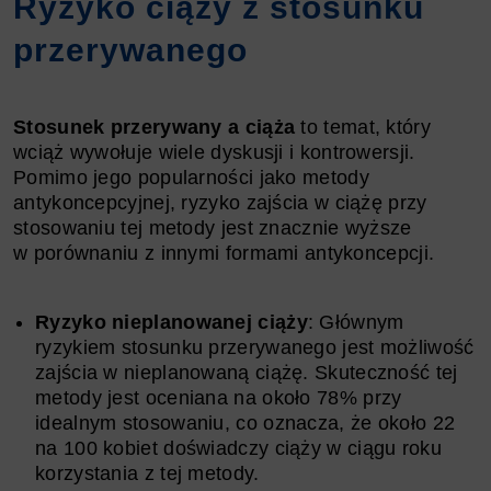
Ryzyko ciąży z stosunku
przerywanego
Stosunek przerywany a ciąża
to temat, który
wciąż wywołuje wiele dyskusji i kontrowersji.
Pomimo jego popularności jako metody
antykoncepcyjnej, ryzyko zajścia w ciążę przy
stosowaniu tej metody jest znacznie wyższe
w porównaniu z innymi formami antykoncepcji.
Ryzyko nieplanowanej ciąży
: Głównym
ryzykiem stosunku przerywanego jest możliwość
zajścia w nieplanowaną ciążę. Skuteczność tej
metody jest oceniana na około 78% przy
idealnym stosowaniu, co oznacza, że około 22
na 100 kobiet doświadczy ciąży w ciągu roku
korzystania z tej metody.