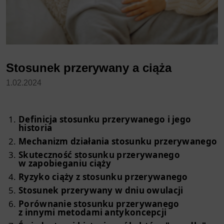
Stosunek przerywany a ciąża
1.02.2024
Definicja stosunku przerywanego i jego
historia
Mechanizm działania stosunku przerywanego
Skuteczność stosunku przerywanego
w zapobieganiu ciąży
Ryzyko ciąży z stosunku przerywanego
Stosunek przerywany w dniu owulacji
Porównanie stosunku przerywanego
z innymi metodami antykoncepcji