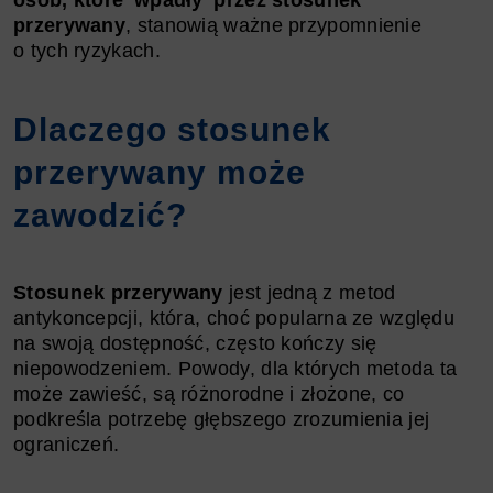
przerywany
, stanowią ważne przypomnienie
o tych ryzykach.
Dlaczego stosunek
przerywany może
zawodzić?
Stosunek przerywany
jest jedną z metod
antykoncepcji, która, choć popularna ze względu
na swoją dostępność, często kończy się
niepowodzeniem. Powody, dla których metoda ta
może zawieść, są różnorodne i złożone, co
podkreśla potrzebę głębszego zrozumienia jej
ograniczeń.