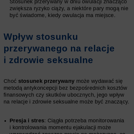
Stosunek przerywany w dniu owulacji znacząco
zwiększa ryzyko ciąży, a niektóre pary mogą nie
być świadome, kiedy owulacja ma miejsce.
Wpływ stosunku
przerywanego na relacje
i zdrowie seksualne
Choć
stosunek przerywany
może wydawać się
metodą antykoncepcji bez bezpośrednich kosztów
finansowych czy skutków ubocznych, jego wpływ
na relacje i zdrowie seksualne może być znaczący.
Presja i stres
: Ciągła potrzeba monitorowania
i kontrolowania momentu ejakulacji może