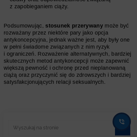
z zapobieganiem ciąży.
Podsumowując,
stosunek przerywany
może być
rozważany przez niektóre pary jako opcja
antykoncepcyjna, jednak ważne jest, aby były one
w pełni świadome związanych z nim ryzyk
i ograniczeń. Rozważenie alternatywnych, bardziej
skutecznych metod antykoncepcji może zapewnić
większą pewność i ochronę przed nieplanowaną
ciążą oraz przyczynić się do zdrowszych i bardziej
satysfakcjonujących relacji seksualnych.