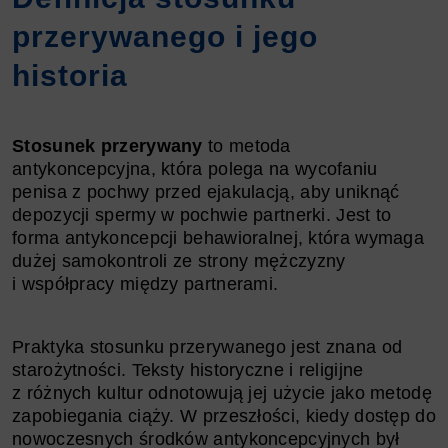
przerywanego i jego
historia
Stosunek przerywany
to metoda
antykoncepcyjna, która polega na wycofaniu
penisa z pochwy przed ejakulacją, aby uniknąć
depozycji spermy w pochwie partnerki. Jest to
forma antykoncepcji behawioralnej, która wymaga
dużej samokontroli ze strony mężczyzny
i współpracy między partnerami.
Praktyka stosunku przerywanego jest znana od
starożytności. Teksty historyczne i religijne
z różnych kultur odnotowują jej użycie jako metodę
zapobiegania ciąży. W przeszłości, kiedy dostęp do
nowoczesnych środków antykoncepcyjnych był