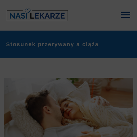
Stosunek przerywany a ciąża