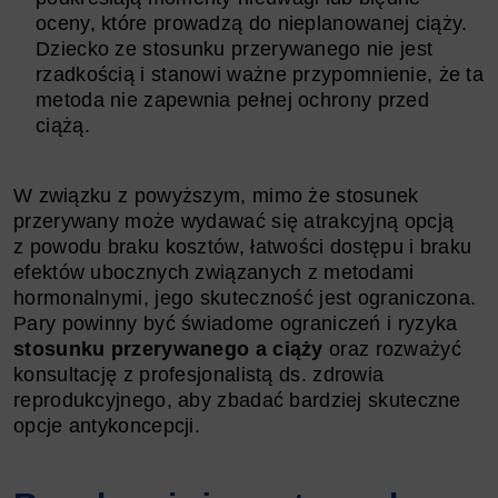
oceny, które prowadzą do nieplanowanej ciąży.
Dziecko ze stosunku przerywanego nie jest
rzadkością i stanowi ważne przypomnienie, że ta
metoda nie zapewnia pełnej ochrony przed
ciążą.
W związku z powyższym, mimo że stosunek
przerywany może wydawać się atrakcyjną opcją
z powodu braku kosztów, łatwości dostępu i braku
efektów ubocznych związanych z metodami
hormonalnymi, jego skuteczność jest ograniczona.
Pary powinny być świadome ograniczeń i ryzyka
stosunku przerywanego a ciąży
oraz rozważyć
konsultację z profesjonalistą ds. zdrowia
reprodukcyjnego, aby zbadać bardziej skuteczne
opcje antykoncepcji.