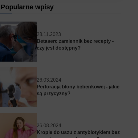
Popularne wpisy
28.11.2023
Betaserc zamiennik bez recepty -
czy jest dostępny?
26.03.2024
Perforacja błony bębenkowej - jakie
są przycyzny?
26.08.2024
Krople do uszu z antybiotykiem bez