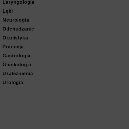
Laryngologia
Lęki
Neurologia
Odchudzanie
Okulistyka
Potencja
Gastrologia
Ginekologia
Uzależnienia
Urologia