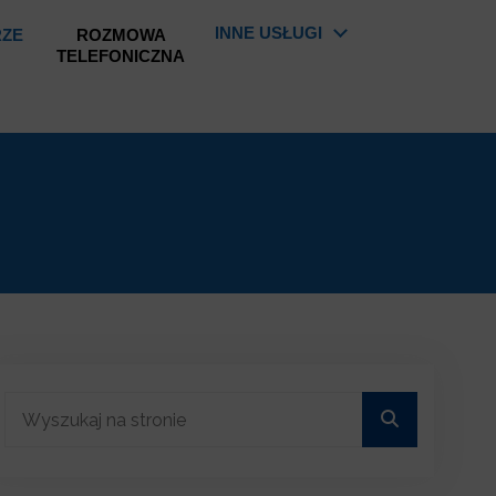
INNE USŁUGI
RZE
ROZMOWA
TELEFONICZNA