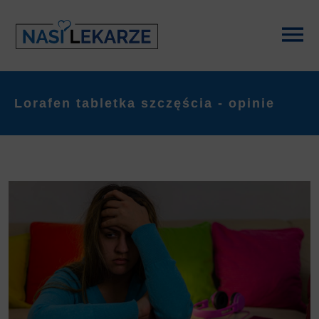
Lorafen tabletka szczęścia - opinie