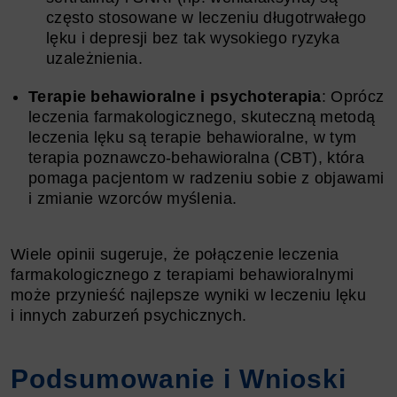
często stosowane w leczeniu długotrwałego
lęku i depresji bez tak wysokiego ryzyka
uzależnienia.
Terapie behawioralne i psychoterapia
: Oprócz
leczenia farmakologicznego, skuteczną metodą
leczenia lęku są terapie behawioralne, w tym
terapia poznawczo-behawioralna (CBT), która
pomaga pacjentom w radzeniu sobie z objawami
i zmianie wzorców myślenia.
Wiele opinii sugeruje, że połączenie leczenia
farmakologicznego z terapiami behawioralnymi
może przynieść najlepsze wyniki w leczeniu lęku
i innych zaburzeń psychicznych.
Podsumowanie i Wnioski