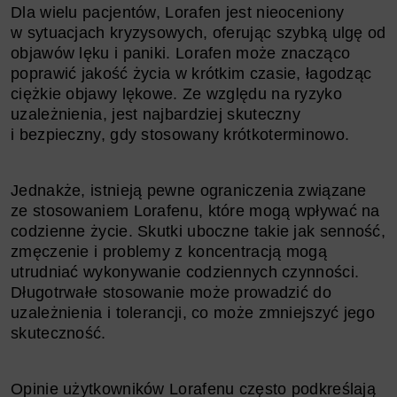
Dla wielu pacjentów, Lorafen jest nieoceniony
w sytuacjach kryzysowych, oferując szybką ulgę od
objawów lęku i paniki. Lorafen może znacząco
poprawić jakość życia w krótkim czasie, łagodząc
ciężkie objawy lękowe. Ze względu na ryzyko
uzależnienia, jest najbardziej skuteczny
i bezpieczny, gdy stosowany krótkoterminowo.
Jednakże, istnieją pewne ograniczenia związane
ze stosowaniem Lorafenu, które mogą wpływać na
codzienne życie. Skutki uboczne takie jak
senność,
zmęczenie i problemy z koncentracją mogą
utrudniać wykonywanie codziennych czynności.
Długotrwałe stosowanie może prowadzić do
uzależnienia i tolerancji, co może zmniejszyć jego
skuteczność.
Opinie użytkowników Lorafenu często podkreślają