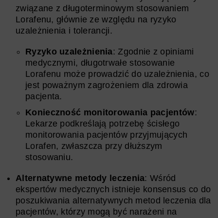
związane z długoterminowym stosowaniem
Lorafenu, głównie ze względu na ryzyko
uzależnienia i tolerancji.
Ryzyko uzależnienia
: Zgodnie z opiniami
medycznymi, długotrwałe stosowanie
Lorafenu może prowadzić do uzależnienia, co
jest poważnym zagrożeniem dla zdrowia
pacjenta.
Konieczność monitorowania pacjentów
:
Lekarze podkreślają potrzebę ścisłego
monitorowania pacjentów przyjmujących
Lorafen, zwłaszcza przy dłuższym
stosowaniu.
Alternatywne metody leczenia
: Wśród
ekspertów medycznych istnieje konsensus co do
poszukiwania alternatywnych metod leczenia dla
pacjentów, którzy mogą być narażeni na