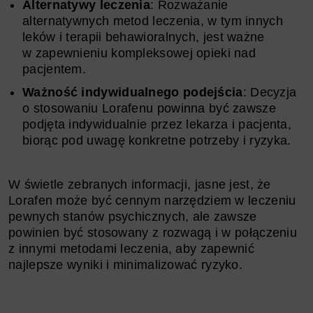
Alternatywy leczenia
: Rozważanie
alternatywnych metod leczenia, w tym innych
leków i terapii behawioralnych, jest ważne
w zapewnieniu kompleksowej opieki nad
pacjentem.
Ważność indywidualnego podejścia
: Decyzja
o stosowaniu Lorafenu powinna być zawsze
podjęta indywidualnie przez lekarza i pacjenta,
biorąc pod uwagę konkretne potrzeby i ryzyka.
W świetle zebranych informacji, jasne jest, że
Lorafen może być cennym narzędziem w leczeniu
pewnych stanów psychicznych, ale zawsze
powinien być stosowany z rozwagą i w połączeniu
z innymi metodami leczenia, aby zapewnić
najlepsze wyniki i minimalizować ryzyko.