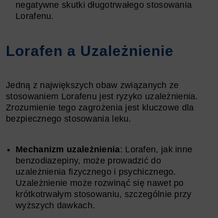
negatywne skutki długotrwałego stosowania
Lorafenu.
Lorafen a Uzależnienie
Jedną z największych obaw związanych ze
stosowaniem Lorafenu jest ryzyko uzależnienia.
Zrozumienie tego zagrożenia jest kluczowe dla
bezpiecznego stosowania leku.
Mechanizm uzależnienia
: Lorafen, jak inne
benzodiazepiny, może prowadzić do
uzależnienia fizycznego i psychicznego.
Uzależnienie może rozwinąć się nawet po
krótkotrwałym stosowaniu, szczególnie przy
wyższych dawkach.