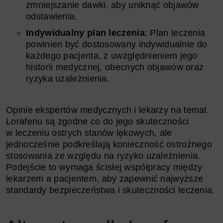
zmniejszanie dawki, aby uniknąć objawów
odstawienia.
Indywidualny plan leczenia
: Plan leczenia
powinien być dostosowany indywidualnie do
każdego pacjenta, z uwzględnieniem jego
historii medycznej, obecnych objawów oraz
ryzyka uzależnienia.
Opinie ekspertów medycznych i lekarzy na temat
Lorafenu są zgodne co do jego skuteczności
w leczeniu ostrych stanów lękowych, ale
jednocześnie podkreślają konieczność ostrożnego
stosowania ze względu na ryzyko uzależnienia.
Podejście to wymaga ścisłej współpracy między
lekarzem a pacjentem, aby zapewnić najwyższe
standardy bezpieczeństwa i skuteczności leczenia.