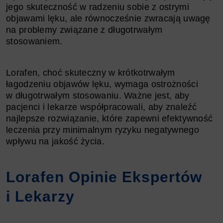
jego skuteczność w radzeniu sobie z ostrymi
objawami lęku, ale równocześnie zwracają uwagę
na problemy związane z długotrwałym
stosowaniem.
Lorafen, choć skuteczny w krótkotrwałym
łagodzeniu objawów lęku, wymaga ostrożności
w długotrwałym stosowaniu. Ważne jest, aby
pacjenci i lekarze współpracowali, aby znaleźć
najlepsze rozwiązanie, które zapewni efektywność
leczenia przy minimalnym ryzyku negatywnego
wpływu na jakość życia.
Lorafen Opinie Ekspertów
i Lekarzy