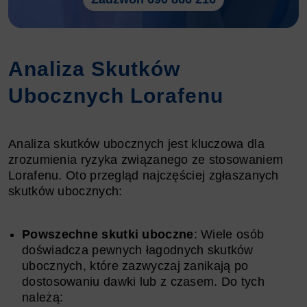
Analiza Skutków
Ubocznych Lorafenu
Analiza skutków ubocznych jest kluczowa dla
zrozumienia ryzyka związanego ze stosowaniem
Lorafenu. Oto przegląd najczęściej zgłaszanych
skutków ubocznych:
Powszechne skutki uboczne
: Wiele osób
doświadcza pewnych łagodnych skutków
ubocznych, które zazwyczaj zanikają po
dostosowaniu dawki lub z czasem. Do tych
należą: