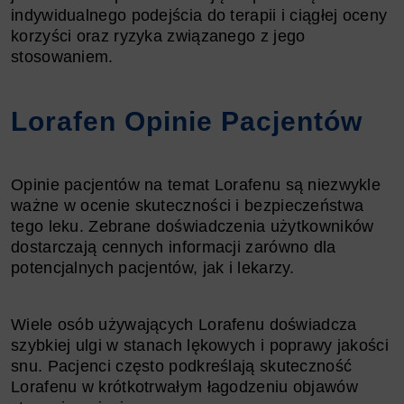
indywidualnego podejścia do terapii i ciągłej oceny
korzyści oraz ryzyka związanego z jego
stosowaniem.
Lorafen Opinie Pacjentów
Opinie pacjentów na temat Lorafenu są niezwykle
ważne w ocenie skuteczności i bezpieczeństwa
tego leku. Zebrane doświadczenia użytkowników
dostarczają cennych informacji zarówno dla
potencjalnych pacjentów, jak i lekarzy.
Wiele osób używających Lorafenu doświadcza
szybkiej ulgi w stanach lękowych i poprawy jakości
snu. Pacjenci często podkreślają skuteczność
Lorafenu w krótkotrwałym łagodzeniu objawów