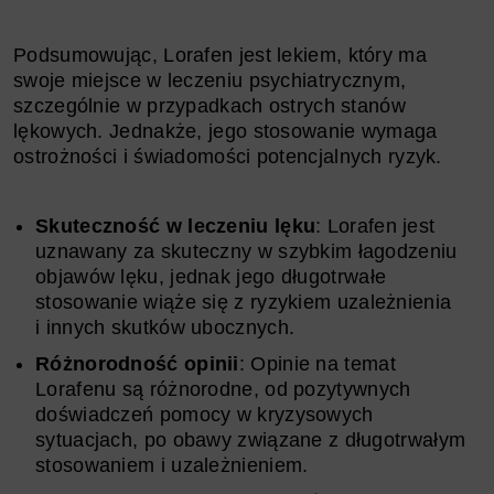
Podsumowując, Lorafen jest lekiem, który ma
swoje miejsce w leczeniu psychiatrycznym,
szczególnie w przypadkach ostrych stanów
lękowych. Jednakże, jego stosowanie wymaga
ostrożności i świadomości potencjalnych ryzyk.
Skuteczność w leczeniu lęku
: Lorafen jest
uznawany za skuteczny w szybkim łagodzeniu
objawów lęku, jednak jego długotrwałe
stosowanie wiąże się z ryzykiem uzależnienia
i innych skutków ubocznych.
Różnorodność opinii
: Opinie na temat
Lorafenu są różnorodne, od pozytywnych
doświadczeń pomocy w kryzysowych
sytuacjach, po obawy związane z długotrwałym
stosowaniem i uzależnieniem.