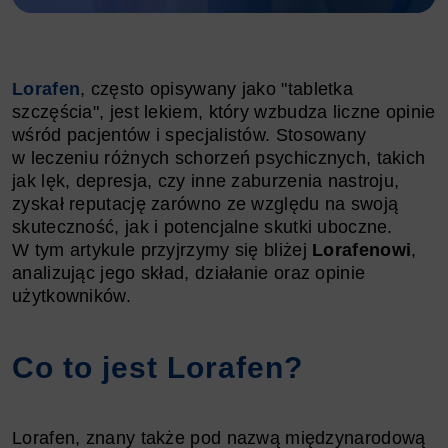
Lorafen
, często opisywany jako "tabletka
szczęścia", jest lekiem, który wzbudza liczne opinie
wśród pacjentów i specjalistów. Stosowany
w leczeniu różnych schorzeń psychicznych, takich
jak lęk, depresja, czy inne zaburzenia nastroju,
zyskał reputację zarówno ze względu na swoją
skuteczność, jak i potencjalne skutki uboczne.
W tym artykule przyjrzymy się bliżej
Lorafenowi
,
analizując jego skład, działanie oraz opinie
użytkowników.
Co to jest Lorafen?
Lorafen, znany także pod nazwą międzynarodową