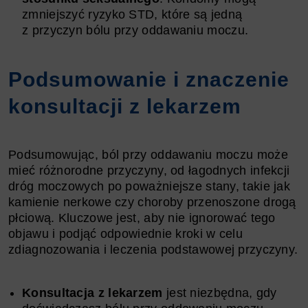
zmniejszyć ryzyko STD, które są jedną
z przyczyn bólu przy oddawaniu moczu.
Podsumowanie i znaczenie
konsultacji z lekarzem
Podsumowując, ból przy oddawaniu moczu może
mieć różnorodne przyczyny, od łagodnych infekcji
dróg moczowych po poważniejsze stany, takie jak
kamienie nerkowe czy choroby przenoszone drogą
płciową. Kluczowe jest, aby nie ignorować tego
objawu i podjąć odpowiednie kroki w celu
zdiagnozowania i leczenia podstawowej przyczyny.
Konsultacja z lekarzem
jest niezbędna, gdy