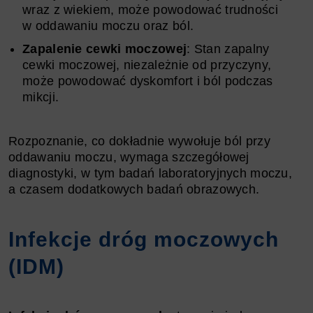
wraz z wiekiem, może powodować trudności
w oddawaniu moczu oraz ból.
Zapalenie cewki moczowej
: Stan zapalny
cewki moczowej, niezależnie od przyczyny,
może powodować dyskomfort i ból podczas
mikcji.
Rozpoznanie, co dokładnie wywołuje ból przy
oddawaniu moczu, wymaga szczegółowej
diagnostyki, w tym badań laboratoryjnych moczu,
a czasem dodatkowych badań obrazowych.
Infekcje dróg moczowych
(IDM)