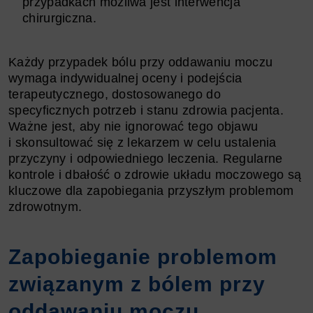
przypadkach możliwa jest interwencja
chirurgiczna.
Każdy przypadek bólu przy oddawaniu moczu
wymaga indywidualnej oceny i podejścia
terapeutycznego, dostosowanego do
specyficznych potrzeb i stanu zdrowia pacjenta.
Ważne jest, aby nie ignorować tego objawu
i skonsultować się z lekarzem w celu ustalenia
przyczyny i odpowiedniego leczenia. Regularne
kontrole i dbałość o zdrowie układu moczowego są
kluczowe dla zapobiegania przyszłym problemom
zdrowotnym.
Zapobieganie problemom
związanym z bólem przy
oddawaniu moczu