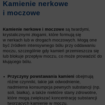
Kamienie nerkowe
i moczowe
Kamienie nerkowe i moczowe
są twardymi,
krystalicznymi złogami, które formują się
w nerkach lub w drogach moczowych. Mogą one
być źródłem intensywnego bólu przy oddawaniu
moczu, szczególnie gdy kamień przemieszcza się
lub blokuje przepływ moczu, co może prowadzić do
kłującego bólu.
Przyczyny powstawania kamieni
obejmują
różne czynniki, takie jak odwodnienie,
nadmierna konsumpcja pewnych substancji (np.
soli, białka), a także niektóre stany zdrowotne,
które mogą zwiększać koncentrację substancji
tworzących kamienie w moczu.