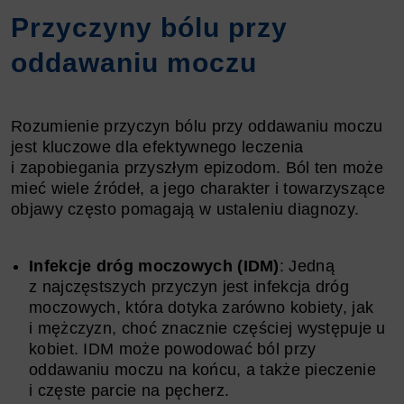
Przyczyny bólu przy
oddawaniu moczu
Rozumienie przyczyn bólu przy oddawaniu moczu
jest kluczowe dla efektywnego leczenia
i zapobiegania przyszłym epizodom. Ból ten może
mieć wiele źródeł, a jego charakter i towarzyszące
objawy często pomagają w ustaleniu diagnozy.
Infekcje dróg moczowych (IDM)
: Jedną
z najczęstszych przyczyn jest infekcja dróg
moczowych, która dotyka zarówno kobiety, jak
i mężczyzn, choć znacznie częściej występuje u
kobiet. IDM może powodować ból przy
oddawaniu moczu na końcu, a także pieczenie
i częste parcie na pęcherz.