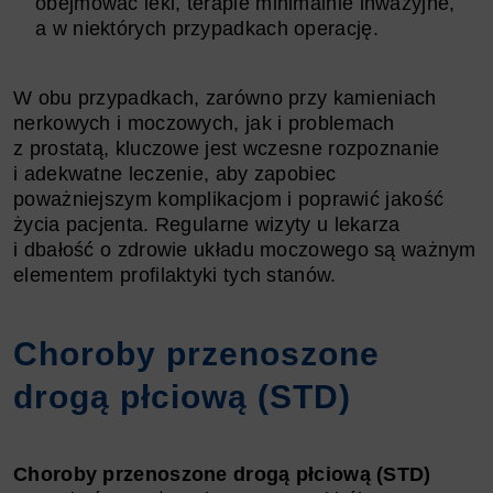
obejmować leki, terapie minimalnie inwazyjne,
a w niektórych przypadkach operację.
W obu przypadkach, zarówno przy kamieniach
nerkowych i moczowych, jak i problemach
z prostatą, kluczowe jest wczesne rozpoznanie
i adekwatne leczenie, aby zapobiec
poważniejszym komplikacjom i poprawić jakość
życia pacjenta. Regularne wizyty u lekarza
i dbałość o zdrowie układu moczowego są ważnym
elementem profilaktyki tych stanów.
Choroby przenoszone
drogą płciową (STD)
Choroby przenoszone drogą płciową (STD)