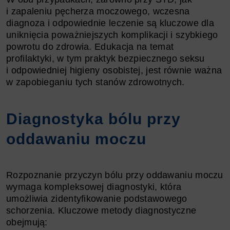
i zapaleniu pęcherza moczowego, wczesna
diagnoza i odpowiednie leczenie są kluczowe dla
uniknięcia poważniejszych komplikacji i szybkiego
powrotu do zdrowia. Edukacja na temat
profilaktyki, w tym praktyk bezpiecznego seksu
i odpowiedniej higieny osobistej, jest równie ważna
w zapobieganiu tych stanów zdrowotnych.
Diagnostyka bólu przy
oddawaniu moczu
Rozpoznanie przyczyn bólu przy oddawaniu moczu
wymaga kompleksowej diagnostyki, która
umożliwia zidentyfikowanie podstawowego
schorzenia. Kluczowe metody diagnostyczne
obejmują: