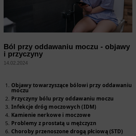
Ból przy oddawaniu moczu - objawy
i przyczyny
14.02.2024
Objawy towarzyszące bólowi przy oddawaniu
moczu
Przyczyny bólu przy oddawaniu moczu
Infekcje dróg moczowych (IDM)
Kamienie nerkowe i moczowe
Problemy z prostatą u mężczyzn
Choroby przenoszone drogą płciową (STD)