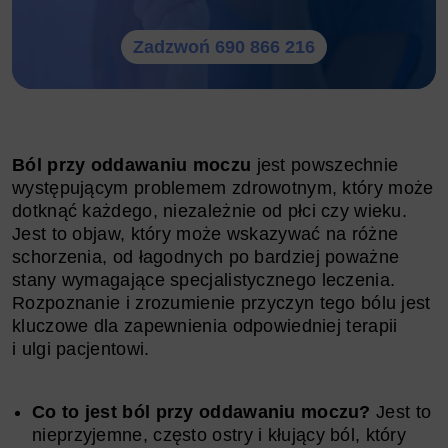
Zadzwoń 690 866 216
Ból przy oddawaniu moczu
jest powszechnie
występującym problemem zdrowotnym, który może
dotknąć każdego, niezależnie od płci czy wieku.
Jest to objaw, który może wskazywać na różne
schorzenia, od łagodnych po bardziej poważne
stany wymagające specjalistycznego leczenia.
Rozpoznanie i zrozumienie przyczyn tego bólu jest
kluczowe dla zapewnienia odpowiedniej terapii
i ulgi pacjentowi.
Co to jest ból przy oddawaniu moczu?
Jest to
nieprzyjemne, często ostry i kłujący ból, który