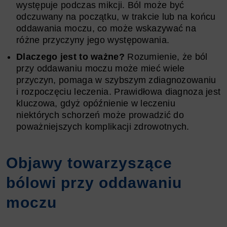
występuje podczas mikcji. Ból może być
odczuwany na początku, w trakcie lub na końcu
oddawania moczu, co może wskazywać na
różne przyczyny jego występowania.
Dlaczego jest to ważne?
Rozumienie, że ból
przy oddawaniu moczu może mieć wiele
przyczyn, pomaga w szybszym zdiagnozowaniu
i rozpoczęciu leczenia. Prawidłowa diagnoza jest
kluczowa, gdyż opóźnienie w leczeniu
niektórych schorzeń może prowadzić do
poważniejszych komplikacji zdrowotnych.
Objawy towarzyszące
bólowi przy oddawaniu
moczu