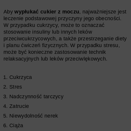
Aby
wypłukać cukier z moczu
, najważniejsze jest
leczenie podstawowej przyczyny jego obecności.
W przypadku cukrzycy, może to oznaczać
stosowanie insuliny lub innych leków
przeciwcukrzycowych, a także przestrzeganie diety
i planu ćwiczeń fizycznych. W przypadku stresu,
może być konieczne zastosowanie technik
relaksacyjnych lub leków przeciwlękowych.
Cukrzyca
Stres
Nadczynność tarczycy
Zatrucie
Niewydolność nerek
Ciąża