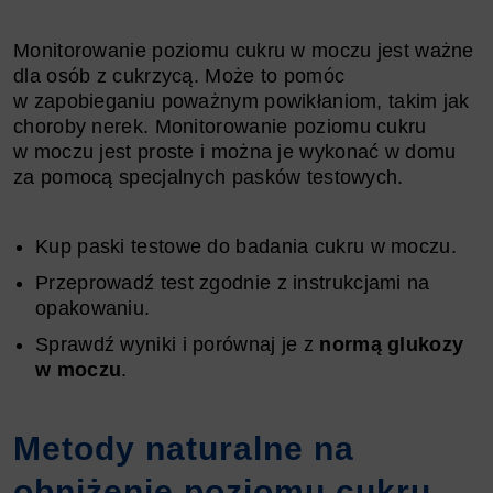
Monitorowanie poziomu cukru w moczu jest ważne
dla osób z cukrzycą. Może to pomóc
w zapobieganiu poważnym powikłaniom, takim jak
choroby nerek. Monitorowanie poziomu cukru
w moczu jest proste i można je wykonać w domu
za pomocą specjalnych pasków testowych.
Kup paski testowe do badania cukru w moczu.
Przeprowadź test zgodnie z instrukcjami na
opakowaniu.
Sprawdź wyniki i porównaj je z
normą glukozy
w moczu
.
Metody naturalne na
obniżenie poziomu cukru