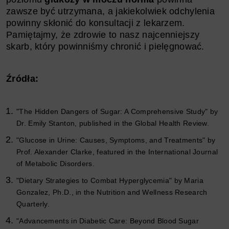
zawsze być utrzymana, a jakiekolwiek odchylenia
powinny skłonić do konsultacji z lekarzem.
Pamiętajmy, że zdrowie to nasz najcenniejszy
skarb, który powinniśmy chronić i pielęgnować.
Źródła:
"The Hidden Dangers of Sugar: A Comprehensive Study" by
Dr. Emily Stanton, published in the Global Health Review.
"Glucose in Urine: Causes, Symptoms, and Treatments" by
Prof. Alexander Clarke, featured in the International Journal
of Metabolic Disorders.
"Dietary Strategies to Combat Hyperglycemia" by Maria
Gonzalez, Ph.D., in the Nutrition and Wellness Research
Quarterly.
"Advancements in Diabetic Care: Beyond Blood Sugar