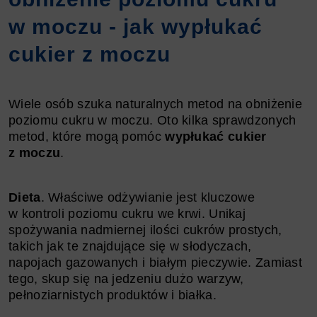
w moczu - jak wypłukać
cukier z moczu
Wiele osób szuka naturalnych metod na obniżenie
poziomu cukru w moczu. Oto kilka sprawdzonych
metod, które mogą pomóc
wypłukać cukier
z moczu
.
Dieta
. Właściwe odżywianie jest kluczowe
w kontroli poziomu cukru we krwi. Unikaj
spożywania nadmiernej ilości cukrów prostych,
takich jak te znajdujące się w słodyczach,
napojach gazowanych i białym pieczywie. Zamiast
tego, skup się na jedzeniu dużo warzyw,
pełnoziarnistych produktów i białka.