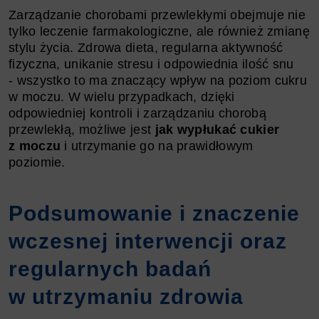
Zarządzanie chorobami przewlekłymi obejmuje nie
tylko leczenie farmakologiczne, ale również zmianę
stylu życia. Zdrowa dieta, regularna aktywność
fizyczna, unikanie stresu i odpowiednia ilość snu
- wszystko to ma znaczący wpływ na poziom cukru
w moczu. W wielu przypadkach, dzięki
odpowiedniej kontroli i zarządzaniu chorobą
przewlekłą, możliwe jest
jak wypłukać cukier
z moczu
i utrzymanie go na prawidłowym
poziomie.
Podsumowanie i znaczenie
wczesnej interwencji oraz
regularnych badań
w utrzymaniu zdrowia