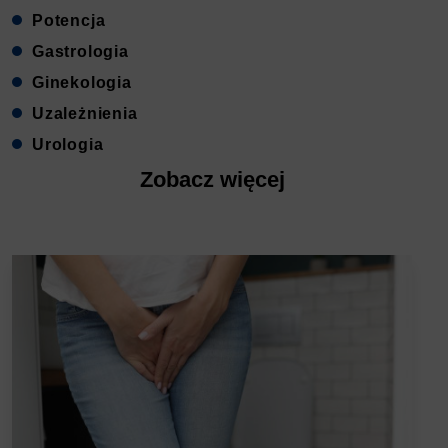
Potencja
Gastrologia
Ginekologia
Uzależnienia
Urologia
Zobacz więcej