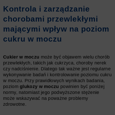
Kontrola i zarządzanie
chorobami przewlekłymi
mającymi wpływ na poziom
cukru w moczu
Cukier w moczu
może być objawem wielu chorób
przewlekłych, takich jak cukrzyca, choroby nerek
czy nadciśnienie. Dlatego tak ważne jest regularne
wykonywanie badań i kontrolowanie poziomu cukru
w moczu. Przy prawidłowych wynikach badania,
poziom
glukozy w moczu
powinien być poniżej
normy, natomiast jego podwyższone stężenie
może wskazywać na poważne problemy
zdrowotne.