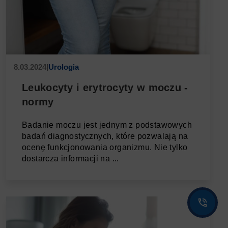
8.03.2024
|
Urologia
Leukocyty i erytrocyty w moczu -
normy
Badanie moczu jest jednym z podstawowych
badań diagnostycznych, które pozwalają na
ocenę funkcjonowania organizmu. Nie tylko
dostarcza informacji na ...