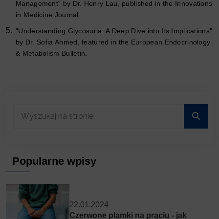
Management" by Dr. Henry Lau, published in the Innovations
in Medicine Journal.
"Understanding Glycosuria: A Deep Dive into Its Implications"
by Dr. Sofia Ahmed, featured in the European Endocrinology
& Metabolism Bulletin.
Popularne wpisy
22.01.2024
Czerwone plamki na prąciu - jak