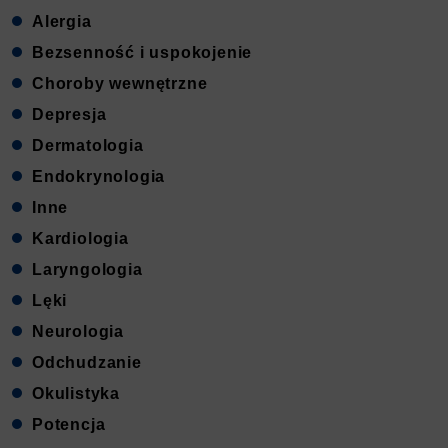
Alergia
Bezsenność i uspokojenie
Choroby wewnętrzne
Depresja
Dermatologia
Endokrynologia
Inne
Kardiologia
Laryngologia
Lęki
Neurologia
Odchudzanie
Okulistyka
Potencja