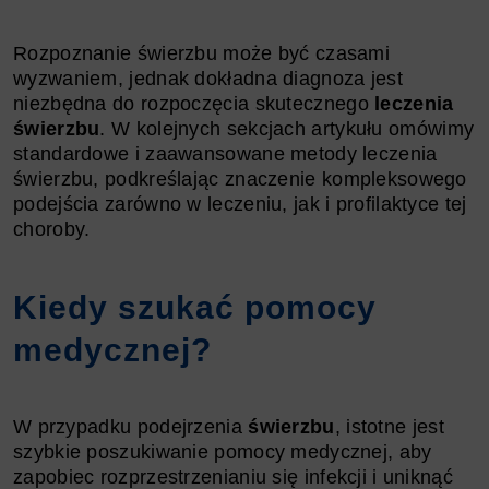
Rozpoznanie świerzbu może być czasami
wyzwaniem, jednak dokładna diagnoza jest
niezbędna do rozpoczęcia skutecznego
leczenia
świerzbu
. W kolejnych sekcjach artykułu omówimy
standardowe i zaawansowane metody leczenia
świerzbu, podkreślając znaczenie kompleksowego
podejścia zarówno w leczeniu, jak i profilaktyce tej
choroby.
Kiedy szukać pomocy
medycznej?
W przypadku podejrzenia
świerzbu
, istotne jest
szybkie poszukiwanie pomocy medycznej, aby
zapobiec rozprzestrzenianiu się infekcji i uniknąć