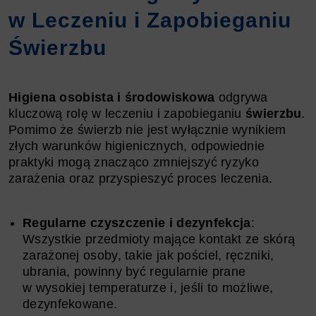
w Leczeniu i Zapobieganiu
Świerzbu
Higiena osobista i środowiskowa
odgrywa
kluczową rolę w leczeniu i zapobieganiu
świerzbu
.
Pomimo że świerzb nie jest wyłącznie wynikiem
złych warunków higienicznych, odpowiednie
praktyki mogą znacząco zmniejszyć ryzyko
zarażenia oraz przyspieszyć proces leczenia.
Regularne czyszczenie i dezynfekcja
:
Wszystkie przedmioty mające kontakt ze skórą
zarażonej osoby, takie jak pościel, ręczniki,
ubrania, powinny być regularnie prane
w wysokiej temperaturze i, jeśli to możliwe,
dezynfekowane.