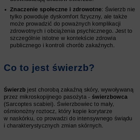
Znaczenie społeczne i zdrowotne
: Świerzb nie
tylko powoduje dyskomfort fizyczny, ale także
może prowadzić do poważnych komplikacji
zdrowotnych i obciążenia psychicznego. Jest to
szczególnie istotne w kontekście zdrowia
publicznego i kontroli chorób zakaźnych.
Co to jest świerzb?
Świerzb
jest chorobą zakaźną skóry, wywoływaną
przez mikroskopijnego pasożyta -
świerzbowca
(Sarcoptes scabiei). Świerzbowiec to mały,
ośmionożny roztocz, który kopie korytarze
w naskórku, co prowadzi do intensywnego świądu
i charakterystycznych zmian skórnych.