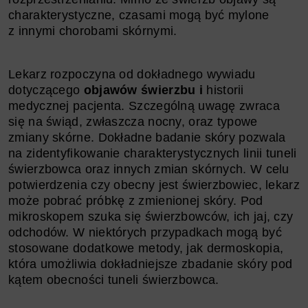
charakterystyczne, czasami mogą być mylone
z innymi chorobami skórnymi.
Lekarz rozpoczyna od dokładnego wywiadu
dotyczącego
objawów świerzbu i
historii
medycznej pacjenta. Szczególną uwagę zwraca
się na świąd, zwłaszcza nocny, oraz typowe
zmiany skórne. Dokładne badanie skóry pozwala
na zidentyfikowanie charakterystycznych linii tuneli
świerzbowca oraz innych zmian skórnych. W celu
potwierdzenia czy obecny jest świerzbowiec, lekarz
może pobrać próbkę z zmienionej skóry. Pod
mikroskopem szuka się świerzbowców, ich jaj, czy
odchodów. W niektórych przypadkach mogą być
stosowane dodatkowe metody, jak dermoskopia,
która umożliwia dokładniejsze zbadanie skóry pod
kątem obecności tuneli świerzbowca.