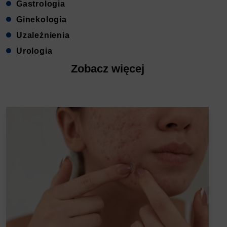
Gastrologia
Ginekologia
Uzależnienia
Urologia
Zobacz więcej