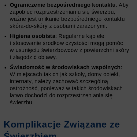
Ograniczenie bezpośredniego kontaktu
: Aby
zapobiec rozprzestrzenianiu się świerzbu,
ważne jest unikanie bezpośredniego kontaktu
skóra-do-skóry z osobami zarażonymi.
Higiena osobista
: Regularne kąpiele
i stosowanie środków czystości mogą pomóc
w usunięciu świerzbowców z powierzchni skóry
i złagodzić objawy.
Świadomość w środowiskach wspólnych
:
W miejscach takich jak szkoły, domy opieki,
internaty, należy zachować szczególną
ostrożność, ponieważ w takich środowiskach
łatwo dochodzi do rozprzestrzeniania się
świerzbu.
Komplikacje Związane ze
Świerzbiem