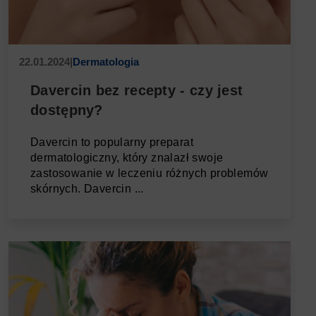
22.01.2024
|
Dermatologia
Davercin bez recepty - czy jest
dostępny?
Davercin to popularny preparat
dermatologiczny, który znalazł swoje
zastosowanie w leczeniu różnych problemów
skórnych. Davercin ...