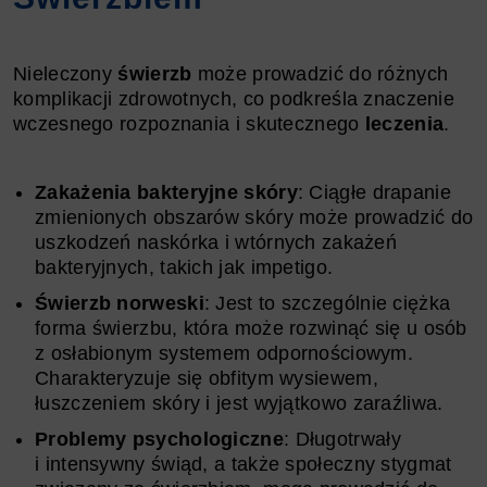
Nieleczony
świerzb
może prowadzić do różnych
komplikacji zdrowotnych, co podkreśla znaczenie
wczesnego rozpoznania i skutecznego
leczenia
.
Zakażenia bakteryjne skóry
: Ciągłe drapanie
zmienionych obszarów skóry może prowadzić do
uszkodzeń naskórka i wtórnych zakażeń
bakteryjnych, takich jak impetigo.
Świerzb norweski
: Jest to szczególnie ciężka
forma świerzbu, która może rozwinąć się u osób
z osłabionym systemem odpornościowym.
Charakteryzuje się obfitym wysiewem,
łuszczeniem skóry i jest wyjątkowo zaraźliwa.
Problemy psychologiczne
: Długotrwały
i intensywny świąd, a także społeczny stygmat