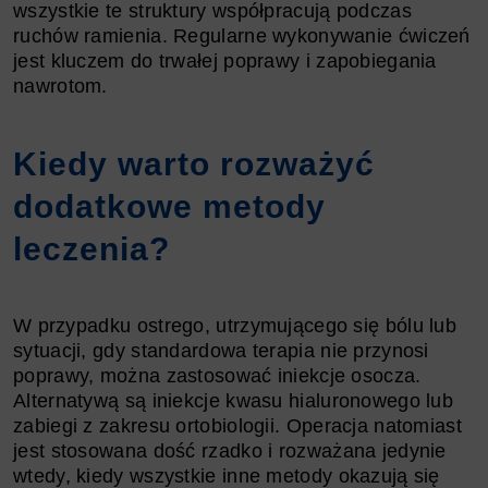
wszystkie te struktury współpracują podczas
ruchów ramienia. Regularne wykonywanie ćwiczeń
jest kluczem do trwałej poprawy i zapobiegania
nawrotom.
Kiedy warto rozważyć
dodatkowe metody
leczenia?
W przypadku ostrego, utrzymującego się bólu lub
sytuacji, gdy standardowa terapia nie przynosi
poprawy, można zastosować iniekcje osocza.
Alternatywą są iniekcje kwasu hialuronowego lub
zabiegi z zakresu ortobiologii. Operacja natomiast
jest stosowana dość rzadko i rozważana jedynie
wtedy, kiedy wszystkie inne metody okazują się