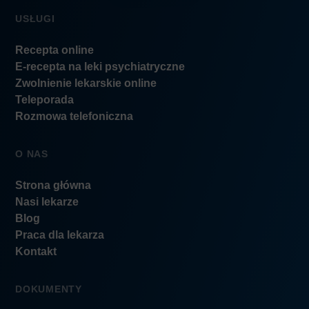
USŁUGI
Recepta online
E-recepta na leki psychiatryczne
Zwolnienie lekarskie online
Teleporada
Rozmowa telefoniczna
O NAS
Strona główna
Nasi lekarze
Blog
Praca dla lekarza
Kontakt
DOKUMENTY