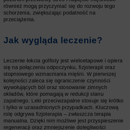
również mogą przyczyniać się do rozwoju tego
schorzenia, zwiększając podatność na
przeciążenia.
Jak wygląda leczenie?
Leczenie łokcia golfisty jest wieloetapowe i opiera
się na połączeniu odpoczynku, fizjoterapii oraz
stopniowego wzmacniania mięśni. W pierwszej
kolejności zaleca się ograniczenie czynności
wywołujących ból oraz stosowanie zimnych
okładów, które pomagają w redukcji stanu
zapalnego. Leki przeciwzapalne stosuje się krótko
i tylko w uzasadnionych przypadkach. Kluczową
rolę odgrywa fizjoterapia – zwłaszcza terapia
manualna. Dzięki nim możliwe jest przyspieszenie
regeneracji oraz zmniejszenie dolegliwości