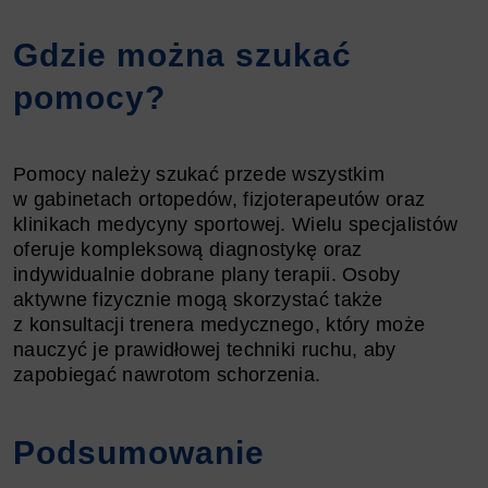
Gdzie można szukać
pomocy?
Pomocy należy szukać przede wszystkim
w gabinetach ortopedów, fizjoterapeutów oraz
klinikach medycyny sportowej. Wielu specjalistów
oferuje kompleksową diagnostykę oraz
indywidualnie dobrane plany terapii. Osoby
aktywne fizycznie mogą skorzystać także
z konsultacji trenera medycznego, który może
nauczyć je prawidłowej techniki ruchu, aby
zapobiegać nawrotom schorzenia.
Podsumowanie