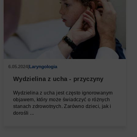
6.05.2024
|
Laryngologia
Wydzielina z ucha - przyczyny
Wydzielina z ucha jest często ignorowanym
objawem, który może świadczyć o różnych
stanach zdrowotnych. Zarówno dzieci, jak i
dorośli ...