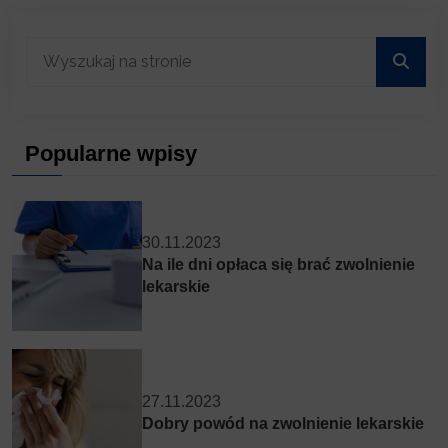
Popularne wpisy
30.11.2023
Na ile dni opłaca się brać zwolnienie
lekarskie
27.11.2023
Dobry powód na zwolnienie lekarskie