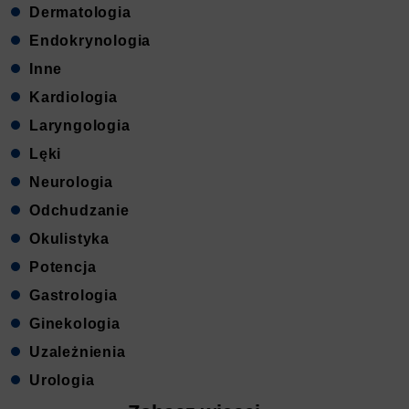
Dermatologia
Endokrynologia
Inne
Kardiologia
Laryngologia
Lęki
Neurologia
Odchudzanie
Okulistyka
Potencja
Gastrologia
Ginekologia
Uzależnienia
Urologia