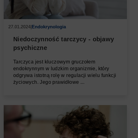
27.01.2024
|
Endokrynologia
Niedoczynność tarczycy - objawy
psychiczne
Tarczyca jest kluczowym gruczołem
endokrynnym w ludzkim organizmie, który
odgrywa istotną rolę w regulacji wielu funkcji
życiowych. Jego prawidłowe ...