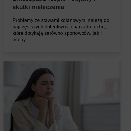
skutki nieleczenia
Problemy ze stawami kolanowymi należą do
najczęstszych dolegliwości narządu ruchu,
które dotykają zarówno sportowców, jak i
osoby ...