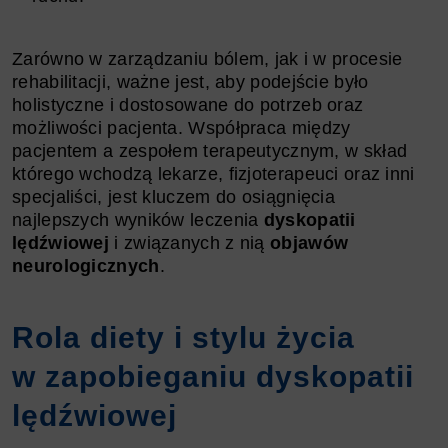
Zarówno w zarządzaniu bólem, jak i w procesie
rehabilitacji, ważne jest, aby podejście było
holistyczne i dostosowane do potrzeb oraz
możliwości pacjenta. Współpraca między
pacjentem a zespołem terapeutycznym, w skład
którego wchodzą lekarze, fizjoterapeuci oraz inni
specjaliści, jest kluczem do osiągnięcia
najlepszych wyników leczenia
dyskopatii
lędźwiowej
i związanych z nią
objawów
neurologicznych
.
Rola diety i stylu życia
w zapobieganiu dyskopatii
lędźwiowej