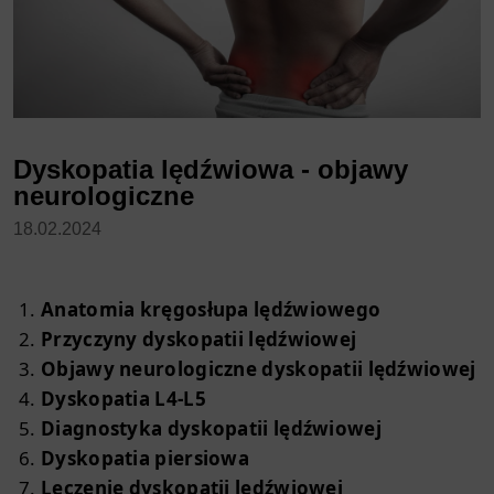
Dyskopatia lędźwiowa - objawy
neurologiczne
18.02.2024
Anatomia kręgosłupa lędźwiowego
Przyczyny dyskopatii lędźwiowej
Objawy neurologiczne dyskopatii lędźwiowej
Dyskopatia L4-L5
Diagnostyka dyskopatii lędźwiowej
Dyskopatia piersiowa
Leczenie dyskopatii lędźwiowej