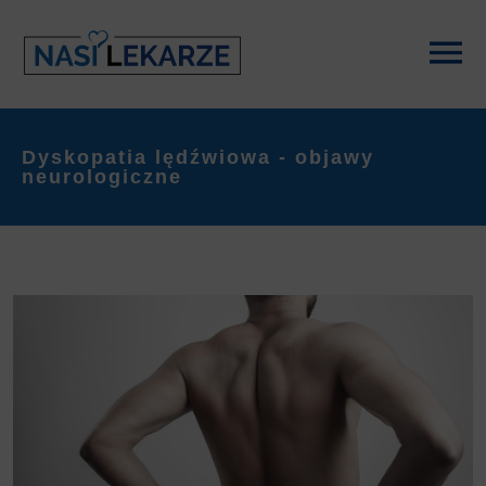
Dyskopatia lędźwiowa - objawy
neurologiczne