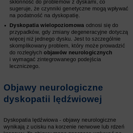
skłonność do problemów z dyskami, co
sugeruje, że czynniki genetyczne mogą wpływać
na podatność na dyskopatię.
Dyskopatia wielopoziomowa
odnosi się do
przypadków, gdy zmiany degeneracyjne dotyczą
więcej niż jednego dysku. Jest to szczególnie
skomplikowany problem, który może prowadzić
do rozległych
objawów neurologicznych
i wymagać zintegrowanego podejścia
leczniczego.
Objawy neurologiczne
dyskopatii lędźwiowej
Dyskopatia lędźwiowa - objawy neurologiczne
wynikają z ucisku na korzenie nerwowe lub rdzeń