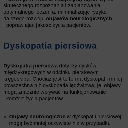
skutecznego rozpoznania i zaplanowania
optymalnego leczenia, minimalizując ryzyko
dalszego rozwoju
objawów neurologicznych
i poprawiając jakość życia pacjentów.
Dyskopatia piersiowa
Dyskopatia piersiowa
dotyczy dysków
międzykręgowych w odcinku piersiowym
kręgosłupa. Chociaż jest to forma dyskopatii mniej
powszechna niż dyskopatia lędźwiowa, jej objawy
mogą znacznie wpływać na funkcjonowanie
i komfort życia pacjentów.
Objawy neurologiczne
w dyskopatii piersiowej
mogą być mniej oczywiste niż w przypadku