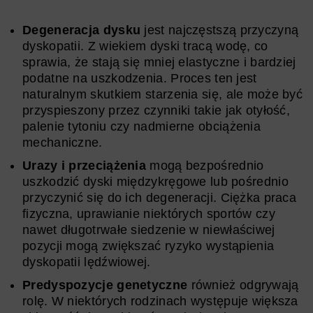
Degeneracja dysku
jest najczęstszą przyczyną
dyskopatii. Z wiekiem dyski tracą wodę, co
sprawia, że stają się mniej elastyczne i bardziej
podatne na uszkodzenia. Proces ten jest
naturalnym skutkiem starzenia się, ale może być
przyspieszony przez czynniki takie jak otyłość,
palenie tytoniu czy nadmierne obciążenia
mechaniczne.
Urazy i przeciążenia
mogą bezpośrednio
uszkodzić dyski międzykręgowe lub pośrednio
przyczynić się do ich degeneracji. Ciężka praca
fizyczna, uprawianie niektórych sportów czy
nawet długotrwałe siedzenie w niewłaściwej
pozycji mogą zwiększać ryzyko wystąpienia
dyskopatii lędźwiowej.
Predyspozycje genetyczne
również odgrywają
rolę. W niektórych rodzinach występuje większa