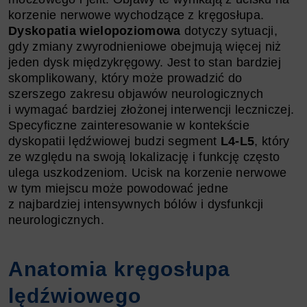
korzenie nerwowe wychodzące z kręgosłupa.
Dyskopatia wielopoziomowa
dotyczy sytuacji,
gdy zmiany zwyrodnieniowe obejmują więcej niż
jeden dysk międzykręgowy. Jest to stan bardziej
skomplikowany, który może prowadzić do
szerszego zakresu objawów neurologicznych
i wymagać bardziej złożonej interwencji leczniczej.
Specyficzne zainteresowanie w kontekście
dyskopatii lędźwiowej budzi segment
L4-L5
, który
ze względu na swoją lokalizację i funkcję często
ulega uszkodzeniom. Ucisk na korzenie nerwowe
w tym miejscu może powodować jedne
z najbardziej intensywnych bólów i dysfunkcji
neurologicznych.
Anatomia kręgosłupa
lędźwiowego