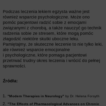
Podczas leczenia lekiem egzysta ważne jest
również wsparcie psychologiczne. Może ono
pomóc pacjentowi radzić sobie z emocjami
związanymi z chorobą, a także nauczyć go technik
radzenia sobie ze stresem, które mogą pomóc
złagodzić niektóre skutki uboczne leku.
Pamiętajmy, że skuteczne leczenie to nie tylko leki,
ale również wsparcie emocjonalne
i psychologiczne, które pomaga pacjentowi
przetrwać trudny okres leczenia i wrócić do pełnej
sprawności.
Źródła:
"Modern Therapies in Neurology"
by Dr. Helena Forsyth
"The Effects of Pharmacological Advances on Chronic