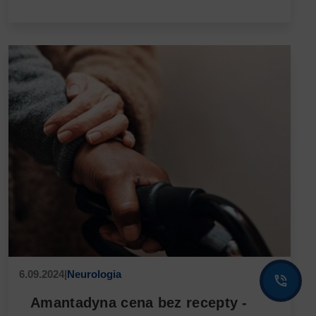
6.09.2024
|
Neurologia
Amantadyna cena bez recepty -