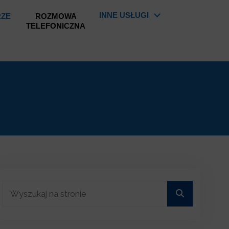
INNE USŁUGI
RZE
ROZMOWA
TELEFONICZNA