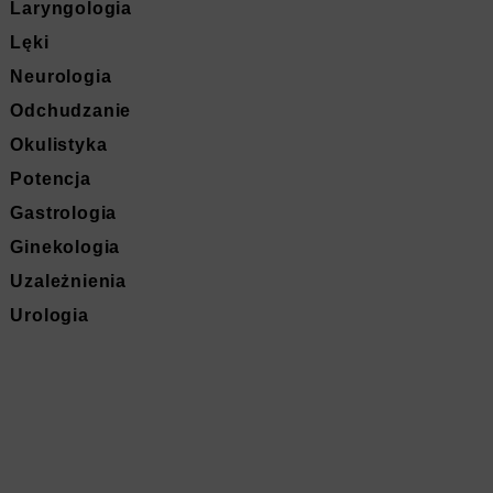
Laryngologia
Lęki
Neurologia
Odchudzanie
Okulistyka
Potencja
Gastrologia
Ginekologia
Uzależnienia
Urologia