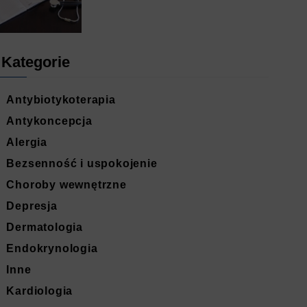
Kategorie
Antybiotykoterapia
Antykoncepcja
Alergia
Bezsenność i uspokojenie
Choroby wewnętrzne
Depresja
Dermatologia
Endokrynologia
Inne
Kardiologia