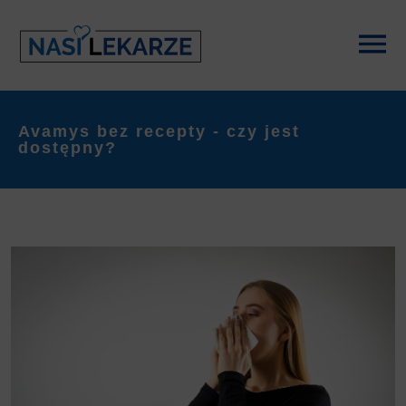
Avamys bez recepty - czy jest
dostępny?