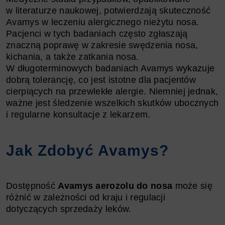
w literaturze naukowej, potwierdzają skuteczność
Avamys w leczeniu alergicznego nieżytu nosa.
Pacjenci w tych badaniach często zgłaszają
znaczną poprawę w zakresie swędzenia nosa,
kichania, a także zatkania nosa.
W długoterminowych badaniach Avamys wykazuje
dobrą tolerancję, co jest istotne dla pacjentów
cierpiących na przewlekłe alergie. Niemniej jednak,
ważne jest śledzenie wszelkich skutków ubocznych
i regularne konsultacje z lekarzem.
Jak Zdobyć Avamys?
Dostępność
Avamys aerozolu do nosa
może się
różnić w zależności od kraju i regulacji
dotyczących sprzedaży leków.