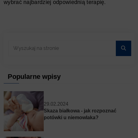
wybrać najbardziej odpowiednią terapię.
Popularne wpisy
29.02.2024
Skaza białkowa - jak rozpoznać
potówki u niemowlaka?