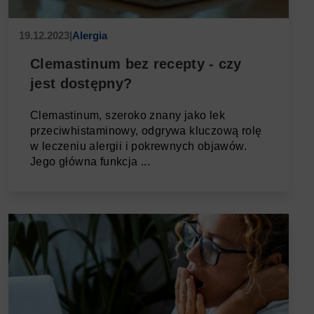
19.12.2023
|
Alergia
Clemastinum bez recepty - czy
jest dostępny?
Clemastinum, szeroko znany jako lek
przeciwhistaminowy, odgrywa kluczową rolę
w leczeniu alergii i pokrewnych objawów.
Jego główna funkcja ...