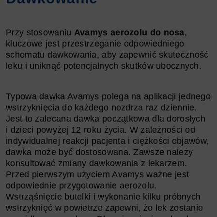
Przy stosowaniu
Avamys aerozolu do nosa
,
kluczowe jest przestrzeganie odpowiedniego
schematu dawkowania, aby zapewnić skuteczność
leku i uniknąć potencjalnych skutków ubocznych.
Typowa dawka Avamys polega na aplikacji jednego
wstrzyknięcia do każdego nozdrza raz dziennie.
Jest to zalecana dawka początkowa dla dorosłych
i dzieci powyżej 12 roku życia. W zależności od
indywidualnej reakcji pacjenta i ciężkości objawów,
dawka może być dostosowana. Zawsze należy
konsultować zmiany dawkowania z lekarzem.
Przed pierwszym użyciem Avamys ważne jest
odpowiednie przygotowanie aerozolu.
Wstrząśnięcie butelki i wykonanie kilku próbnych
wstrzyknięć w powietrze zapewni, że lek zostanie