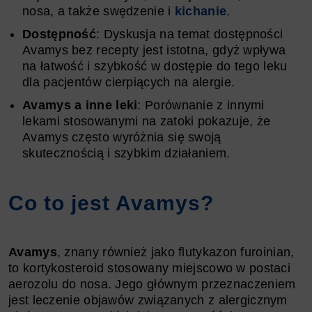
nosa, a także swędzenie i
kichanie
.
Dostępność
: Dyskusja na temat dostępności
Avamys bez recepty jest istotna, gdyż wpływa
na łatwość i szybkość w dostępie do tego leku
dla pacjentów cierpiących na alergie.
Avamys a inne leki
: Porównanie z innymi
lekami stosowanymi na zatoki pokazuje, że
Avamys często wyróżnia się swoją
skutecznością i szybkim działaniem.
Co to jest Avamys?
Avamys
, znany również jako flutykazon furoinian,
to kortykosteroid stosowany miejscowo w postaci
aerozolu do nosa. Jego głównym przeznaczeniem
jest leczenie objawów związanych z alergicznym