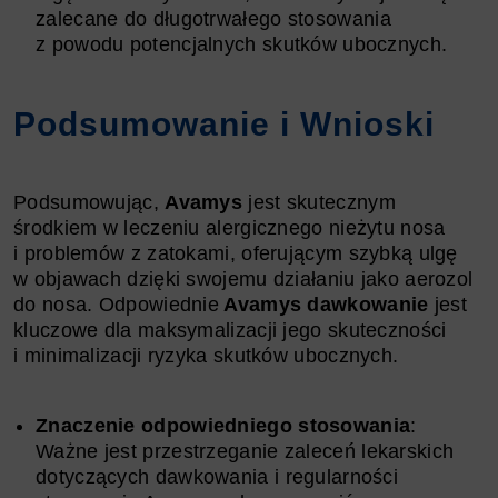
zalecane do długotrwałego stosowania
z powodu potencjalnych skutków ubocznych.
Podsumowanie i Wnioski
Podsumowując,
Avamys
jest skutecznym
środkiem w leczeniu alergicznego nieżytu nosa
i problemów z zatokami, oferującym szybką ulgę
w objawach dzięki swojemu działaniu jako aerozol
do nosa. Odpowiednie
Avamys dawkowanie
jest
kluczowe dla maksymalizacji jego skuteczności
i minimalizacji ryzyka skutków ubocznych.
Znaczenie odpowiedniego stosowania
:
Ważne jest przestrzeganie zaleceń lekarskich
dotyczących dawkowania i regularności