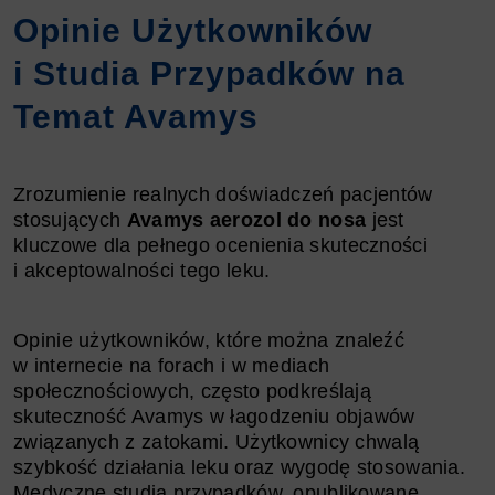
Opinie Użytkowników
i Studia Przypadków na
Temat Avamys
Zrozumienie realnych doświadczeń pacjentów
stosujących
Avamys aerozol do nosa
jest
kluczowe dla pełnego ocenienia skuteczności
i akceptowalności tego leku.
Opinie użytkowników, które można znaleźć
w internecie na forach i w mediach
społecznościowych, często podkreślają
skuteczność Avamys w łagodzeniu objawów
związanych z zatokami. Użytkownicy chwalą
szybkość działania leku oraz wygodę stosowania.
Medyczne studia przypadków, opublikowane