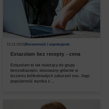
13.12.2023
|
Bezsenność i uspokojenie
Estazolam bez recepty - cena
Estazolam to lek należący do grupy
benzodiazepin, stosowany głównie w
leczeniu krótkotrwałych zaburzeń snu. Jego
popularność wynika z ...