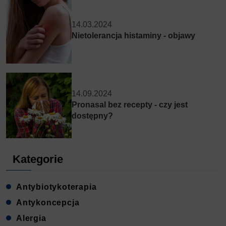
14.03.2024
Nietolerancja histaminy - objawy
14.09.2024
Pronasal bez recepty - czy jest
dostępny?
Kategorie
Antybiotykoterapia
Antykoncepcja
Alergia