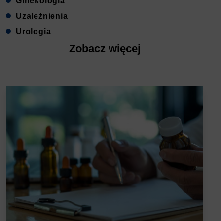
Ginekologia
Uzależnienia
Urologia
Zobacz więcej