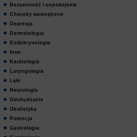
Bezsenność i uspokojenie
Choroby wewnętrzne
Depresja
Dermatologia
Endokrynologia
Inne
Kardiologia
Laryngologia
Lęki
Neurologia
Odchudzanie
Okulistyka
Potencja
Gastrologia