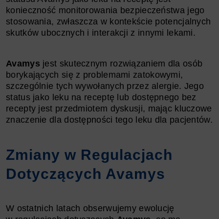
konieczność monitorowania bezpieczeństwa jego
stosowania, zwłaszcza w kontekście potencjalnych
skutków ubocznych i interakcji z innymi lekami.
Avamys
jest skutecznym rozwiązaniem dla osób
borykających się z problemami zatokowymi,
szczególnie tych wywołanych przez alergie. Jego
status jako leku na receptę lub dostępnego bez
recepty jest przedmiotem dyskusji, mając kluczowe
znaczenie dla dostępności tego leku dla pacjentów.
Zmiany w Regulacjach
Dotyczących Avamys
W ostatnich latach obserwujemy ewolucję