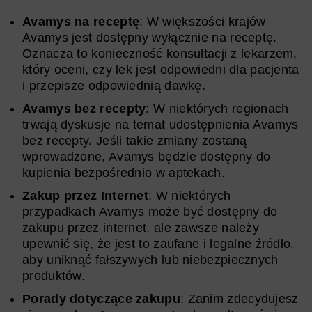
Avamys na receptę
: W większości krajów
Avamys jest dostępny wyłącznie na receptę.
Oznacza to konieczność konsultacji z lekarzem,
który oceni, czy lek jest odpowiedni dla pacjenta
i przepisze odpowiednią dawkę.
Avamys bez recepty
: W niektórych regionach
trwają dyskusje na temat udostępnienia Avamys
bez recepty. Jeśli takie zmiany zostaną
wprowadzone, Avamys będzie dostępny do
kupienia bezpośrednio w aptekach.
Zakup przez Internet
: W niektórych
przypadkach Avamys może być dostępny do
zakupu przez internet, ale zawsze należy
upewnić się, że jest to zaufane i legalne źródło,
aby uniknąć fałszywych lub niebezpiecznych
produktów.
Porady dotyczące zakupu
: Zanim zdecydujesz