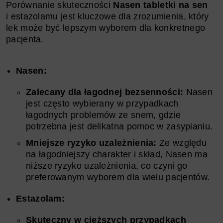
Porównanie skuteczności
Nasen tabletki na sen
i estazolamu jest kluczowe dla zrozumienia, który
lek może być lepszym wyborem dla konkretnego
pacjenta.
Nasen:
Zalecany dla łagodnej bezsenności:
Nasen
jest często wybierany w przypadkach
łagodnych problemów ze snem, gdzie
potrzebna jest delikatna pomoc w zasypianiu.
Mniejsze ryzyko uzależnienia:
Ze względu
na łagodniejszy charakter i skład, Nasen ma
niższe ryzyko uzależnienia, co czyni go
preferowanym wyborem dla wielu pacjentów.
Estazolam:
Skuteczny w cięższych przypadkach