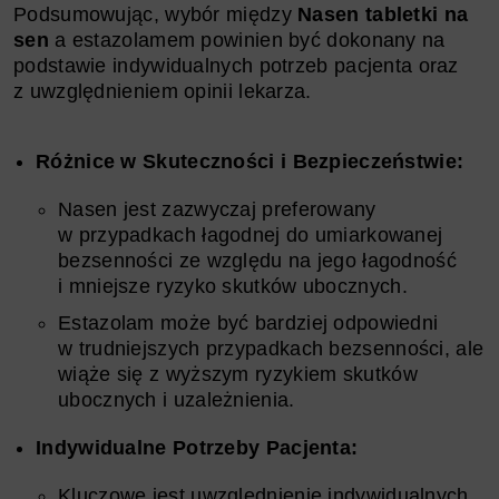
Podsumowując, wybór między
Nasen tabletki na
sen
a estazolamem powinien być dokonany na
podstawie indywidualnych potrzeb pacjenta oraz
z uwzględnieniem opinii lekarza.
Różnice w Skuteczności i Bezpieczeństwie:
Nasen jest zazwyczaj preferowany
w przypadkach łagodnej do umiarkowanej
bezsenności ze względu na jego łagodność
i mniejsze ryzyko skutków ubocznych.
Estazolam może być bardziej odpowiedni
w trudniejszych przypadkach bezsenności, ale
wiąże się z wyższym ryzykiem skutków
ubocznych i uzależnienia.
Indywidualne Potrzeby Pacjenta:
Kluczowe jest uwzględnienie indywidualnych