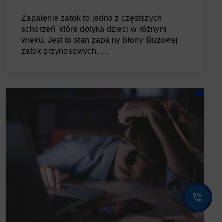
Zapalenie zatok to jedno z częstszych
schorzeń, które dotyka dzieci w różnym
wieku. Jest to stan zapalny błony śluzowej
zatok przynosowych, ...