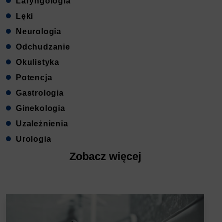
Laryngologia
Lęki
Neurologia
Odchudzanie
Okulistyka
Potencja
Gastrologia
Ginekologia
Uzależnienia
Urologia
Zobacz więcej