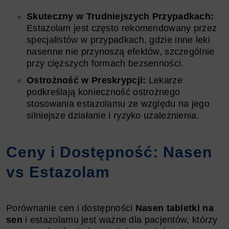
Skuteczny w Trudniejszych Przypadkach:
Estazolam jest często rekomendowany przez
specjalistów w przypadkach, gdzie inne leki
nasenne nie przynoszą efektów, szczególnie
przy cięższych formach bezsenności.
Ostrożność w Preskrypcji:
Lekarze
podkreślają konieczność ostrożnego
stosowania estazolamu ze względu na jego
silniejsze działanie i ryzyko uzależnienia.
Ceny i Dostępność: Nasen
vs Estazolam
Porównanie cen i dostępności
Nasen tabletki na
sen
i estazolamu jest ważne dla pacjentów, którzy