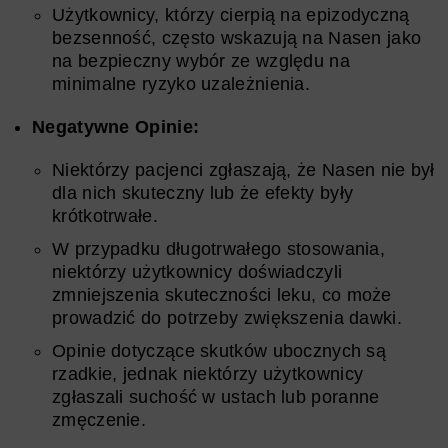
Użytkownicy, którzy cierpią na epizodyczną
bezsenność, często wskazują na Nasen jako
na bezpieczny wybór ze względu na
minimalne ryzyko uzależnienia.
Negatywne Opinie:
Niektórzy pacjenci zgłaszają, że Nasen nie był
dla nich skuteczny lub że efekty były
krótkotrwałe.
W przypadku długotrwałego stosowania,
niektórzy użytkownicy doświadczyli
zmniejszenia skuteczności leku, co może
prowadzić do potrzeby zwiększenia dawki.
Opinie dotyczące skutków ubocznych są
rzadkie, jednak niektórzy użytkownicy
zgłaszali suchość w ustach lub poranne
zmęczenie.