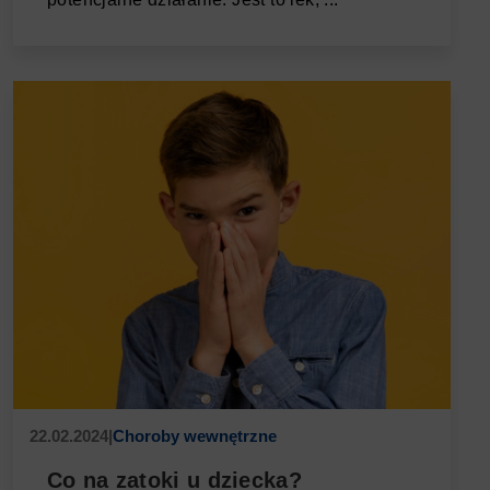
22.02.2024
|
Choroby wewnętrzne
Co na zatoki u dziecka?