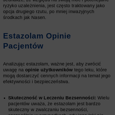
ryzyko uzależnienia, jest często traktowany jako
opcja drugiego rzutu, po mniej inwazyjnych
środkach jak Nasen.
Estazolam Opinie
Pacjentów
Analizując estazolam, ważne jest, aby zwrócić
uwagę na
opinie użytkowników
tego leku, które
mogą dostarczyć cennych informacji na temat jego
efektywności i bezpieczeństwa.
Skuteczność w Leczeniu Bezsenności:
Wielu
pacjentów uważa, że estazolam jest bardzo
skuteczny w zwalczaniu bezsenności,