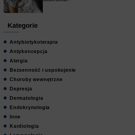
Kategorie
Antybiotykoterapia
Antykoncepcja
Alergia
Bezsenność i uspokojenie
Choroby wewnętrzne
Depresja
Dermatologia
Endokrynologia
Inne
Kardiologia