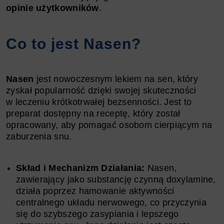
opinie użytkowników
.
Co to jest Nasen?
Nasen
jest nowoczesnym lekiem na sen, który
zyskał popularność dzięki swojej skuteczności
w leczeniu krótkotrwałej bezsenności. Jest to
preparat dostępny na receptę, który został
opracowany, aby pomagać osobom cierpiącym na
zaburzenia snu.
Skład i Mechanizm Działania:
Nasen,
zawierający jako substancję czynną doxylamine,
działa poprzez hamowanie aktywności
centralnego układu nerwowego, co przyczynia
się do szybszego zasypiania i lepszego