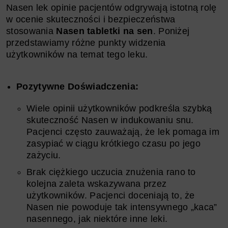
Nasen lek opinie pacjentów odgrywają istotną rolę
w ocenie skuteczności i bezpieczeństwa
stosowania
Nasen tabletki na sen
. Poniżej
przedstawiamy różne punkty widzenia
użytkowników na temat tego leku.
Pozytywne Doświadczenia:
Wiele opinii użytkowników podkreśla szybką
skuteczność Nasen w indukowaniu snu.
Pacjenci często zauważają, że lek pomaga im
zasypiać w ciągu krótkiego czasu po jego
zażyciu.
Brak ciężkiego uczucia znużenia rano to
kolejna zaleta wskazywana przez
użytkowników. Pacjenci doceniają to, że
Nasen nie powoduje tak intensywnego „kaca”
nasennego, jak niektóre inne leki.