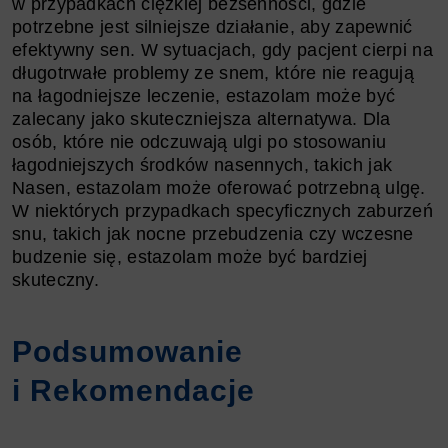
w przypadkach ciężkiej bezsenności, gdzie
potrzebne jest silniejsze działanie, aby zapewnić
efektywny sen. W sytuacjach, gdy pacjent cierpi na
długotrwałe problemy ze snem, które nie reagują
na łagodniejsze leczenie, estazolam może być
zalecany jako skuteczniejsza alternatywa. Dla
osób, które nie odczuwają ulgi po stosowaniu
łagodniejszych środków nasennych, takich jak
Nasen, estazolam może oferować potrzebną ulgę.
W niektórych przypadkach specyficznych zaburzeń
snu, takich jak nocne przebudzenia czy wczesne
budzenie się, estazolam może być bardziej
skuteczny.
Podsumowanie
i Rekomendacje