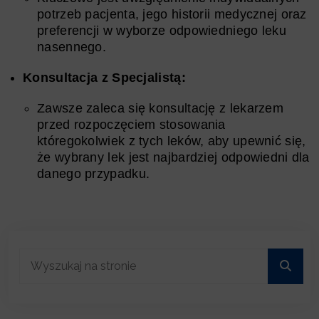
potrzeb pacjenta, jego historii medycznej oraz
preferencji w wyborze odpowiedniego leku
nasennego.
Konsultacja z Specjalistą:
Zawsze zaleca się konsultację z lekarzem
przed rozpoczęciem stosowania
któregokolwiek z tych leków, aby upewnić się,
że wybrany lek jest najbardziej odpowiedni dla
danego przypadku.