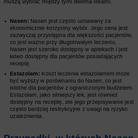
muszą wybrać między tymi dwoma lekami.
Nasen:
Nasen jest często uznawany za
ekonomicznie korzystny wybór. Jego cena jest
zazwyczaj przystępna dla większości pacjentów,
co jest ważne przy długotrwałym leczeniu.
Nasen jest szeroko dostępny w aptekach i jest
łatwo dostępny dla pacjentów posiadających
receptę.
Estazolam:
Koszt leczenia estazolamem może
być wyższy w porównaniu do Nasen, co jest
istotne dla pacjentów z ograniczonym budżetem.
Estazolam, jako silniejszy lek, jest również
dostępny na receptę, ale jego przepisywanie jest
często bardziej restrykcyjne z uwagi na ryzyko
uzależnienia.