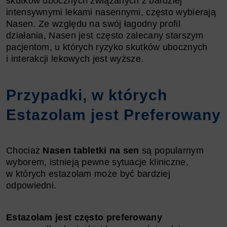
skutków ubocznych związanych z bardziej
intensywnymi lekami nasennymi, często wybierają
Nasen. Ze względu na swój łagodny profil
działania, Nasen jest często zalecany starszym
pacjentom, u których ryzyko skutków ubocznych
i interakcji lekowych jest wyższe.
Przypadki, w których
Estazolam jest Preferowany
Chociaż
Nasen tabletki na sen
są popularnym
wyborem, istnieją pewne sytuacje kliniczne,
w których estazolam może być bardziej
odpowiedni.
Estazolam jest często preferowany