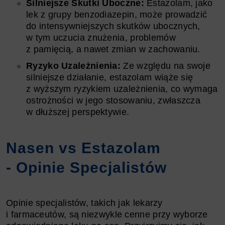
Silniejsze Skutki Uboczne:
Estazolam, jako
lek z grupy benzodiazepin, może prowadzić
do intensywniejszych skutków ubocznych,
w tym uczucia znużenia, problemów
z pamięcią, a nawet zmian w zachowaniu.
Ryzyko Uzależnienia:
Ze względu na swoje
silniejsze działanie, estazolam wiąże się
z wyższym ryzykiem uzależnienia, co wymaga
ostrożności w jego stosowaniu, zwłaszcza
w dłuższej perspektywie.
Nasen vs Estazolam
- Opinie Specjalistów
Opinie specjalistów, takich jak lekarzy
i farmaceutów, są niezwykle cenne przy wyborze