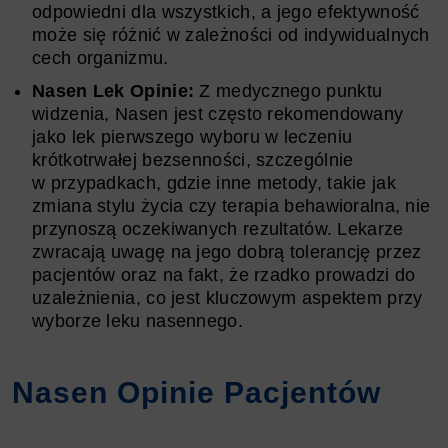
odpowiedni dla wszystkich, a jego efektywność
może się różnić w zależności od indywidualnych
cech organizmu.
Nasen Lek Opinie:
Z medycznego punktu
widzenia, Nasen jest często rekomendowany
jako lek pierwszego wyboru w leczeniu
krótkotrwałej bezsenności, szczególnie
w przypadkach, gdzie inne metody, takie jak
zmiana stylu życia czy terapia behawioralna, nie
przynoszą oczekiwanych rezultatów. Lekarze
zwracają uwagę na jego dobrą tolerancję przez
pacjentów oraz na fakt, że rzadko prowadzi do
uzależnienia, co jest kluczowym aspektem przy
wyborze leku nasennego.
Nasen Opinie Pacjentów