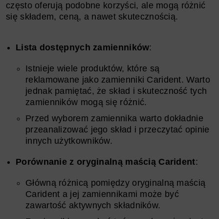
często oferują podobne korzyści, ale mogą różnić
się składem, ceną, a nawet skutecznością.
Lista dostępnych zamienników
:
Istnieje wiele produktów, które są
reklamowane jako zamienniki Carident. Warto
jednak pamiętać, że skład i skuteczność tych
zamienników mogą się różnić.
Przed wyborem zamiennika warto dokładnie
przeanalizować jego skład i przeczytać opinie
innych użytkowników.
Porównanie z oryginalną maścią Carident
:
Główną różnicą pomiędzy oryginalną maścią
Carident a jej zamiennikami może być
zawartość aktywnych składników.