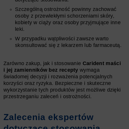
Szczególną ostrożność powinny zachować
osoby z przewlekłymi schorzeniami skóry,
kobiety w ciąży oraz osoby przyjmujące inne
leki.
W przypadku wątpliwości zawsze warto
skonsultować się z lekarzem lub farmaceutą.
Zarówno zakup, jak i stosowanie
Carident maści
i jej zamienników bez recepty
wymaga
świadomej decyzji i rozważenia potencjalnych
korzyści oraz ryzyka. Bezpieczne i skuteczne
wykorzystanie tych produktów jest możliwe dzięki
przestrzeganiu zaleceń i ostrożności.
Zalecenia ekspertów
dotyczące stosowania