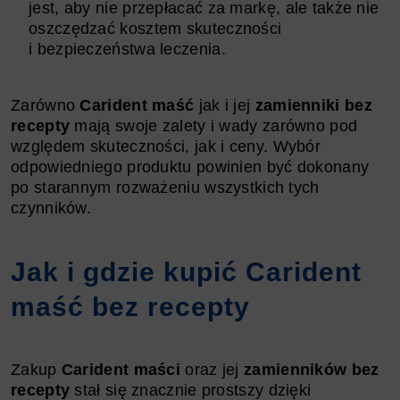
jest, aby nie przepłacać za markę, ale także nie
oszczędzać kosztem skuteczności
i bezpieczeństwa leczenia.
Zarówno
Carident maść
jak i jej
zamienniki bez
recepty
mają swoje zalety i wady zarówno pod
względem skuteczności, jak i ceny. Wybór
odpowiedniego produktu powinien być dokonany
po starannym rozważeniu wszystkich tych
czynników.
Jak i gdzie kupić Carident
maść bez recepty
Zakup
Carident maści
oraz jej
zamienników bez
recepty
stał się znacznie prostszy dzięki