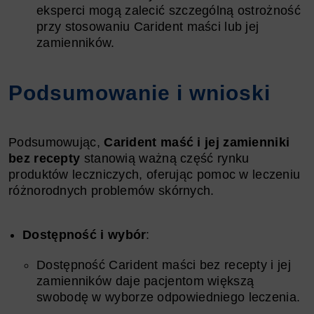
eksperci mogą zalecić szczególną ostrożność
przy stosowaniu Carident maści lub jej
zamienników.
Podsumowanie i wnioski
Podsumowując,
Carident maść i jej zamienniki
bez recepty
stanowią ważną część rynku
produktów leczniczych, oferując pomoc w leczeniu
różnorodnych problemów skórnych.
Dostępność i wybór
:
Dostępność Carident maści bez recepty i jej
zamienników daje pacjentom większą
swobodę w wyborze odpowiedniego leczenia.