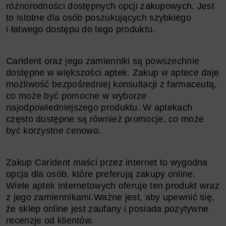
różnorodności dostępnych opcji zakupowych. Jest
to istotne dla osób poszukujących szybkiego
i łatwego dostępu do tego produktu.
​​​​​​​Carident oraz jego zamienniki są powszechnie
dostępne w większości aptek. Zakup w aptece daje
możliwość bezpośredniej konsultacji z farmaceutą,
co może być pomocne w wyborze
najodpowiedniejszego produktu. W aptekach
często dostępne są również promocje, co może
być korzystne cenowo.
​​​​​​​Zakup Carident maści przez internet to wygodna
opcja dla osób, które preferują zakupy online.
Wiele aptek internetowych oferuje ten produkt wraz
z jego zamiennikami.Ważne jest, aby upewnić się,
że sklep online jest zaufany i posiada pozytywne
recenzje od klientów.