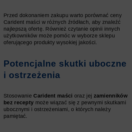
​​​​​​​Przed dokonaniem zakupu warto porównać ceny
Carident maści w różnych źródłach, aby znaleźć
najlepszą ofertę. Również czytanie opinii innych
użytkowników może pomóc w wyborze sklepu
oferującego produkty wysokiej jakości.
Potencjalne skutki uboczne
i ostrzeżenia
Stosowanie
Carident maści
oraz jej
zamienników
bez recepty
może wiązać się z pewnymi skutkami
ubocznymi i ostrzeżeniami, o których należy
pamiętać.