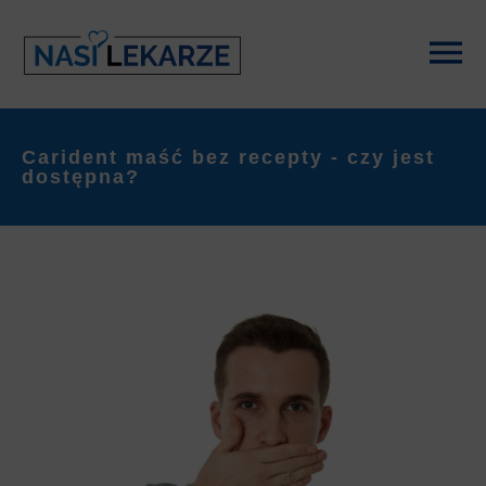
Carident maść bez recepty - czy jest
dostępna?