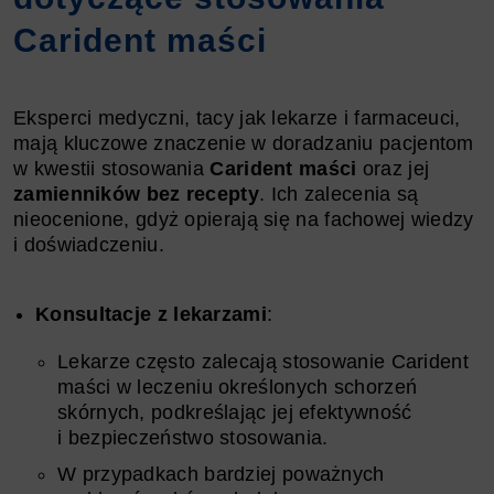
Carident maści
Eksperci medyczni, tacy jak lekarze i farmaceuci,
mają kluczowe znaczenie w doradzaniu pacjentom
w kwestii stosowania
Carident maści
oraz jej
zamienników bez recepty
. Ich zalecenia są
nieocenione, gdyż opierają się na fachowej wiedzy
i doświadczeniu.
Konsultacje z lekarzami
:
Lekarze często zalecają stosowanie Carident
maści w leczeniu określonych schorzeń
skórnych, podkreślając jej efektywność
i bezpieczeństwo stosowania.
W przypadkach bardziej poważnych