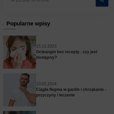
Popularne wpisy
15.12.2023
Octeangin bez recepty - czy jest
dostępny?
10.02.2024
Ciągła flegma w gardle i chrząkanie -
przyczyny i leczenie