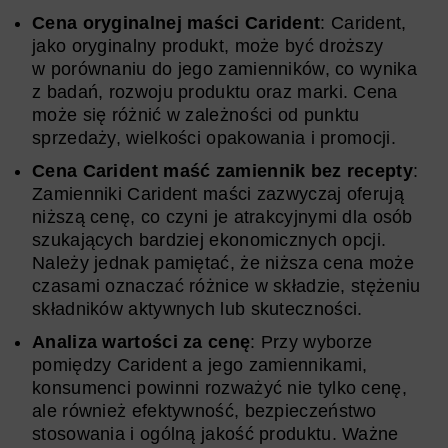
Cena oryginalnej maści Carident
: Carident,
jako oryginalny produkt, może być droższy
w porównaniu do jego zamienników, co wynika
z badań, rozwoju produktu oraz marki. Cena
może się różnić w zależności od punktu
sprzedaży, wielkości opakowania i promocji.
Cena Carident maść zamiennik bez recepty
:
Zamienniki Carident maści zazwyczaj oferują
niższą cenę, co czyni je atrakcyjnymi dla osób
szukających bardziej ekonomicznych opcji.
Należy jednak pamiętać, że niższa cena może
czasami oznaczać różnice w składzie, stężeniu
składników aktywnych lub skuteczności.
Analiza wartości za cenę
: Przy wyborze
pomiędzy Carident a jego zamiennikami,
konsumenci powinni rozważyć nie tylko cenę,
ale również efektywność, bezpieczeństwo
stosowania i ogólną jakość produktu. Ważne