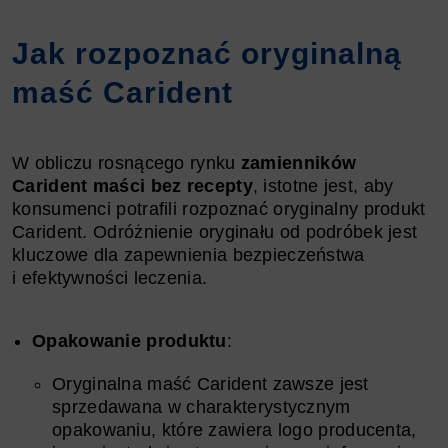
Jak rozpoznać oryginalną
maść Carident
W obliczu rosnącego rynku
zamienników
Carident maści bez recepty
, istotne jest, aby
konsumenci potrafili rozpoznać oryginalny produkt
Carident. Odróżnienie oryginału od podróbek jest
kluczowe dla zapewnienia bezpieczeństwa
i efektywności leczenia.
Opakowanie produktu
:
Oryginalna maść Carident zawsze jest
sprzedawana w charakterystycznym
opakowaniu, które zawiera logo producenta,