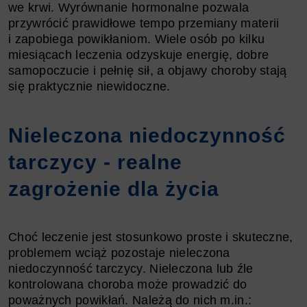
we krwi. Wyrównanie hormonalne pozwala
przywrócić prawidłowe tempo przemiany materii
i zapobiega powikłaniom. Wiele osób po kilku
miesiącach leczenia odzyskuje energię, dobre
samopoczucie i pełnię sił, a objawy choroby stają
się praktycznie niewidoczne.
Nieleczona niedoczynność
tarczycy - realne
zagrożenie dla życia
Choć leczenie jest stosunkowo proste i skuteczne,
problemem wciąż pozostaje nieleczona
niedoczynność tarczycy. Nieleczona lub źle
kontrolowana choroba może prowadzić do
poważnych powikłań. Należą do nich m.in.: