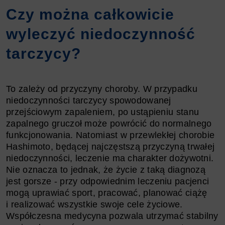
Czy można całkowicie
wyleczyć niedoczynność
tarczycy?
To zależy od przyczyny choroby. W przypadku
niedoczynności tarczycy spowodowanej
przejściowym zapaleniem, po ustąpieniu stanu
zapalnego gruczoł może powrócić do normalnego
funkcjonowania. Natomiast w przewlekłej chorobie
Hashimoto, będącej najczęstszą przyczyną trwałej
niedoczynności, leczenie ma charakter dożywotni.
Nie oznacza to jednak, że życie z taką diagnozą
jest gorsze - przy odpowiednim leczeniu pacjenci
mogą uprawiać sport, pracować, planować ciążę
i realizować wszystkie swoje cele życiowe.
Współczesna medycyna pozwala utrzymać stabilny