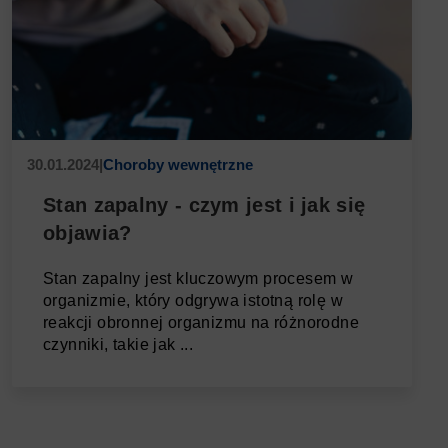
30.01.2024
|
Choroby wewnętrzne
Stan zapalny - czym jest i jak się
objawia?
Stan zapalny jest kluczowym procesem w
organizmie, który odgrywa istotną rolę w
reakcji obronnej organizmu na różnorodne
czynniki, takie jak ...