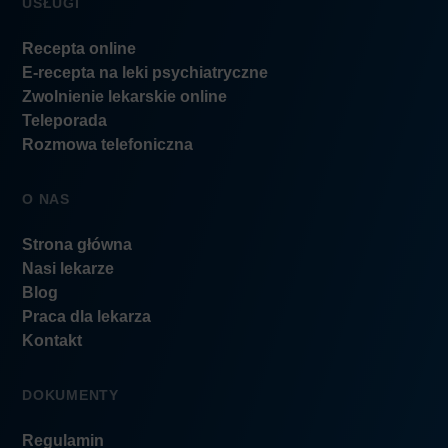
USŁUGI
Recepta online
E-recepta na leki psychiatryczne
Zwolnienie lekarskie online
Teleporada
Rozmowa telefoniczna
O NAS
Strona główna
Nasi lekarze
Blog
Praca dla lekarza
Kontakt
DOKUMENTY
Regulamin