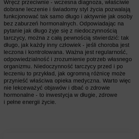
Wręcz przeciwnie - wczesna diagnoza, właściwie
dobrane leczenie i świadomy styl życia pozwalają
funkcjonować tak samo długo i aktywnie jak osoby
bez zaburzeń hormonalnych. Odpowiadając na
pytanie jak długo żyje się z niedoczynnością
tarczycy, można z całą pewnością stwierdzić: tak
długo, jak każdy inny człowiek - jeśli choroba jest
leczona i kontrolowana. Ważna jest regularność,
odpowiedzialność i zrozumienie potrzeb własnego
organizmu. Niedoczynność tarczycy przed i po
leczeniu to przykład, jak ogromną różnicę może
przynieść właściwa opieka medyczna. Warto więc
nie lekceważyć objawów i dbać o zdrowie
hormonalne - to inwestycja w długie, zdrowe
i pełne energii życie.