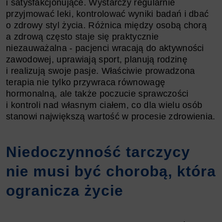
i satysfakcjonujące. Wystarczy regularnie
przyjmować leki, kontrolować wyniki badań i dbać
o zdrowy styl życia. Różnica między osobą chorą
a zdrową często staje się praktycznie
niezauważalna - pacjenci wracają do aktywności
zawodowej, uprawiają sport, planują rodzinę
i realizują swoje pasje. Właściwie prowadzona
terapia nie tylko przywraca równowagę
hormonalną, ale także poczucie sprawczości
i kontroli nad własnym ciałem, co dla wielu osób
stanowi największą wartość w procesie zdrowienia.
Niedoczynność tarczycy
nie musi być chorobą, która
ogranicza życie