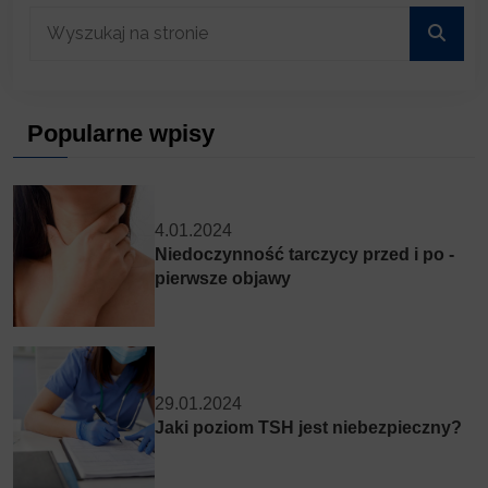
Popularne wpisy
4.01.2024
Niedoczynność tarczycy przed i po -
pierwsze objawy
29.01.2024
Jaki poziom TSH jest niebezpieczny?