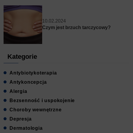
10.02.2024
Czym jest brzuch tarczycowy?
Kategorie
Antybiotykoterapia
Antykoncepcja
Alergia
Bezsenność i uspokojenie
Choroby wewnętrzne
Depresja
Dermatologia