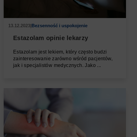
13.12.2023
|
Bezsenność i uspokojenie
Estazolam opinie lekarzy
Estazolam jest lekiem, który często budzi
zainteresowanie zarówno wśród pacjentów,
jak i specjalistów medycznych. Jako ...