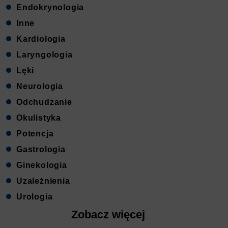
Endokrynologia
Inne
Kardiologia
Laryngologia
Lęki
Neurologia
Odchudzanie
Okulistyka
Potencja
Gastrologia
Ginekologia
Uzależnienia
Urologia
Zobacz więcej