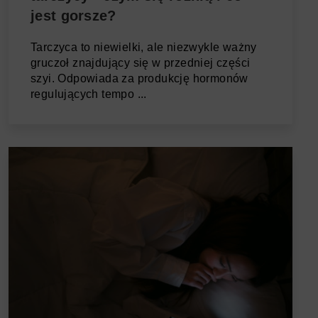
jest gorsze?
Tarczyca to niewielki, ale niezwykle ważny
gruczoł znajdujący się w przedniej części
szyi. Odpowiada za produkcję hormonów
regulujących tempo ...