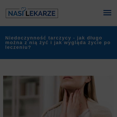
Niedoczynność tarczycy - jak długo
można z nią żyć i jak wygląda życie po
leczeniu?