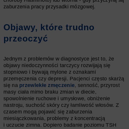
zaburzenia pracy przysadki mózgowej.
Objawy, które trudno
przeoczyć
Jednym z problemów w diagnostyce jest to, że
objawy niedoczynności tarczycy rozwijają się
stopniowo i bywają mylone z oznakami
przemęczenia czy depresji. Pacjenci często skarżą
się na
przewlekłe zmęczenie
, senność, przyrost
masy ciała mimo braku zmian w diecie,
spowolnienie ruchowe i umysłowe, obniżenie
nastroju, suchość skóry czy łamliwość włosów. Z
czasem mogą pojawić się zaburzenia
miesiączkowania, problemy z koncentracją
i uczucie zimna. Dopiero badanie poziomu TSH