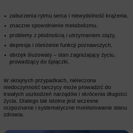
zaburzenia rytmu serca i niewydolność krążenia,
znaczne spowolnienie metabolizmu,
problemy z płodnością i utrzymaniem ciąży,
depresja i obniżenie funkcji poznawczych,
obrzęk śluzowaty – stan zagrażający życiu,
prowadzący do śpiączki.
W skrajnych przypadkach, nieleczona
niedoczynność tarczycy może prowadzić do
trwałych uszkodzeń narządów i skrócenia długości
życia. Dlatego tak istotne jest wczesne
rozpoznanie i systematyczne monitorowanie stanu
zdrowia.