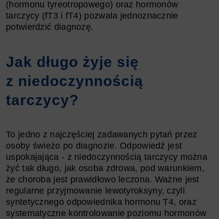
(hormonu tyreotropowego) oraz hormonów
tarczycy (fT3 i fT4) pozwala jednoznacznie
potwierdzić diagnozę.
Jak długo żyje się
z niedoczynnością
tarczycy?
To jedno z najczęściej zadawanych pytań przez
osoby świeżo po diagnozie. Odpowiedź jest
uspokajająca - z niedoczynnością tarczycy można
żyć tak długo, jak osoba zdrowa, pod warunkiem,
że choroba jest prawidłowo leczona. Ważne jest
regularne przyjmowanie lewotyroksyny, czyli
syntetycznego odpowiednika hormonu T4, oraz
systematyczne kontrolowanie poziomu hormonów