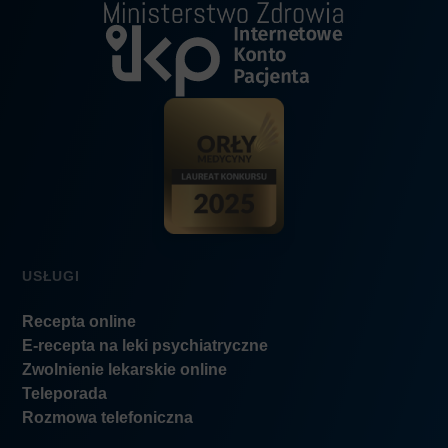
USŁUGI
Recepta online
E-recepta na leki psychiatryczne
Zwolnienie lekarskie online
Teleporada
Rozmowa telefoniczna