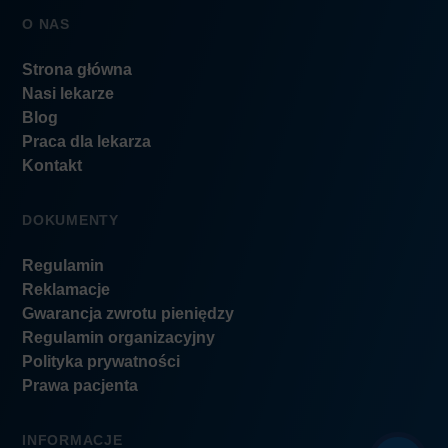
O NAS
Strona główna
Nasi lekarze
Blog
Praca dla lekarza
Kontakt
DOKUMENTY
Regulamin
Reklamacje
Gwarancja zwrotu pieniędzy
Regulamin organizacyjny
Polityka prywatności
Prawa pacjenta
INFORMACJE