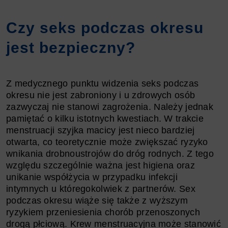
Czy seks podczas okresu
jest bezpieczny?
Z medycznego punktu widzenia seks podczas
okresu nie jest zabroniony i u zdrowych osób
zazwyczaj nie stanowi zagrożenia. Należy jednak
pamiętać o kilku istotnych kwestiach. W trakcie
menstruacji szyjka macicy jest nieco bardziej
otwarta, co teoretycznie może zwiększać ryzyko
wnikania drobnoustrojów do dróg rodnych. Z tego
względu szczególnie ważna jest higiena oraz
unikanie współżycia w przypadku infekcji
intymnych u któregokolwiek z partnerów. Sex
podczas okresu wiąże się także z wyższym
ryzykiem przeniesienia chorób przenoszonych
drogą płciową. Krew menstruacyjna może stanowić