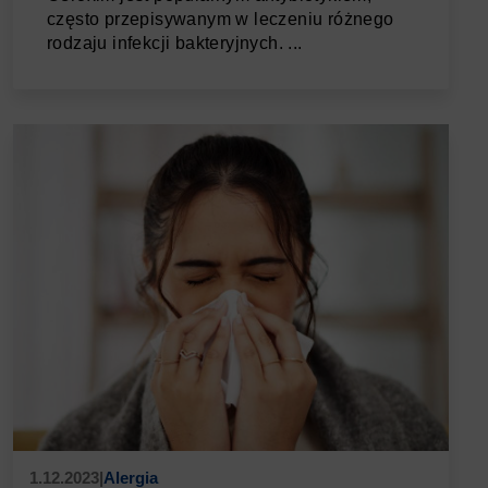
często przepisywanym w leczeniu różnego
rodzaju infekcji bakteryjnych. ...
1.12.2023
|
Alergia