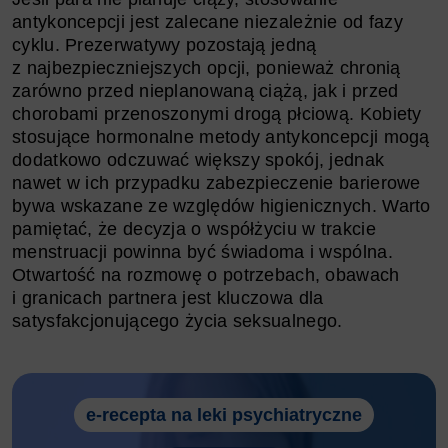
antykoncepcji jest zalecane niezależnie od fazy
cyklu. Prezerwatywy pozostają jedną
z najbezpieczniejszych opcji, ponieważ chronią
zarówno przed nieplanowaną ciążą, jak i przed
chorobami przenoszonymi drogą płciową. Kobiety
stosujące hormonalne metody antykoncepcji mogą
dodatkowo odczuwać większy spokój, jednak
nawet w ich przypadku zabezpieczenie barierowe
bywa wskazane ze względów higienicznych. Warto
pamiętać, że decyzja o współżyciu w trakcie
menstruacji powinna być świadoma i wspólna.
Otwartość na rozmowę o potrzebach, obawach
i granicach partnera jest kluczowa dla
satysfakcjonującego życia seksualnego.
e-recepta na leki psychiatryczne