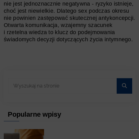
nie jest jednoznacznie negatywna - ryzyko istnieje,
choć jest niewielkie. Dlatego sex podczas okresu
nie powinien zastępować skutecznej antykoncepcji.
Otwarta komunikacja, wzajemny szacunek
i rzetelna wiedza to klucz do podejmowania
świadomych decyzji dotyczących życia intymnego.
Popularne wpisy