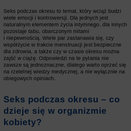
Seks podczas okresu to temat, który wciąż budzi
wiele emocji i kontrowersji. Dla jednych jest
naturalnym elementem życia intymnego, dla innych
pozostaje tabu, obarczonym mitami
i niepewnością. Wiele par zastanawia się, czy
współżycie w trakcie menstruacji jest bezpieczne
dla zdrowia, a także czy w czasie okresu można
zajść w ciążę. Odpowiedzi na te pytania nie
zawsze są jednoznaczne, dlatego warto oprzeć się
na rzetelnej wiedzy medycznej, a nie wyłącznie na
obiegowych opiniach.
Seks podczas okresu – co
dzieje się w organizmie
kobiety?