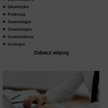
Okulistyka
Potencja
Gastrologia
Ginekologia
Uzależnienia
Urologia
Zobacz więcej