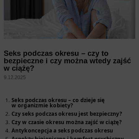
Seks podczas okresu – czy to
bezpieczne i czy można wtedy zajść
w ciążę?
9.12.2025
Seks podczas okresu – co dzieje się
w organizmie kobiety?
Czy seks podczas okresu jest bezpieczny?
Czy w czasie okresu można zajść w ciążę?
Antykoncepcja a seks podczas okresu
Aspekty higieniczne i komfort psychiczny