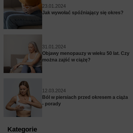
23.01.2024
Jak wywołać spóźniający się okres?
31.01.2024
Objawy menopauzy w wieku 50 lat. Czy
można zajść w ciążę?
12.03.2024
Ból w piersiach przed okresem a ciąża
- porady
Kategorie