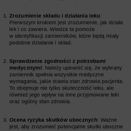
Zrozumienie składu i działania leku
:
Pierwszym krokiem jest zrozumienie, jak działa
lek i co zawiera. Wiedza ta pomoże
w identyfikacji zamienników, które będą miały
podobne działanie i skład.
Sprawdzenie zgodności z potrzebami
medycznymi
: Należy upewnić się, że wybrany
zamiennik spełnia wszystkie medyczne
wymagania, jakie stawia stan zdrowia pacjenta.
To obejmuje nie tylko skuteczność leku, ale
również jego wpływ na inne przyjmowane leki
oraz ogólny stan zdrowia.
Ocena ryzyka skutków ubocznych
: Ważne
jest, aby zrozumieć potencjalne skutki uboczne