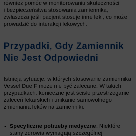
również pomóc w monitorowaniu skuteczności
i bezpieczeństwa stosowania zamiennika,
zwłaszcza jeśli pacjent stosuje inne leki, co może
prowadzić do interakcji lekowych.
Przypadki, Gdy Zamiennik
Nie Jest Odpowiedni
Istnieją sytuacje, w których stosowanie zamiennika
Vessel Due F może nie być zalecane. W takich
przypadkach, konieczne jest ścisłe przestrzeganie
zaleceń lekarskich i unikanie samowolnego
zmieniania leków na zamienniki.
Specyficzne potrzeby medyczne
: Niektóre
stany zdrowia wymagają szczególnej