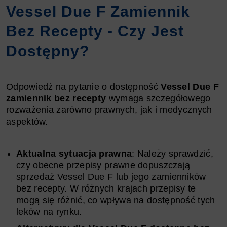
Vessel Due F Zamiennik
Bez Recepty - Czy Jest
Dostępny?
Odpowiedź na pytanie o dostępność
Vessel Due F
zamiennik bez recepty
wymaga szczegółowego
rozważenia zarówno prawnych, jak i medycznych
aspektów.
Aktualna sytuacja prawna
: Należy sprawdzić,
czy obecne przepisy prawne dopuszczają
sprzedaż Vessel Due F lub jego zamienników
bez recepty. W różnych krajach przepisy te
mogą się różnić, co wpływa na dostępność tych
leków na rynku.