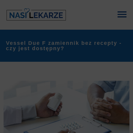
Vessel Due F zamiennik bez recepty -
czy jest dostępny?