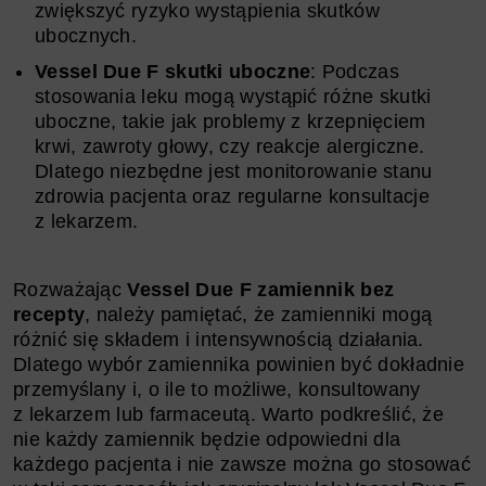
zwiększyć ryzyko wystąpienia skutków
ubocznych.
Vessel Due F skutki uboczne
: Podczas
stosowania leku mogą wystąpić różne skutki
uboczne, takie jak problemy z krzepnięciem
krwi, zawroty głowy, czy reakcje alergiczne.
Dlatego niezbędne jest monitorowanie stanu
zdrowia pacjenta oraz regularne konsultacje
z lekarzem.
Rozważając
Vessel Due F zamiennik bez
recepty
, należy pamiętać, że zamienniki mogą
różnić się składem i intensywnością działania.
Dlatego wybór zamiennika powinien być dokładnie
przemyślany i, o ile to możliwe, konsultowany
z lekarzem lub farmaceutą. Warto podkreślić, że
nie każdy zamiennik będzie odpowiedni dla
każdego pacjenta i nie zawsze można go stosować