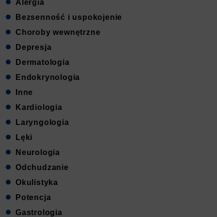
Alergia
Bezsenność i uspokojenie
Choroby wewnętrzne
Depresja
Dermatologia
Endokrynologia
Inne
Kardiologia
Laryngologia
Lęki
Neurologia
Odchudzanie
Okulistyka
Potencja
Gastrologia