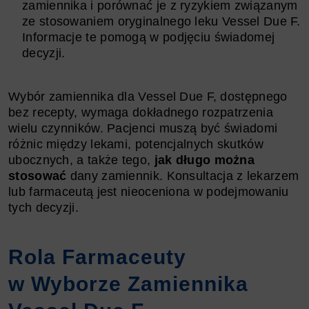
zamiennika i porównać je z ryzykiem związanym
ze stosowaniem oryginalnego leku Vessel Due F.
Informacje te pomogą w podjęciu świadomej
decyzji.
Wybór zamiennika dla Vessel Due F, dostępnego
bez recepty, wymaga dokładnego rozpatrzenia
wielu czynników. Pacjenci muszą być świadomi
różnic między lekami, potencjalnych skutków
ubocznych, a także tego,
jak długo można
stosować
dany zamiennik. Konsultacja z lekarzem
lub farmaceutą jest nieoceniona w podejmowaniu
tych decyzji.
Rola Farmaceuty
w Wyborze Zamiennika