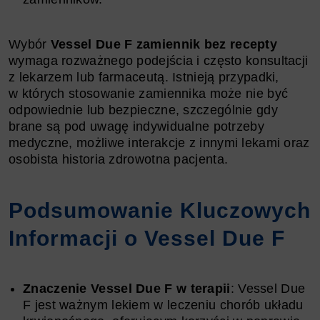
Wybór
Vessel Due F zamiennik bez recepty
wymaga rozważnego podejścia i często konsultacji
z lekarzem lub farmaceutą. Istnieją przypadki,
w których stosowanie zamiennika może nie być
odpowiednie lub bezpieczne, szczególnie gdy
brane są pod uwagę indywidualne potrzeby
medyczne, możliwe interakcje z innymi lekami oraz
osobista historia zdrowotna pacjenta.
Podsumowanie Kluczowych
Informacji o Vessel Due F
Znaczenie Vessel Due F w terapii
: Vessel Due
F jest ważnym lekiem w leczeniu chorób układu