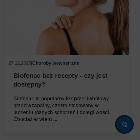
27.12.2023
|
Choroby wewnętrzne
Biofenac bez recepty - czy jest
dostępny?
Biofenac to popularny lek przeciwbólowy i
przeciwzapalny, często stosowany w
leczeniu różnych schorzeń i dolegliwości.
Chociaż w wielu ...