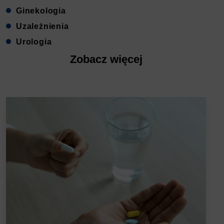
Ginekologia
Uzależnienia
Urologia
Zobacz więcej