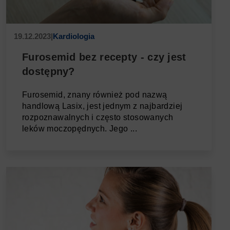
19.12.2023
|
Kardiologia
Furosemid bez recepty - czy jest
dostępny?
Furosemid, znany również pod nazwą
handlową Lasix, jest jednym z najbardziej
rozpoznawalnych i często stosowanych
leków moczopędnych. Jego ...