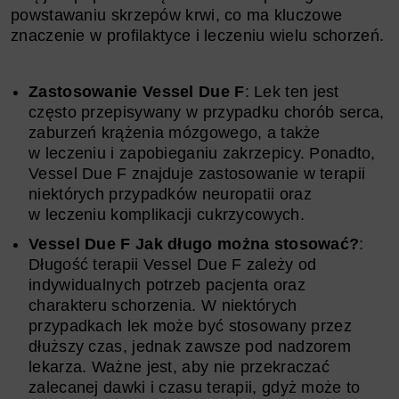
powstawaniu skrzepów krwi, co ma kluczowe
znaczenie w profilaktyce i leczeniu wielu schorzeń.
Zastosowanie Vessel Due F
: Lek ten jest
często przepisywany w przypadku chorób serca,
zaburzeń krążenia mózgowego, a także
w leczeniu i zapobieganiu zakrzepicy. Ponadto,
Vessel Due F znajduje zastosowanie w terapii
niektórych przypadków neuropatii oraz
w leczeniu komplikacji cukrzycowych.
Vessel Due F Jak długo można stosować?
:
Długość terapii Vessel Due F zależy od
indywidualnych potrzeb pacjenta oraz
charakteru schorzenia. W niektórych
przypadkach lek może być stosowany przez
dłuższy czas, jednak zawsze pod nadzorem
lekarza. Ważne jest, aby nie przekraczać
zalecanej dawki i czasu terapii, gdyż może to