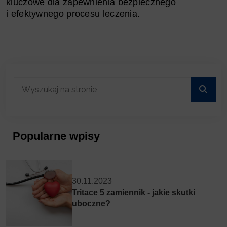
kluczowe dla zapewnienia bezpiecznego
i efektywnego procesu leczenia.
Popularne wpisy
30.11.2023
Tritace 5 zamiennik - jakie skutki
uboczne?