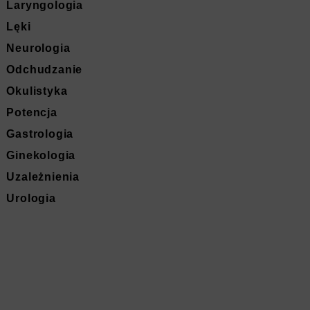
Laryngologia
Lęki
Neurologia
Odchudzanie
Okulistyka
Potencja
Gastrologia
Ginekologia
Uzależnienia
Urologia