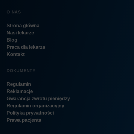
O NAS
Strona główna
Nasi lekarze
Blog
Praca dla lekarza
Kontakt
DOKUMENTY
Regulamin
Reklamacje
Gwarancja zwrotu pieniędzy
Regulamin organizacyjny
Polityka prywatności
Prawa pacjenta