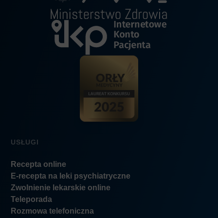
USŁUGI
Recepta online
E-recepta na leki psychiatryczne
Zwolnienie lekarskie online
Teleporada
Rozmowa telefoniczna