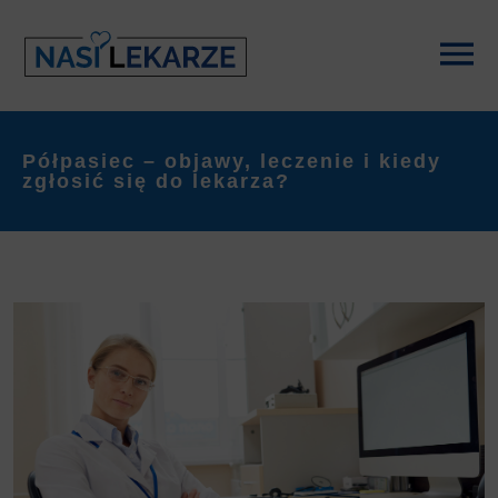
Półpasiec – objawy, leczenie i kiedy
zgłosić się do lekarza?