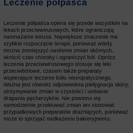
Leczenie półpaśca
Leczenie półpaśca opiera się przede wszystkim na
lekach przeciwwirusowych, które ograniczają
namnażanie wirusa. Największe znaczenie ma
szybkie rozpoczęcie terapii, ponieważ wtedy
można zmniejszyć nasilenie zmian skórnych,
skrócić czas choroby i ograniczyć ból. Oprócz
leczenia przeciwwirusowego stosuje się leki
przeciwbólowe, czasem także preparaty
wspierające leczenie bólu neuropatycznego.
Ważna jest również odpowiednia pielęgnacja skóry,
utrzymywanie zmian w czystości i unikanie
drapania pęcherzyków. Nie powinno się
samodzielnie przekłuwać zmian ani stosować
przypadkowych preparatów drażniących, ponieważ
może to sprzyjać nadkażeniu bakteryjnemu.