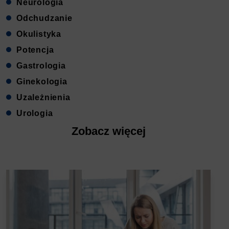
Neurologia
Odchudzanie
Okulistyka
Potencja
Gastrologia
Ginekologia
Uzależnienia
Urologia
Zobacz więcej