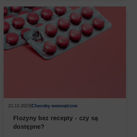
21.12.2023
|
Choroby wewnętrzne
Flozyny bez recepty - czy są
dostępne?