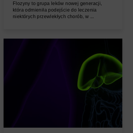
Flozyny to grupa leków nowej generacji,
która odmieniła podejście do leczenia
niektórych przewlekłych chorób, w ...