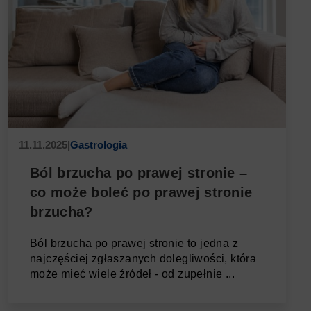
11.11.2025
|
Gastrologia
Ból brzucha po prawej stronie –
co może boleć po prawej stronie
brzucha?
Ból brzucha po prawej stronie to jedna z
najczęściej zgłaszanych dolegliwości, która
może mieć wiele źródeł - od zupełnie ...