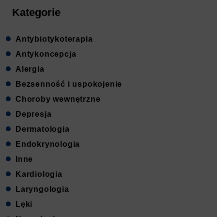
Kategorie
Antybiotykoterapia
Antykoncepcja
Alergia
Bezsenność i uspokojenie
Choroby wewnętrzne
Depresja
Dermatologia
Endokrynologia
Inne
Kardiologia
Laryngologia
Lęki