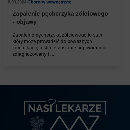
8.03.2024
|
Choroby wewnętrzne
Zapalenie pęcherzyka żółciowego
- objawy
Zapalenie pęcherzyka żółciowego to stan,
który może prowadzić do poważnych
komplikacji, jeśli nie zostanie odpowiednio
zdiagnozowany i ...